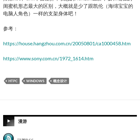
闺蜜机形态最大的区别，大概就是少了跟凯伦（海绵宝宝的
电脑人角色）一样的支架身体吧！
参考：
https://house.hangzhou.com.cn/20050801/ca1000458.htm
https://www.sony.com.cn/1972_1614.htm
HTPC
WINDOWS
概念设计
漫游