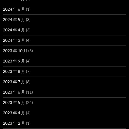
2024 年 6 月
(1)
2024 年 5 月
(3)
2024 年 4 月
(3)
2024 年 3 月
(4)
2023 年 10 月
(3)
2023 年 9 月
(4)
2023 年 8 月
(7)
2023 年 7 月
(6)
2023 年 6 月
(11)
2023 年 5 月
(24)
2023 年 4 月
(4)
2023 年 2 月
(1)