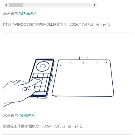
此画廊包含
27张图片
。
[转载] WINDOWS自带图标DLL位置大全
2026年7月7日
留下评论
此画廊包含
4张图片
。
数位板工作区草图概念
2026年7月3日
留下评论