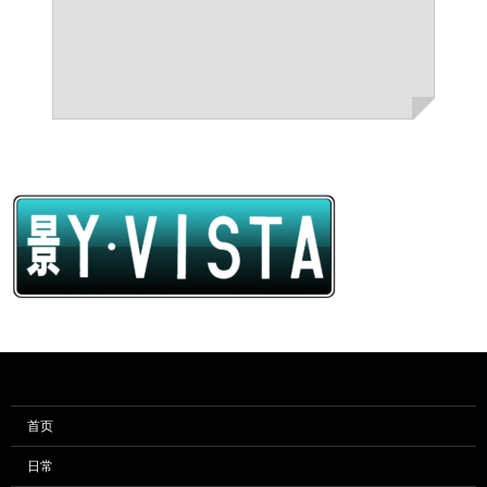
首页
日常