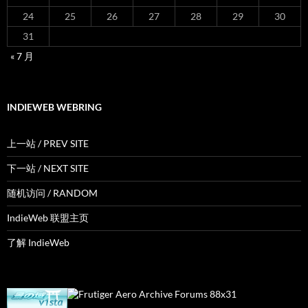
24
25
26
27
28
29
30
31
« 7 月
INDIEWEB WEBRING
上一站 / PREV SITE
下一站 / NEXT SITE
随机访问 / RANDOM
IndieWeb 联盟主页
了解 IndieWeb