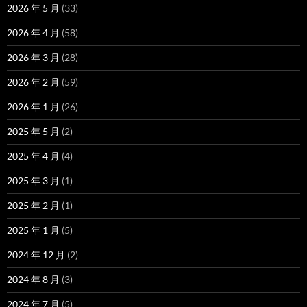
2026 年 5 月
(33)
2026 年 4 月
(58)
2026 年 3 月
(28)
2026 年 2 月
(59)
2026 年 1 月
(26)
2025 年 5 月
(2)
2025 年 4 月
(4)
2025 年 3 月
(1)
2025 年 2 月
(1)
2025 年 1 月
(5)
2024 年 12 月
(2)
2024 年 8 月
(3)
2024 年 7 月
(5)