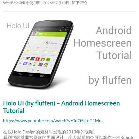
WYSE3040概念使用图
2026年7月10日
留下评论
Holo UI (by fluffen) – Android Homescreen
Tutorial
https://www.youtube.com/watch?v=TnO5a-cC1Mc
在找Holo Design的素材时发现的2013年的视频。
看到封面就非常喜欢的界面设计，个人感觉如今可以算作一种Roboto