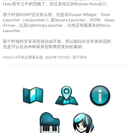
Holo美学之中的范畴了。而且是纯正的Roboto Holo设计。
那个时候KLWP还没有出现，但是有Zooper Widget、Total
Launcher（ssLauncher/）跟Square Launcher、ADW、Apex、
Arrow，以及Lightning Launcher，当然还有最著名的Nova
Launcher。
那个时候的安卓系统很自由开放，所以能玩出非常多的花样。
也是可以在各种树莓派创客教程复刻的素材。
HOLO UI手机主屏幕主题
2026年7月10日
留下评论