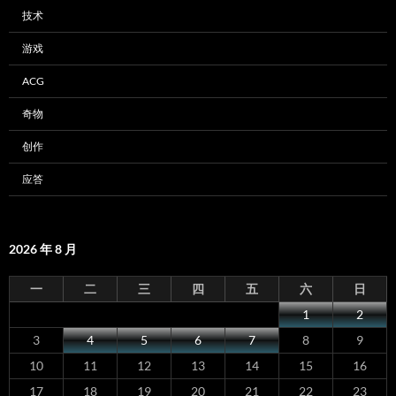
技术
游戏
ACG
奇物
创作
应答
2026 年 8 月
一
二
三
四
五
六
日
1
2
3
4
5
6
7
8
9
10
11
12
13
14
15
16
17
18
19
20
21
22
23