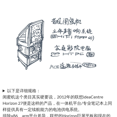
以下是详细规格：
闺蜜机这个类目其实硬要说，2012年的联想ideaCentre
Horizon 27便是这样的产品，在一体机平台/专业笔记本上同
样提供具有一定续航能力的电池供电系统。
排除x86、arm平台差异，联想的Horizon巨屏平板和现在的