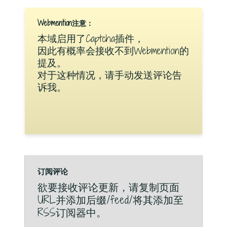
Webmention注意：
本域启用了Captcha插件，
因此有概率会接收不到Webmention的
提及。
对于这种情况，请手动发送评论告
诉我。
订阅评论
欲要接收评论更新，请复制页面
URL并添加后缀/feed/将其添加至
RSS订阅器中。