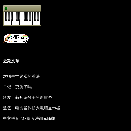
近期文章
对联宇世界观的看法
日记：变质了吗
转发：新知识分子的新庸俗
追忆：电视当作超大电脑显示器
中文拼音IME输入法词库随想