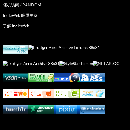
随机访问 / RANDOM
IndieWeb 联盟主页
了解 IndieWeb