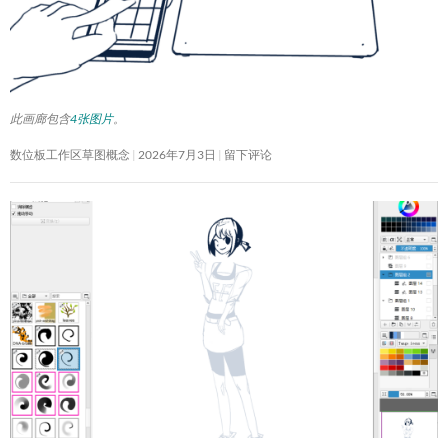
此画廊包含
4张图片
。
数位板工作区草图概念
2026年7月3日
留下评论