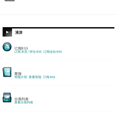
漫游
订阅RSS
订阅 本页 / 评论 RSS
订阅全站 RSS
简报
简报介绍
查看简报
订阅 RSS
分类列表
查看分类列表