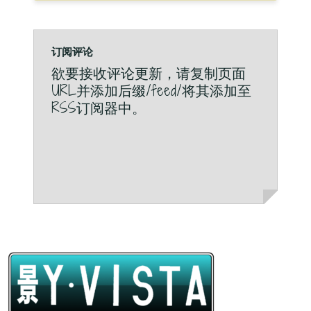
订阅评论
欲要接收评论更新，请复制页面
URL并添加后缀/feed/将其添加至
RSS订阅器中。