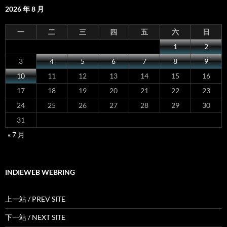
2026 年 8 月
一
二
三
四
五
六
日
1
2
3
4
5
6
7
8
9
10
11
12
13
14
15
16
17
18
19
20
21
22
23
24
25
26
27
28
29
30
31
« 7 月
INDIEWEB WEBRING
上一站 / PREV SITE
下一站 / NEXT SITE