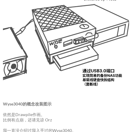
Wyse3040的概念改装图示
依然是Drawpile作画。
比例有点崩，还请见谅 Orz
我一直没介绍过我入手过的Wyse3040。