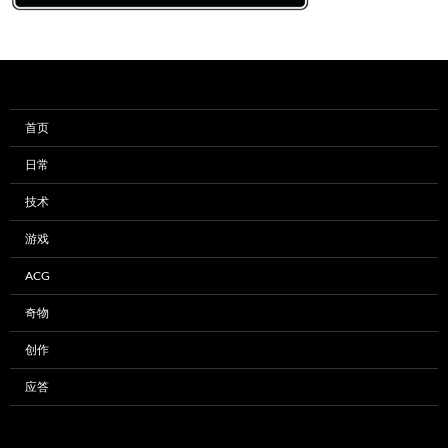
首页
日常
技术
游戏
ACG
奇物
创作
应答