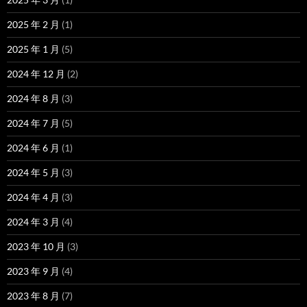
2025 年 2 月
(1)
2025 年 1 月
(5)
2024 年 12 月
(2)
2024 年 8 月
(3)
2024 年 7 月
(5)
2024 年 6 月
(1)
2024 年 5 月
(3)
2024 年 4 月
(3)
2024 年 3 月
(4)
2023 年 10 月
(3)
2023 年 9 月
(4)
2023 年 8 月
(7)