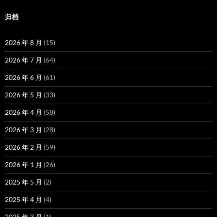
归档
2026 年 8 月
(15)
2026 年 7 月
(64)
2026 年 6 月
(61)
2026 年 5 月
(33)
2026 年 4 月
(58)
2026 年 3 月
(28)
2026 年 2 月
(59)
2026 年 1 月
(26)
2025 年 5 月
(2)
2025 年 4 月
(4)
2025 年 3 月
(1)