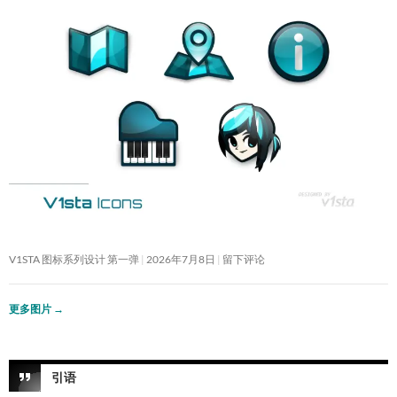
V1STA 图标系列设计 第一弹
2026年7月8日
留下评论
更多图片
→
引语