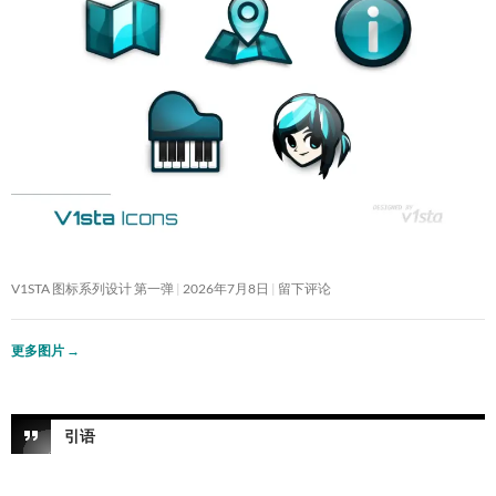
V1STA 图标系列设计 第一弹
2026年7月8日
留下评论
更多图片
→
引语