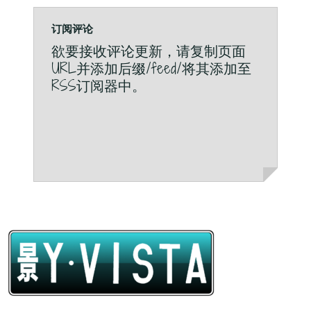
订阅评论
欲要接收评论更新，请复制页面
URL并添加后缀/feed/将其添加至
RSS订阅器中。