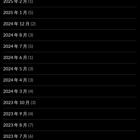
2025 年 2 月
(1)
2025 年 1 月
(5)
2024 年 12 月
(2)
2024 年 8 月
(3)
2024 年 7 月
(5)
2024 年 6 月
(1)
2024 年 5 月
(3)
2024 年 4 月
(3)
2024 年 3 月
(4)
2023 年 10 月
(3)
2023 年 9 月
(4)
2023 年 8 月
(7)
2023 年 7 月
(6)