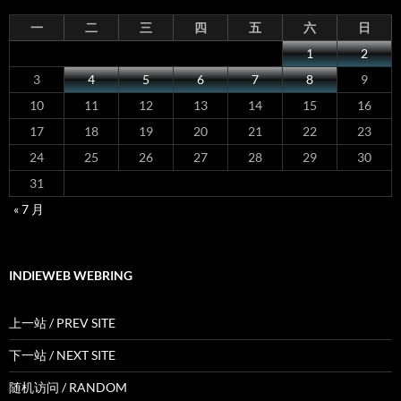
一
二
三
四
五
六
日
1
2
3
4
5
6
7
8
9
10
11
12
13
14
15
16
17
18
19
20
21
22
23
24
25
26
27
28
29
30
31
« 7 月
INDIEWEB WEBRING
上一站 / PREV SITE
下一站 / NEXT SITE
随机访问 / RANDOM