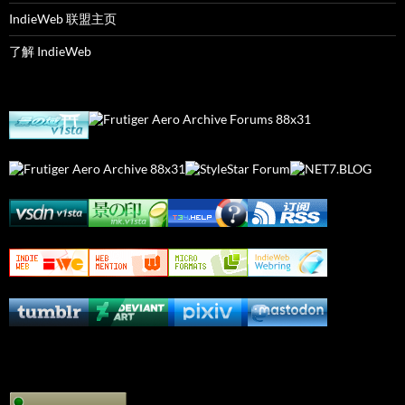
IndieWeb 联盟主页
了解 IndieWeb