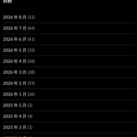
归档
2026 年 8 月
(12)
2026 年 7 月
(64)
2026 年 6 月
(61)
2026 年 5 月
(33)
2026 年 4 月
(58)
2026 年 3 月
(28)
2026 年 2 月
(59)
2026 年 1 月
(26)
2025 年 5 月
(2)
2025 年 4 月
(4)
2025 年 3 月
(1)