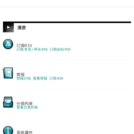
漫游
订阅RSS
订阅 本页 / 评论 RSS
订阅全站 RSS
简报
简报介绍
查看简报
订阅 RSS
分类列表
查看分类列表
系统属性