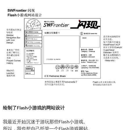
绘制了Flash小游戏的网站设计
我最近开始沉迷于游玩那些Flash小游戏。
所以，我也想自己托管一个Flash游戏网站。