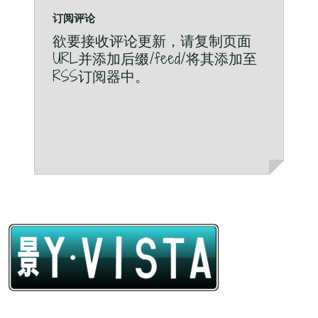
订阅评论
欲要接收评论更新，请复制页面
URL并添加后缀/feed/将其添加至
RSS订阅器中。