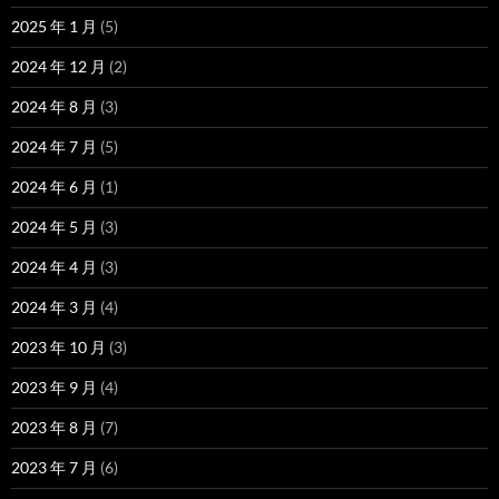
2025 年 1 月
(5)
2024 年 12 月
(2)
2024 年 8 月
(3)
2024 年 7 月
(5)
2024 年 6 月
(1)
2024 年 5 月
(3)
2024 年 4 月
(3)
2024 年 3 月
(4)
2023 年 10 月
(3)
2023 年 9 月
(4)
2023 年 8 月
(7)
2023 年 7 月
(6)