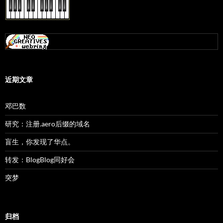
近期文章
邓巴数
研究：注册.aero后缀的域名
盲生，你发现了华点。
转发：BlogBlog同好会
突梦
归档