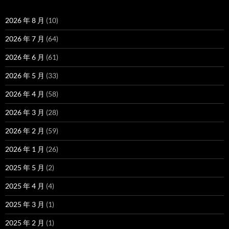
2026 年 8 月
(10)
2026 年 7 月
(64)
2026 年 6 月
(61)
2026 年 5 月
(33)
2026 年 4 月
(58)
2026 年 3 月
(28)
2026 年 2 月
(59)
2026 年 1 月
(26)
2025 年 5 月
(2)
2025 年 4 月
(4)
2025 年 3 月
(1)
2025 年 2 月
(1)