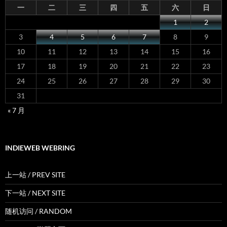
一
二
三
四
五
六
日
1
2
3
4
5
6
7
8
9
10
11
12
13
14
15
16
17
18
19
20
21
22
23
24
25
26
27
28
29
30
31
« 7 月
INDIEWEB WEBRING
上一站 / PREV SITE
下一站 / NEXT SITE
随机访问 / RANDOM