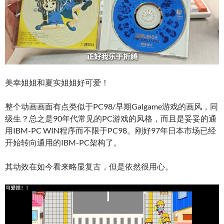
美幸姐姐和夏实姐姐好可爱！
整个动画画面有点类似于PC98/早期Galgame游戏的画风，同
级生？总之是90年代常见的PC游戏的风格，而且是妥妥的通
用IBM-PC WIN程序而不限于PC98。刚好97年日本市场已经
开始转向通用的IBM-PC架构了。
其动效在如今看来略显复古，但是依然很用心。