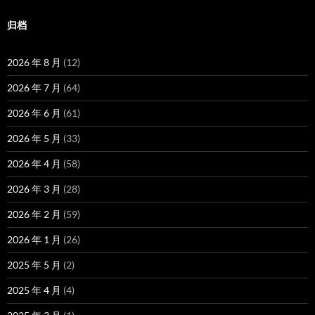
归档
2026 年 8 月
(12)
2026 年 7 月
(64)
2026 年 6 月
(61)
2026 年 5 月
(33)
2026 年 4 月
(58)
2026 年 3 月
(28)
2026 年 2 月
(59)
2026 年 1 月
(26)
2025 年 5 月
(2)
2025 年 4 月
(4)