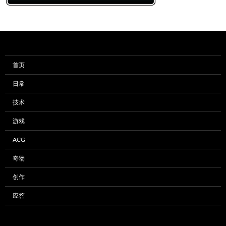
首页
日常
技术
游戏
ACG
奇物
创作
应答