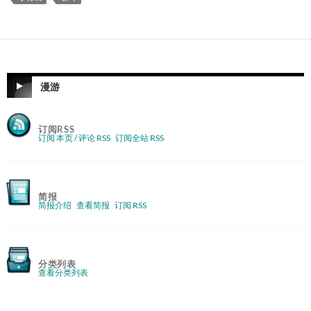
漫游
订阅RSS
订阅 本页 / 评论 RSS
订阅全站 RSS
简报
简报介绍
查看简报
订阅 RSS
分类列表
查看分类列表