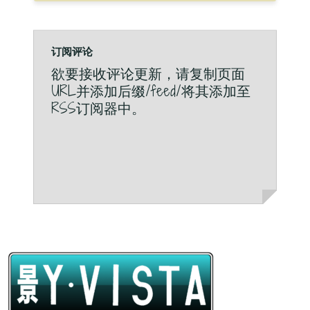
订阅评论
欲要接收评论更新，请复制页面
URL并添加后缀/feed/将其添加至
RSS订阅器中。