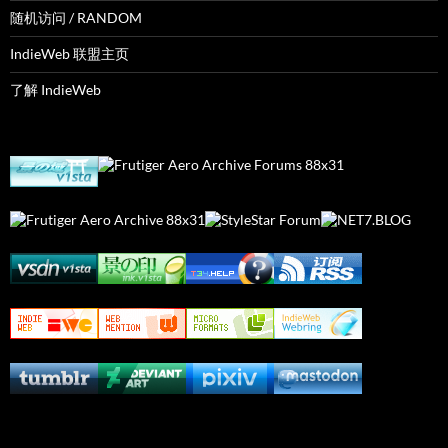
随机访问 / RANDOM
IndieWeb 联盟主页
了解 IndieWeb