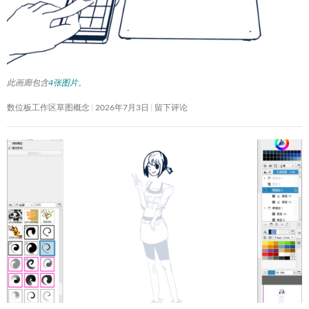
此画廊包含
4张图片
。
数位板工作区草图概念
2026年7月3日
留下评论