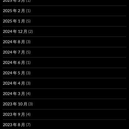
2025 年 3 月
(1)
2025 年 2 月
(1)
2025 年 1 月
(5)
2024 年 12 月
(2)
2024 年 8 月
(3)
2024 年 7 月
(5)
2024 年 6 月
(1)
2024 年 5 月
(3)
2024 年 4 月
(3)
2024 年 3 月
(4)
2023 年 10 月
(3)
2023 年 9 月
(4)
2023 年 8 月
(7)