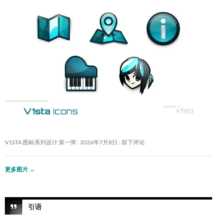
V1STA 图标系列设计 第一弹
2026年7月8日
留下评论
更多图片
→
引语