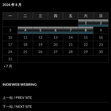
2026 年 8 月
一
二
三
四
五
六
日
1
2
3
4
5
6
7
8
9
10
11
12
13
14
15
16
17
18
19
20
21
22
23
24
25
26
27
28
29
30
31
« 7 月
INDIEWEB WEBRING
上一站 / PREV SITE
下一站 / NEXT SITE