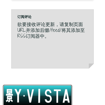
订阅评论
欲要接收评论更新，请复制页面
URL并添加后缀/feed/将其添加至
RSS订阅器中。