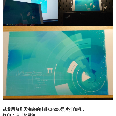
试着用前几天淘来的佳能CP800照片打印机，
打印了设计的壁纸……