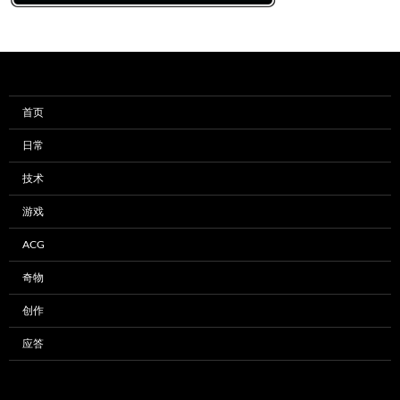
首页
日常
技术
游戏
ACG
奇物
创作
应答