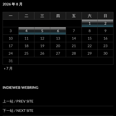
2026 年 8 月
一
二
三
四
五
六
日
1
2
3
4
5
6
7
8
9
10
11
12
13
14
15
16
17
18
19
20
21
22
23
24
25
26
27
28
29
30
31
« 7 月
INDIEWEB WEBRING
上一站 / PREV SITE
下一站 / NEXT SITE