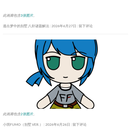
此画廊包含
3张图片
。
逃出梦中的别墅 八卦谜题解法
2026年6月27日
留下评论
此画廊包含
2张图片
。
小琪FUMO（别墅 VER.）
2026年6月26日
留下评论