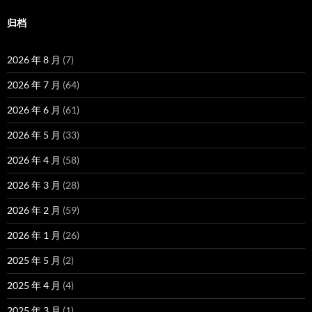
归档
2026 年 8 月
(7)
2026 年 7 月
(64)
2026 年 6 月
(61)
2026 年 5 月
(33)
2026 年 4 月
(58)
2026 年 3 月
(28)
2026 年 2 月
(59)
2026 年 1 月
(26)
2025 年 5 月
(2)
2025 年 4 月
(4)
2025 年 3 月
(1)