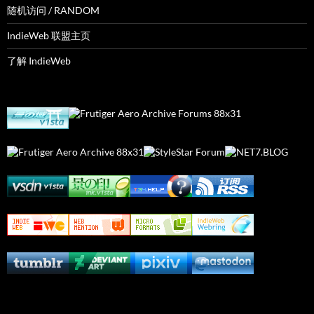
随机访问 / RANDOM
IndieWeb 联盟主页
了解 IndieWeb