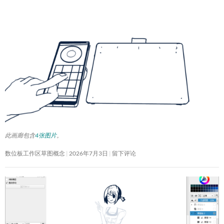
此画廊包含
4张图片
。
数位板工作区草图概念
2026年7月3日
留下评论