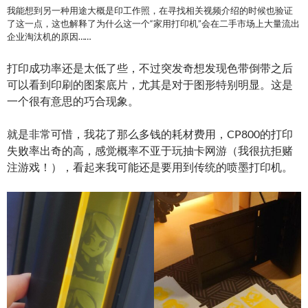
我能想到另一种用途大概是印工作照，在寻找相关视频介绍的时候也验证
了这一点，这也解释了为什么这一个“家用打印机”会在二手市场上大量流出
企业淘汰机的原因……
打印成功率还是太低了些，不过突发奇想发现色带倒带之后
可以看到印刷的图案底片，尤其是对于图形特别明显。这是
一个很有意思的巧合现象。
就是非常可惜，我花了那么多钱的耗材费用，CP800的打印
失败率出奇的高，感觉概率不亚于玩抽卡网游（我很抗拒赌
注游戏！），看起来我可能还是要用到传统的喷墨打印机。