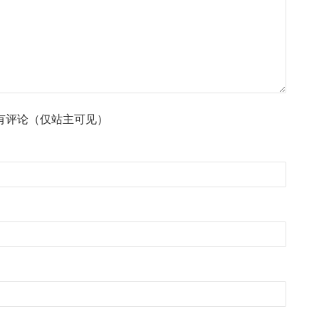
有评论（仅站主可见）