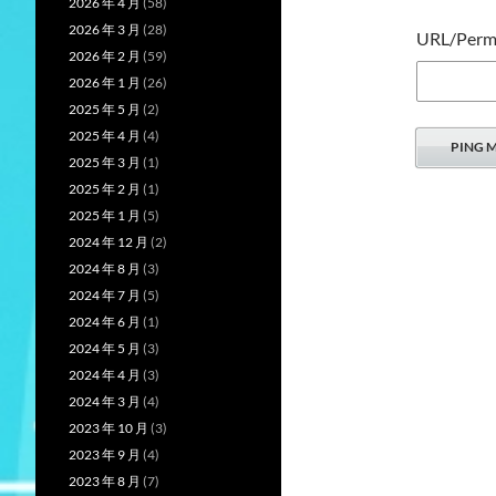
2026 年 4 月
(58)
2026 年 3 月
(28)
URL/Permal
2026 年 2 月
(59)
2026 年 1 月
(26)
2025 年 5 月
(2)
2025 年 4 月
(4)
2025 年 3 月
(1)
2025 年 2 月
(1)
2025 年 1 月
(5)
2024 年 12 月
(2)
2024 年 8 月
(3)
2024 年 7 月
(5)
2024 年 6 月
(1)
2024 年 5 月
(3)
2024 年 4 月
(3)
2024 年 3 月
(4)
2023 年 10 月
(3)
2023 年 9 月
(4)
2023 年 8 月
(7)