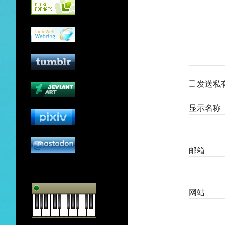
发送私
显示名称
邮箱
网站