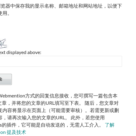
浏览器中保存我的显示名称、邮箱地址和网站地址，以便下
使用。
ext displayed above:
ebmention方式的回复信息接收，您可撰写一篇包含本
的文章，并将您的文章的URL填写至下表。 随后，您文章对
复内容将显示在页面上（可能需要审核）。若需更新或删
容，请再次输入您的文章的URL。 此外，若您使用
ress的插件，它可能是自动发送的，无需人工介入。
了解
tion 提及技术