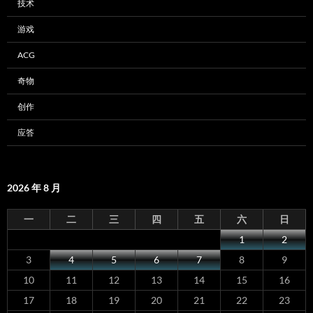
技术
游戏
ACG
奇物
创作
应答
2026 年 8 月
一
二
三
四
五
六
日
1
2
3
4
5
6
7
8
9
10
11
12
13
14
15
16
17
18
19
20
21
22
23