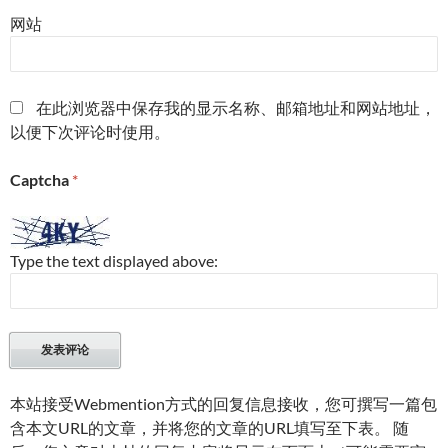
网站
在此浏览器中保存我的显示名称、邮箱地址和网站地址，
以便下次评论时使用。
Captcha
*
Type the text displayed above:
本站接受Webmention方式的回复信息接收，您可撰写一篇包
含本文URL的文章，并将您的文章的URL填写至下表。 随