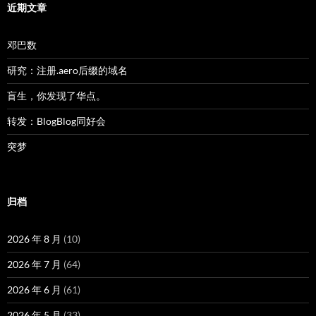
近期文章
邓巴数
研究：注册.aero后缀的域名
盲生，你发现了华点。
转发：BlogBlog同好会
突梦
归档
2026 年 8 月
(10)
2026 年 7 月
(64)
2026 年 6 月
(61)
2026 年 5 月
(33)