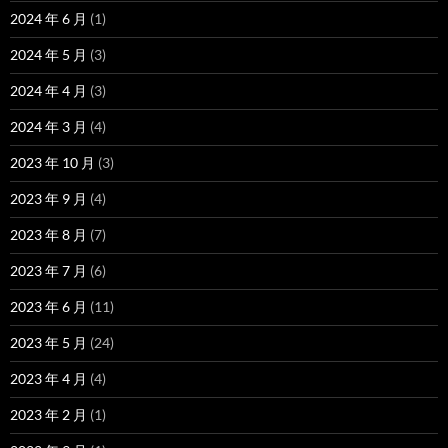
2024 年 6 月
(1)
2024 年 5 月
(3)
2024 年 4 月
(3)
2024 年 3 月
(4)
2023 年 10 月
(3)
2023 年 9 月
(4)
2023 年 8 月
(7)
2023 年 7 月
(6)
2023 年 6 月
(11)
2023 年 5 月
(24)
2023 年 4 月
(4)
2023 年 2 月
(1)