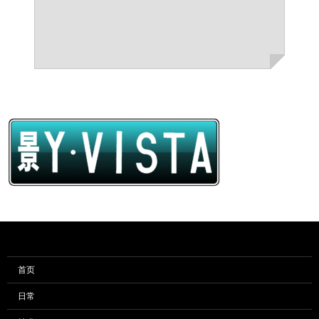
首页
日常