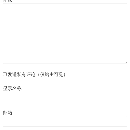
发送私有评论（仅站主可见）
显示名称
邮箱