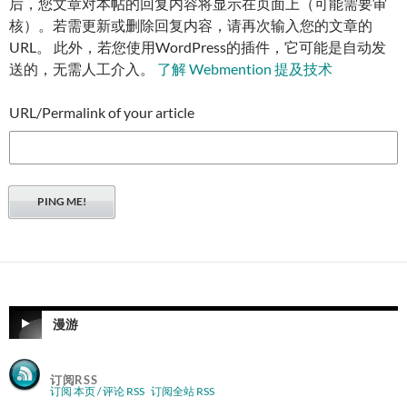
后，您文章对本帖的回复内容将显示在页面上（可能需要审
核）。若需更新或删除回复内容，请再次输入您的文章的
URL。 此外，若您使用WordPress的插件，它可能是自动发
送的，无需人工介入。
了解 Webmention 提及技术
URL/Permalink of your article
漫游
订阅RSS
订阅 本页 / 评论 RSS
订阅全站 RSS