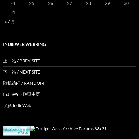
24
25
26
27
28
29
30
31
« 7 月
INDIEWEB WEBRING
上一站 / PREV SITE
下一站 / NEXT SITE
随机访问 / RANDOM
IndieWeb 联盟主页
了解 IndieWeb