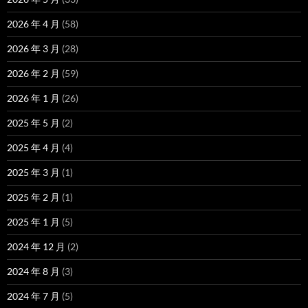
2026 年 4 月
(58)
2026 年 3 月
(28)
2026 年 2 月
(59)
2026 年 1 月
(26)
2025 年 5 月
(2)
2025 年 4 月
(4)
2025 年 3 月
(1)
2025 年 2 月
(1)
2025 年 1 月
(5)
2024 年 12 月
(2)
2024 年 8 月
(3)
2024 年 7 月
(5)