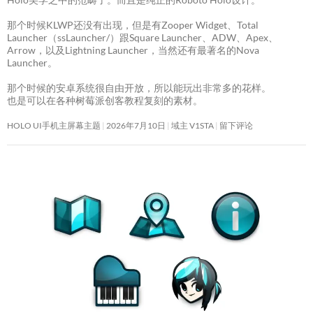
那个时候KLWP还没有出现，但是有Zooper Widget、Total
Launcher（ssLauncher/）跟Square Launcher、ADW、Apex、
Arrow，以及Lightning Launcher，当然还有最著名的Nova
Launcher。
那个时候的安卓系统很自由开放，所以能玩出非常多的花样。
也是可以在各种树莓派创客教程复刻的素材。
HOLO UI手机主屏幕主题
2026年7月10日
域主 V1STA
留下评论