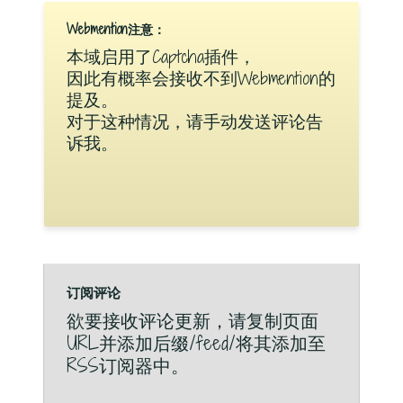
Webmention注意：
本域启用了Captcha插件，
因此有概率会接收不到Webmention的
提及。
对于这种情况，请手动发送评论告
诉我。
订阅评论
欲要接收评论更新，请复制页面
URL并添加后缀/feed/将其添加至
RSS订阅器中。