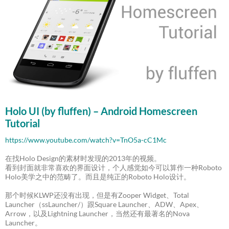
Holo UI (by fluffen) – Android Homescreen
Tutorial
https://www.youtube.com/watch?v=TnO5a-cC1Mc
在找Holo Design的素材时发现的2013年的视频。
看到封面就非常喜欢的界面设计，个人感觉如今可以算作一种Roboto
Holo美学之中的范畴了。而且是纯正的Roboto Holo设计。
那个时候KLWP还没有出现，但是有Zooper Widget、Total
Launcher（ssLauncher/）跟Square Launcher、ADW、Apex、
Arrow，以及Lightning Launcher，当然还有最著名的Nova
Launcher。