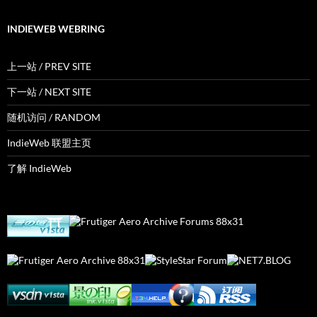
INDIEWEB WEBRING
上一站 / PREV SITE
下一站 / NEXT SITE
随机访问 / RANDOM
IndieWeb 联盟主页
了解 IndieWeb