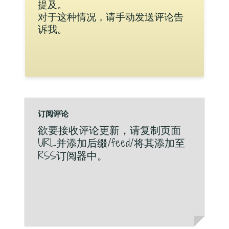
提及。
对于这种情况，请手动发送评论告
诉我。
订阅评论
欲要接收评论更新，请复制页面
URL并添加后缀/feed/将其添加至
RSS订阅器中。