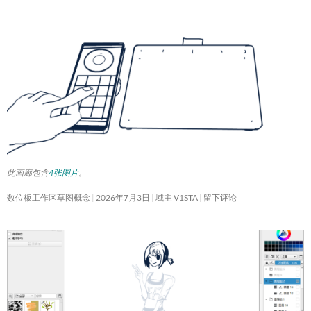
此画廊包含
4张图片
。
数位板工作区草图概念
2026年7月3日
域主 V1STA
留下评论