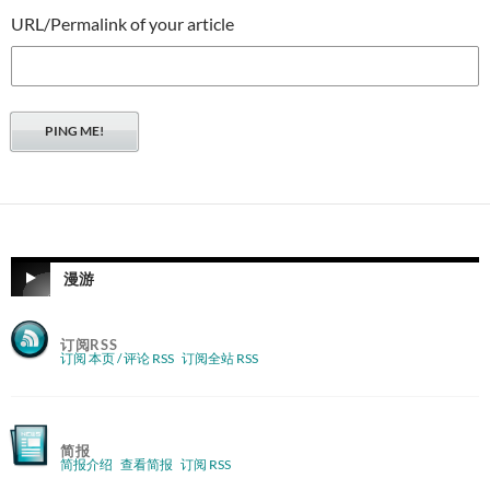
URL/Permalink of your article
漫游
订阅RSS
订阅 本页 / 评论 RSS
订阅全站 RSS
简报
简报介绍
查看简报
订阅 RSS