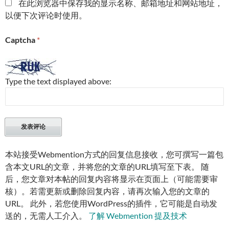
在此浏览器中保存我的显示名称、邮箱地址和网站地址，
以便下次评论时使用。
Captcha
*
Type the text displayed above:
本站接受Webmention方式的回复信息接收，您可撰写一篇包
含本文URL的文章，并将您的文章的URL填写至下表。 随
后，您文章对本帖的回复内容将显示在页面上（可能需要审
核）。若需更新或删除回复内容，请再次输入您的文章的
URL。 此外，若您使用WordPress的插件，它可能是自动发
送的，无需人工介入。
了解 Webmention 提及技术