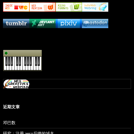
近期文章
邓巴数
研究：注册.aero后缀的域名