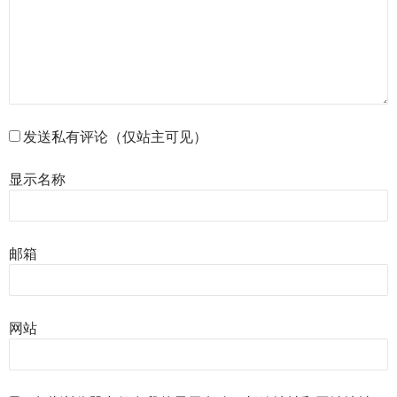
发送私有评论（仅站主可见）
显示名称
邮箱
网站