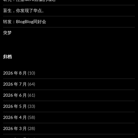
盲生，你发现了华点。
转发：BlogBlog同好会
突梦
归档
2026 年 8 月
(10)
2026 年 7 月
(64)
2026 年 6 月
(61)
2026 年 5 月
(33)
2026 年 4 月
(58)
2026 年 3 月
(28)