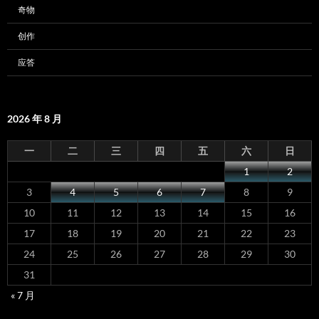
奇物
创作
应答
2026 年 8 月
一
二
三
四
五
六
日
1
2
3
4
5
6
7
8
9
10
11
12
13
14
15
16
17
18
19
20
21
22
23
24
25
26
27
28
29
30
31
« 7 月