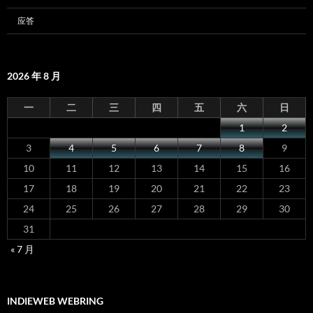
应答
2026 年 8 月
一
二
三
四
五
六
日
1
2
3
4
5
6
7
8
9
10
11
12
13
14
15
16
17
18
19
20
21
22
23
24
25
26
27
28
29
30
31
« 7 月
INDIEWEB WEBRING