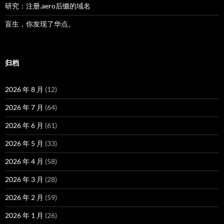
研究：注册.aero后缀的域名
盲生，你发现了华点。
归档
2026 年 8 月
(12)
2026 年 7 月
(64)
2026 年 6 月
(61)
2026 年 5 月
(33)
2026 年 4 月
(58)
2026 年 3 月
(28)
2026 年 2 月
(59)
2026 年 1 月
(26)