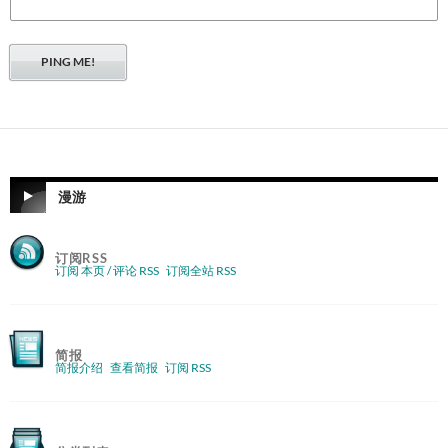
漫游
订阅RSS
订阅 本页 / 评论 RSS
订阅全站 RSS
简报
简报介绍
查看简报
订阅 RSS