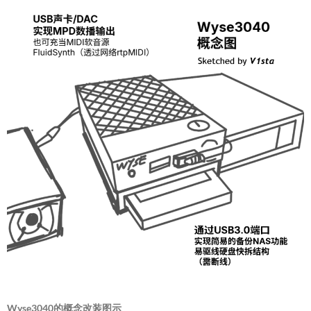
Wyse3040的概念改装图示