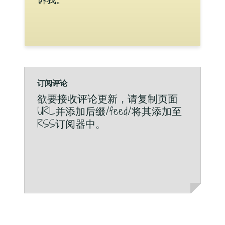
订阅评论
欲要接收评论更新，请复制页面
URL并添加后缀/feed/将其添加至
RSS订阅器中。