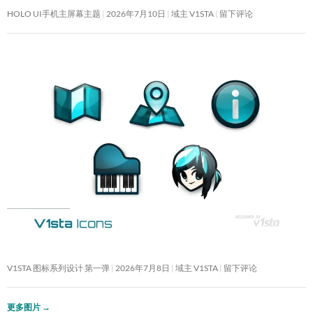
HOLO UI手机主屏幕主题
2026年7月10日
域主 V1STA
留下评论
V1STA 图标系列设计 第一弹
2026年7月8日
域主 V1STA
留下评论
更多图片
→