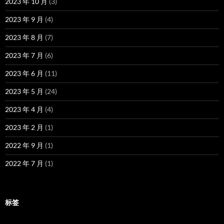
2023 年 10 月
(3)
2023 年 9 月
(4)
2023 年 8 月
(7)
2023 年 7 月
(6)
2023 年 6 月
(11)
2023 年 5 月
(24)
2023 年 4 月
(4)
2023 年 2 月
(1)
2022 年 9 月
(1)
2022 年 7 月
(1)
标签