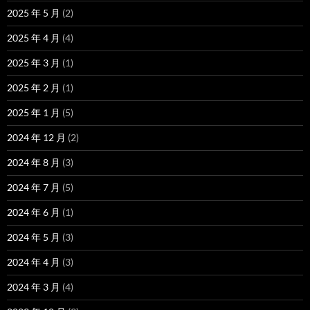
2025 年 5 月
(2)
2025 年 4 月
(4)
2025 年 3 月
(1)
2025 年 2 月
(1)
2025 年 1 月
(5)
2024 年 12 月
(2)
2024 年 8 月
(3)
2024 年 7 月
(5)
2024 年 6 月
(1)
2024 年 5 月
(3)
2024 年 4 月
(3)
2024 年 3 月
(4)