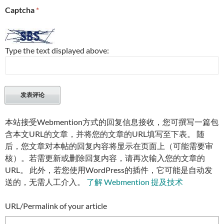
Captcha
*
Type the text displayed above:
本站接受Webmention方式的回复信息接收，您可撰写一篇包
含本文URL的文章，并将您的文章的URL填写至下表。 随
后，您文章对本帖的回复内容将显示在页面上（可能需要审
核）。若需更新或删除回复内容，请再次输入您的文章的
URL。 此外，若您使用WordPress的插件，它可能是自动发
送的，无需人工介入。
了解 Webmention 提及技术
URL/Permalink of your article