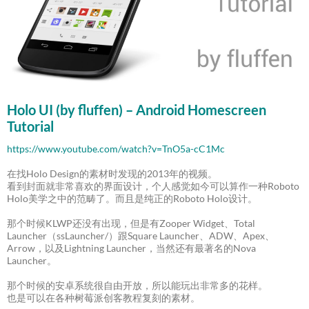
Holo UI (by fluffen) – Android Homescreen
Tutorial
https://www.youtube.com/watch?v=TnO5a-cC1Mc
在找Holo Design的素材时发现的2013年的视频。
看到封面就非常喜欢的界面设计，个人感觉如今可以算作一种Roboto
Holo美学之中的范畴了。而且是纯正的Roboto Holo设计。
那个时候KLWP还没有出现，但是有Zooper Widget、Total
Launcher（ssLauncher/）跟Square Launcher、ADW、Apex、
Arrow，以及Lightning Launcher，当然还有最著名的Nova
Launcher。
那个时候的安卓系统很自由开放，所以能玩出非常多的花样。
也是可以在各种树莓派创客教程复刻的素材。