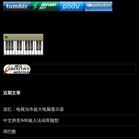
近期文章
追忆：电视当作超大电脑显示器
中文拼音IME输入法词库随想
邓巴数