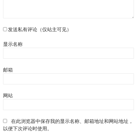
发送私有评论（仅站主可见）
显示名称
邮箱
网站
在此浏览器中保存我的显示名称、邮箱地址和网站地址，
以便下次评论时使用。