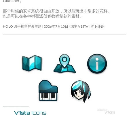
Launcher。
那个时候的安卓系统很自由开放，所以能玩出非常多的花样。
也是可以在各种树莓派创客教程复刻的素材。
HOLO UI手机主屏幕主题
2026年7月10日
域主 V1STA
留下评论