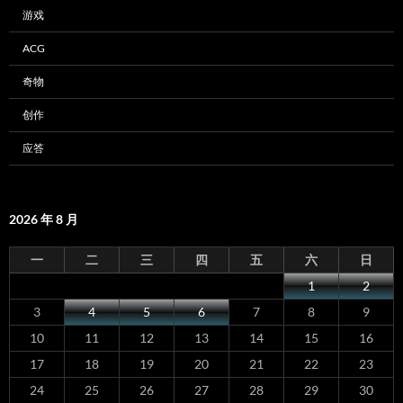
游戏
ACG
奇物
创作
应答
2026 年 8 月
一
二
三
四
五
六
日
1
2
3
4
5
6
7
8
9
10
11
12
13
14
15
16
17
18
19
20
21
22
23
24
25
26
27
28
29
30