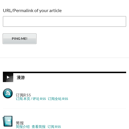
URL/Permalink of your article
漫游
订阅RSS
订阅 本页 / 评论 RSS
订阅全站 RSS
简报
简报介绍
查看简报
订阅 RSS