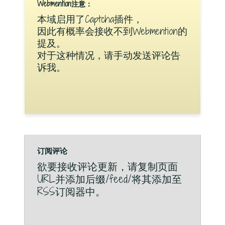
Webmention注意：
本域启用了Captcha插件，
因此有概率会接收不到Webmention的
提及。
对于这种情况，请手动发送评论告
诉我。
订阅评论
欲要接收评论更新，请复制页面
URL并添加后缀/feed/将其添加至
RSS订阅器中。