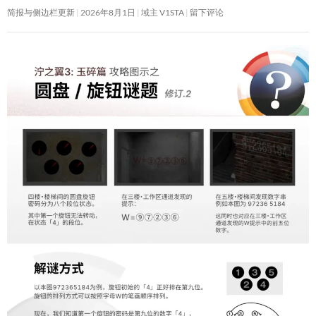
简报与侧边栏更新
2026年8月1日
域主 V1STA
留下评论