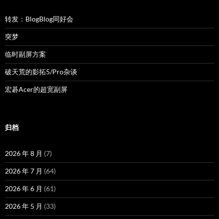
转发：BlogBlog同好会
突梦
临时副屏方案
破天荒的影拓5/Pro杂谈
宏碁Acer的超宽副屏
归档
2026 年 8 月
(7)
2026 年 7 月
(64)
2026 年 6 月
(61)
2026 年 5 月
(33)