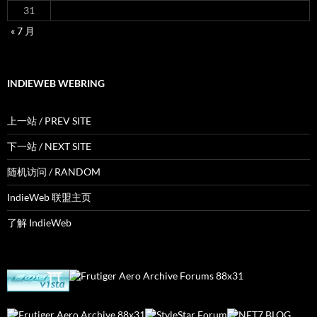
31
« 7 月
INDIEWEB WEBRING
上一站 / PREV SITE
下一站 / NEXT SITE
随机访问 / RANDOM
IndieWeb 联盟主页
了解 IndieWeb