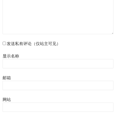
发送私有评论（仅站主可见）
显示名称
邮箱
网站