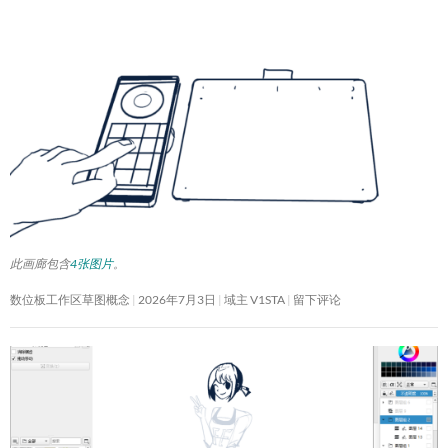
此画廊包含
4张图片
。
数位板工作区草图概念
2026年7月3日
域主 V1STA
留下评论