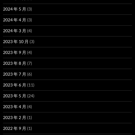
2024 年 5 月
(3)
2024 年 4 月
(3)
2024 年 3 月
(4)
2023 年 10 月
(3)
2023 年 9 月
(4)
2023 年 8 月
(7)
2023 年 7 月
(6)
2023 年 6 月
(11)
2023 年 5 月
(24)
2023 年 4 月
(4)
2023 年 2 月
(1)
2022 年 9 月
(1)