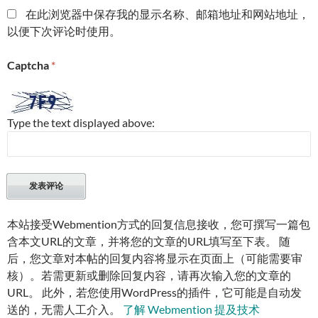
在此浏览器中保存我的显示名称、邮箱地址和网站地址，
以便下次评论时使用。
Captcha
*
Type the text displayed above:
本站接受Webmention方式的回复信息接收，您可撰写一篇包
含本文URL的文章，并将您的文章的URL填写至下表。 随
后，您文章对本帖的回复内容将显示在页面上（可能需要审
核）。若需更新或删除回复内容，请再次输入您的文章的
URL。 此外，若您使用WordPress的插件，它可能是自动发
送的，无需人工介入。
了解 Webmention 提及技术