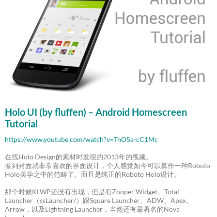
Holo UI (by fluffen) – Android Homescreen
Tutorial
https://www.youtube.com/watch?v=TnO5a-cC1Mc
在找Holo Design的素材时发现的2013年的视频。
看到封面就非常喜欢的界面设计，个人感觉如今可以算作一种Roboto
Holo美学之中的范畴了。而且是纯正的Roboto Holo设计。
那个时候KLWP还没有出现，但是有Zooper Widget、Total
Launcher（ssLauncher/）跟Square Launcher、ADW、Apex、
Arrow，以及Lightning Launcher，当然还有最著名的Nova