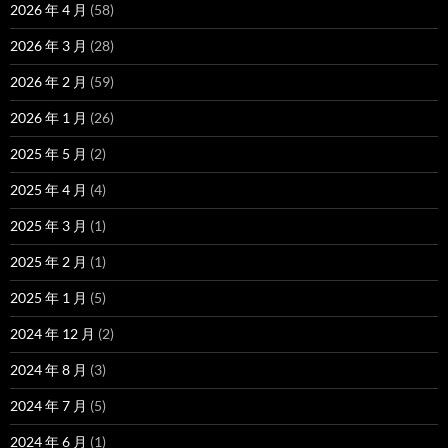
2026 年 4 月
(58)
2026 年 3 月
(28)
2026 年 2 月
(59)
2026 年 1 月
(26)
2025 年 5 月
(2)
2025 年 4 月
(4)
2025 年 3 月
(1)
2025 年 2 月
(1)
2025 年 1 月
(5)
2024 年 12 月
(2)
2024 年 8 月
(3)
2024 年 7 月
(5)
2024 年 6 月
(1)