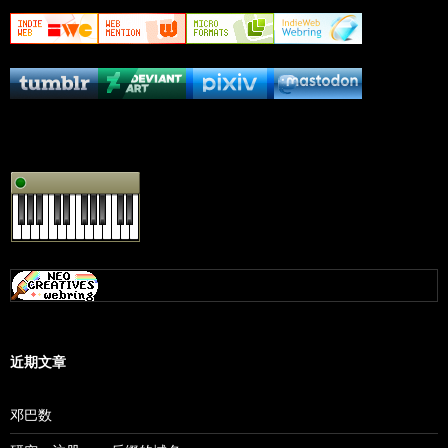
近期文章
邓巴数