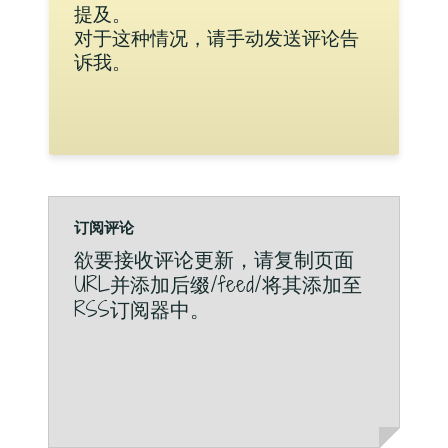
提及。
对于这种情况，请手动发送评论告
诉我。
订阅评论
欲要接收评论更新，请复制页面
URL并添加后缀/feed/将其添加至
RSS订阅器中。