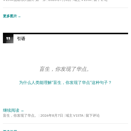
更多图片
→
引语
盲生，你发现了华点。
为什么人类能理解”盲生，你发现了华点”这种句子？
继续阅读
→
盲生，你发现了华点。
2026年8月7日
域主 V1STA
留下评论