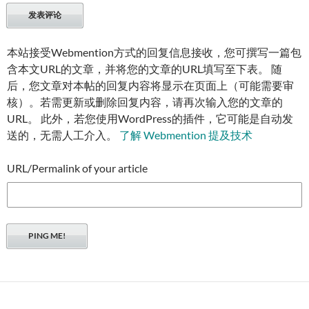
本站接受Webmention方式的回复信息接收，您可撰写一篇包
含本文URL的文章，并将您的文章的URL填写至下表。 随
后，您文章对本帖的回复内容将显示在页面上（可能需要审
核）。若需更新或删除回复内容，请再次输入您的文章的
URL。 此外，若您使用WordPress的插件，它可能是自动发
送的，无需人工介入。
了解 Webmention 提及技术
URL/Permalink of your article