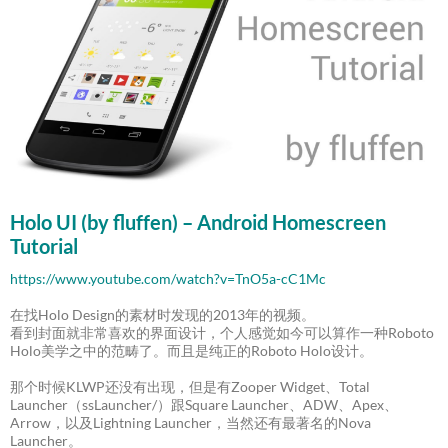
Holo UI (by fluffen) – Android Homescreen
Tutorial
https://www.youtube.com/watch?v=TnO5a-cC1Mc
在找Holo Design的素材时发现的2013年的视频。
看到封面就非常喜欢的界面设计，个人感觉如今可以算作一种Roboto
Holo美学之中的范畴了。而且是纯正的Roboto Holo设计。
那个时候KLWP还没有出现，但是有Zooper Widget、Total
Launcher（ssLauncher/）跟Square Launcher、ADW、Apex、
Arrow，以及Lightning Launcher，当然还有最著名的Nova
Launcher。