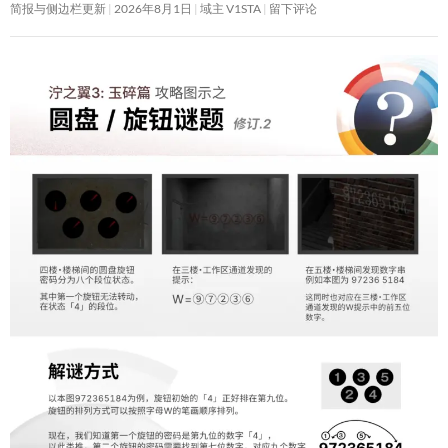
简报与侧边栏更新
2026年8月1日
域主 V1STA
留下评论