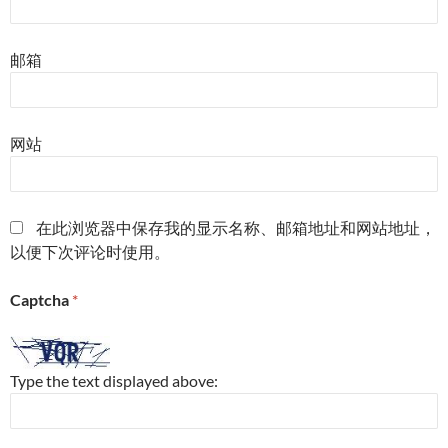
邮箱
网站
在此浏览器中保存我的显示名称、邮箱地址和网站地址，
以便下次评论时使用。
Captcha
*
Type the text displayed above: