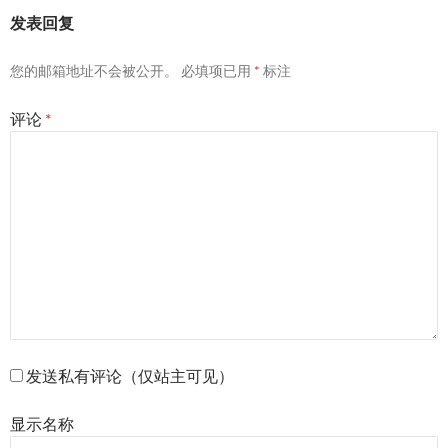
发表回复
您的邮箱地址不会被公开。
必填项已用
*
标注
评论
*
发送私有评论（仅站主可见）
显示名称