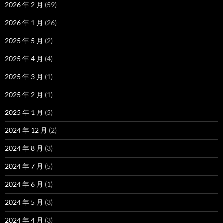
2026 年 2 月
(59)
2026 年 1 月
(26)
2025 年 5 月
(2)
2025 年 4 月
(4)
2025 年 3 月
(1)
2025 年 2 月
(1)
2025 年 1 月
(5)
2024 年 12 月
(2)
2024 年 8 月
(3)
2024 年 7 月
(5)
2024 年 6 月
(1)
2024 年 5 月
(3)
2024 年 4 月
(3)