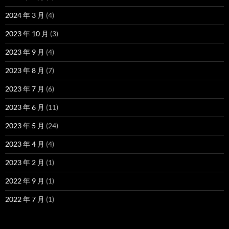
2024 年 3 月
(4)
2023 年 10 月
(3)
2023 年 9 月
(4)
2023 年 8 月
(7)
2023 年 7 月
(6)
2023 年 6 月
(11)
2023 年 5 月
(24)
2023 年 4 月
(4)
2023 年 2 月
(1)
2022 年 9 月
(1)
2022 年 7 月
(1)