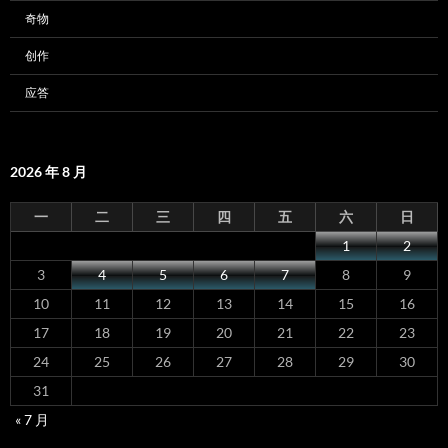
奇物
创作
应答
2026 年 8 月
一
二
三
四
五
六
日
1
2
3
4
5
6
7
8
9
10
11
12
13
14
15
16
17
18
19
20
21
22
23
24
25
26
27
28
29
30
31
« 7 月