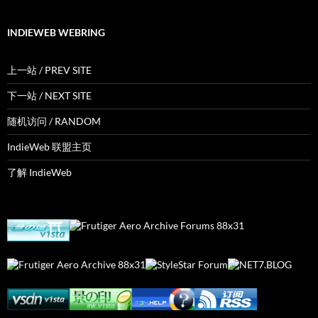
INDIEWEB WEBRING
上一站 / PREV SITE
下一站 / NEXT SITE
随机访问 / RANDOM
IndieWeb 联盟主页
了解 IndieWeb