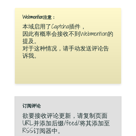
Webmention注意：
本域启用了Captcha插件，
因此有概率会接收不到Webmention的
提及。
对于这种情况，请手动发送评论告
诉我。
订阅评论
欲要接收评论更新，请复制页面
URL并添加后缀/feed/将其添加至
RSS订阅器中。