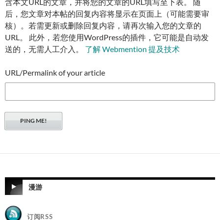
含本文URL的文章，并将您的文章的URL填写至下表。 随
后，您文章对本帖的回复内容将显示在页面上（可能需要审
核）。若需更新或删除回复内容，请再次输入您的文章的
URL。 此外，若您使用WordPress的插件，它可能是自动发
送的，无需人工介入。
了解 Webmention 提及技术
URL/Permalink of your article
漫游
订阅RSS