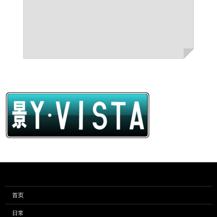
首页
日常