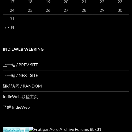
17
18
19
20
21
22
23
24
25
26
27
28
29
30
31
« 7 月
INDIEWEB WEBRING
上一站 / PREV SITE
下一站 / NEXT SITE
随机访问 / RANDOM
IndieWeb 联盟主页
了解 IndieWeb