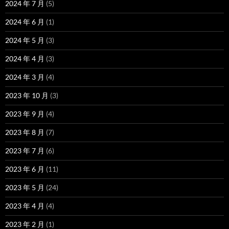
2024 年 7 月
(5)
2024 年 6 月
(1)
2024 年 5 月
(3)
2024 年 4 月
(3)
2024 年 3 月
(4)
2023 年 10 月
(3)
2023 年 9 月
(4)
2023 年 8 月
(7)
2023 年 7 月
(6)
2023 年 6 月
(11)
2023 年 5 月
(24)
2023 年 4 月
(4)
2023 年 2 月
(1)