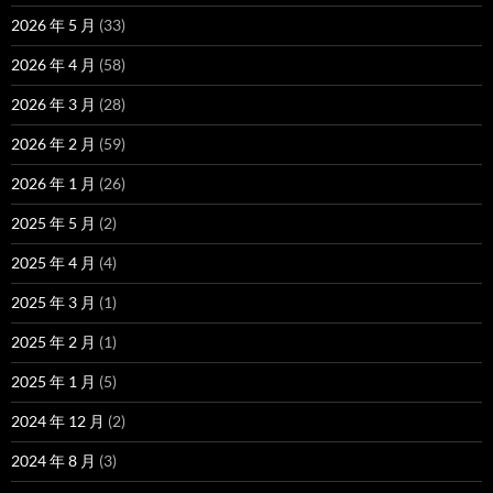
2026 年 5 月
(33)
2026 年 4 月
(58)
2026 年 3 月
(28)
2026 年 2 月
(59)
2026 年 1 月
(26)
2025 年 5 月
(2)
2025 年 4 月
(4)
2025 年 3 月
(1)
2025 年 2 月
(1)
2025 年 1 月
(5)
2024 年 12 月
(2)
2024 年 8 月
(3)