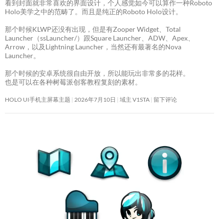
看到封面就非常喜欢的界面设计，个人感觉如今可以算作一种Roboto
Holo美学之中的范畴了。而且是纯正的Roboto Holo设计。
那个时候KLWP还没有出现，但是有Zooper Widget、Total
Launcher（ssLauncher/）跟Square Launcher、ADW、Apex、
Arrow，以及Lightning Launcher，当然还有最著名的Nova
Launcher。
那个时候的安卓系统很自由开放，所以能玩出非常多的花样。
也是可以在各种树莓派创客教程复刻的素材。
HOLO UI手机主屏幕主题
2026年7月10日
域主 V1STA
留下评论