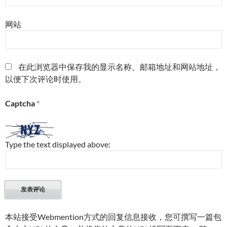
网站
在此浏览器中保存我的显示名称、邮箱地址和网站地址，
以便下次评论时使用。
Captcha
*
Type the text displayed above:
本站接受Webmention方式的回复信息接收，您可撰写一篇包