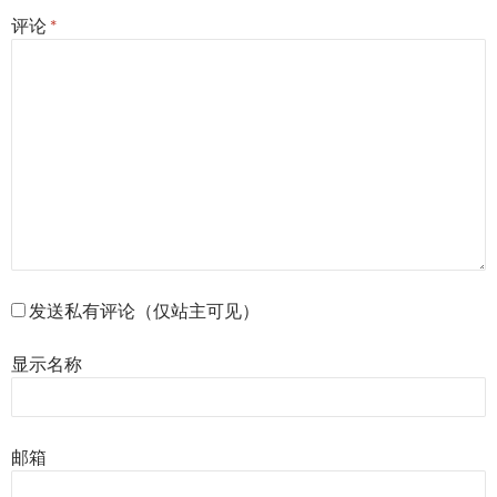
评论
*
发送私有评论（仅站主可见）
显示名称
邮箱