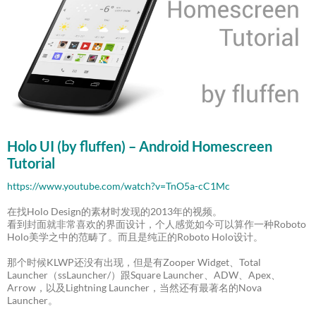
Holo UI (by fluffen) – Android Homescreen
Tutorial
https://www.youtube.com/watch?v=TnO5a-cC1Mc
在找Holo Design的素材时发现的2013年的视频。
看到封面就非常喜欢的界面设计，个人感觉如今可以算作一种Roboto
Holo美学之中的范畴了。而且是纯正的Roboto Holo设计。
那个时候KLWP还没有出现，但是有Zooper Widget、Total
Launcher（ssLauncher/）跟Square Launcher、ADW、Apex、
Arrow，以及Lightning Launcher，当然还有最著名的Nova
Launcher。