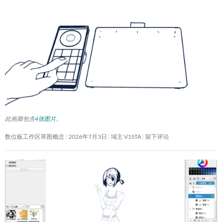
此画廊包含
4张图片
。
数位板工作区草图概念
2026年7月3日
域主 V1STA
留下评论