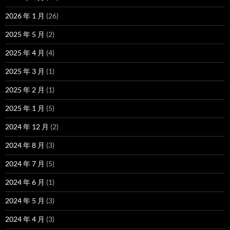
2026 年 1 月
(26)
2025 年 5 月
(2)
2025 年 4 月
(4)
2025 年 3 月
(1)
2025 年 2 月
(1)
2025 年 1 月
(5)
2024 年 12 月
(2)
2024 年 8 月
(3)
2024 年 7 月
(5)
2024 年 6 月
(1)
2024 年 5 月
(3)
2024 年 4 月
(3)