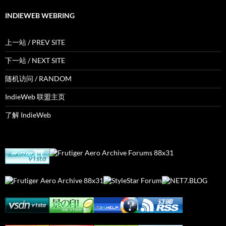
INDIEWEB WEBRING
上一站 / PREV SITE
下一站 / NEXT SITE
随机访问 / RANDOM
IndieWeb 联盟主页
了解 IndieWeb