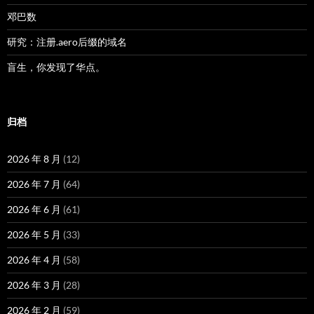
邓巴数
研究：注册.aero后缀的域名
盲生，你发现了华点。
归档
2026 年 8 月
(12)
2026 年 7 月
(64)
2026 年 6 月
(61)
2026 年 5 月
(33)
2026 年 4 月
(58)
2026 年 3 月
(28)
2026 年 2 月
(59)