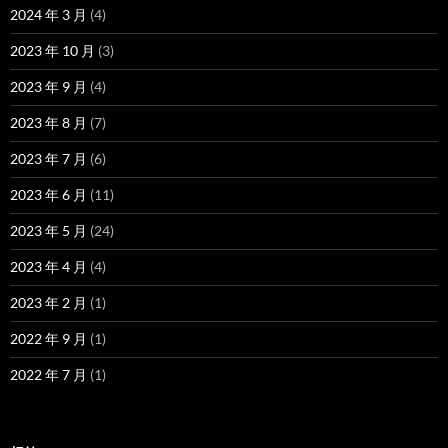
2024 年 3 月
(4)
2023 年 10 月
(3)
2023 年 9 月
(4)
2023 年 8 月
(7)
2023 年 7 月
(6)
2023 年 6 月
(11)
2023 年 5 月
(24)
2023 年 4 月
(4)
2023 年 2 月
(1)
2022 年 9 月
(1)
2022 年 7 月
(1)