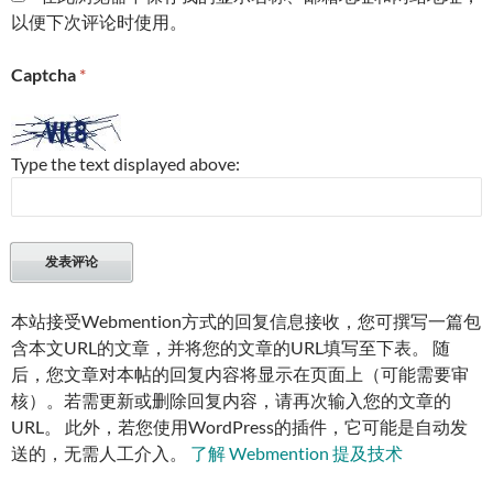
以便下次评论时使用。
Captcha
*
Type the text displayed above:
本站接受Webmention方式的回复信息接收，您可撰写一篇包
含本文URL的文章，并将您的文章的URL填写至下表。 随
后，您文章对本帖的回复内容将显示在页面上（可能需要审
核）。若需更新或删除回复内容，请再次输入您的文章的
URL。 此外，若您使用WordPress的插件，它可能是自动发
送的，无需人工介入。
了解 Webmention 提及技术