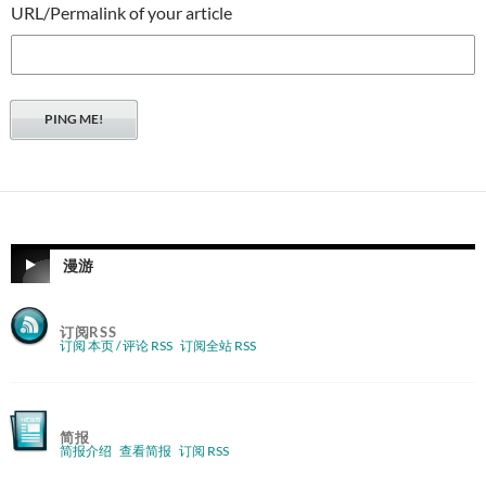
URL/Permalink of your article
漫游
订阅RSS
订阅 本页 / 评论 RSS
订阅全站 RSS
简报
简报介绍
查看简报
订阅 RSS