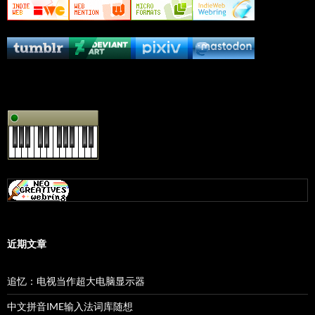
近期文章
追忆：电视当作超大电脑显示器
中文拼音IME输入法词库随想