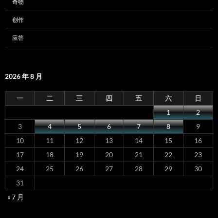
奇物
创作
应答
2026 年 8 月
一
二
三
四
五
六
日
1
2
3
4
5
6
7
8
9
10
11
12
13
14
15
16
17
18
19
20
21
22
23
24
25
26
27
28
29
30
31
« 7 月