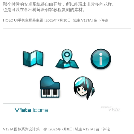
那个时候的安卓系统很自由开放，所以能玩出非常多的花样。
也是可以在各种树莓派创客教程复刻的素材。
HOLO UI手机主屏幕主题
2026年7月10日
域主 V1STA
留下评论
V1STA 图标系列设计 第一弹
2026年7月8日
域主 V1STA
留下评论