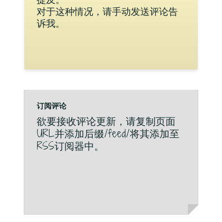
对于这种情况，请手动发送评论告
诉我。
订阅评论
欲要接收评论更新，请复制页面
URL并添加后缀/feed/将其添加至
RSS订阅器中。