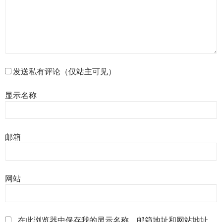
发送私有评论（仅站主可见）
显示名称
邮箱
网站
在此浏览器中保存我的显示名称、邮箱地址和网站地址，