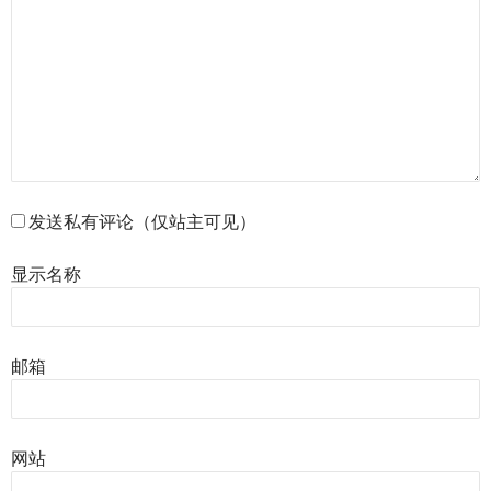
发送私有评论（仅站主可见）
显示名称
邮箱
网站