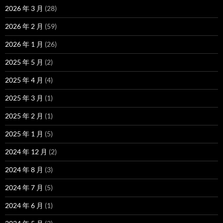
2026 年 3 月
(28)
2026 年 2 月
(59)
2026 年 1 月
(26)
2025 年 5 月
(2)
2025 年 4 月
(4)
2025 年 3 月
(1)
2025 年 2 月
(1)
2025 年 1 月
(5)
2024 年 12 月
(2)
2024 年 8 月
(3)
2024 年 7 月
(5)
2024 年 6 月
(1)