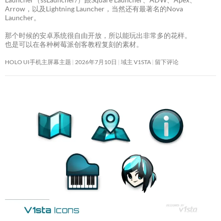
Arrow，以及Lightning Launcher，当然还有最著名的Nova
Launcher。
那个时候的安卓系统很自由开放，所以能玩出非常多的花样。
也是可以在各种树莓派创客教程复刻的素材。
HOLO UI手机主屏幕主题
2026年7月10日
域主 V1STA
留下评论