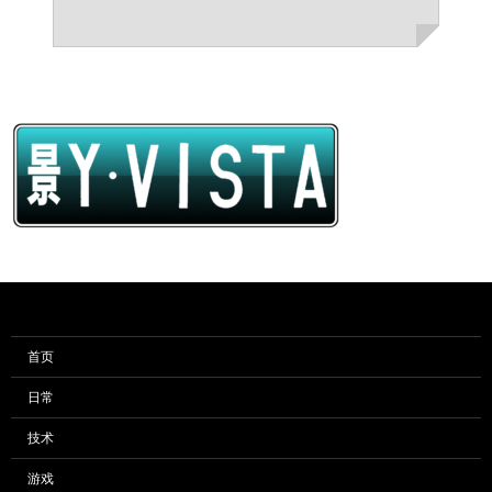
首页
日常
技术
游戏