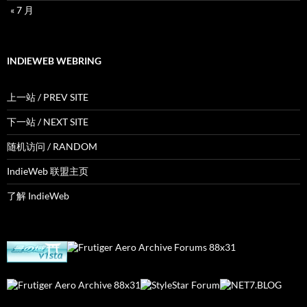
« 7 月
INDIEWEB WEBRING
上一站 / PREV SITE
下一站 / NEXT SITE
随机访问 / RANDOM
IndieWeb 联盟主页
了解 IndieWeb