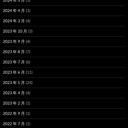
2024 年 5 月
(3)
2024 年 4 月
(3)
2024 年 3 月
(4)
2023 年 10 月
(3)
2023 年 9 月
(4)
2023 年 8 月
(7)
2023 年 7 月
(6)
2023 年 6 月
(11)
2023 年 5 月
(24)
2023 年 4 月
(4)
2023 年 2 月
(1)
2022 年 9 月
(1)
2022 年 7 月
(1)