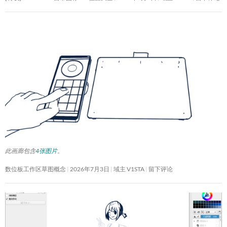
此画廊包含
4张图片
。
数位板工作区草图概念
2026年7月3日
域主 V1STA
留下评论