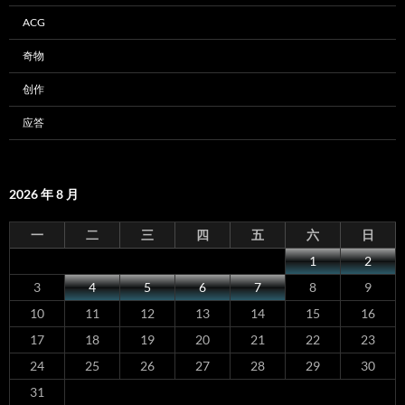
ACG
奇物
创作
应答
2026 年 8 月
一
二
三
四
五
六
日
1
2
3
4
5
6
7
8
9
10
11
12
13
14
15
16
17
18
19
20
21
22
23
24
25
26
27
28
29
30
31