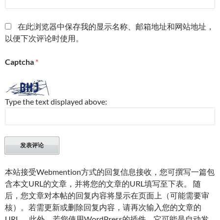
在此浏览器中保存我的显示名称、邮箱地址和网站地址，
以便下次评论时使用。
Captcha
*
Type the text displayed above:
本站接受Webmention方式的回复信息接收，您可撰写一篇包
含本文URL的文章，并将您的文章的URL填写至下表。 随
后，您文章对本帖的回复内容将显示在页面上（可能需要审
核）。若需更新或删除回复内容，请再次输入您的文章的
URL。 此外，若您使用WordPress的插件，它可能是自动发