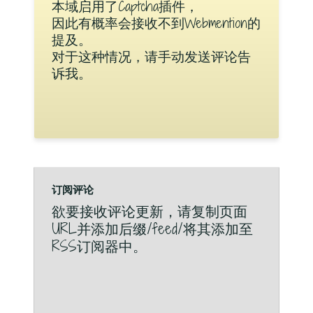
本域启用了Captcha插件，
因此有概率会接收不到Webmention的
提及。
对于这种情况，请手动发送评论告
诉我。
订阅评论
欲要接收评论更新，请复制页面
URL并添加后缀/feed/将其添加至
RSS订阅器中。