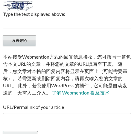
Type the text displayed above:
本站接受Webmention方式的回复信息接收，您可撰写一篇包
含本文URL的文章，并将您的文章的URL填写至下表。 随
后，您文章对本帖的回复内容将显示在页面上（可能需要审
核）。若需更新或删除回复内容，请再次输入您的文章的
URL。 此外，若您使用WordPress的插件，它可能是自动发
送的，无需人工介入。
了解 Webmention 提及技术
URL/Permalink of your article