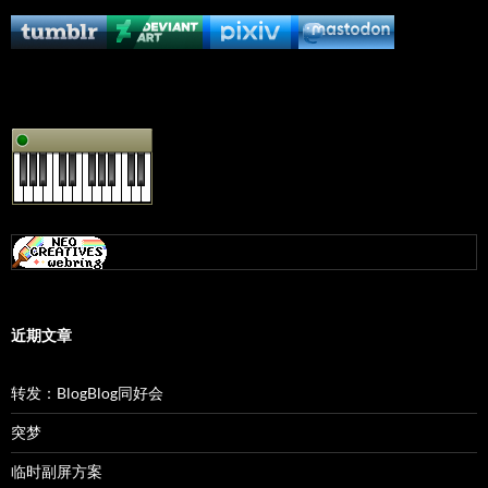
近期文章
转发：BlogBlog同好会
突梦
临时副屏方案