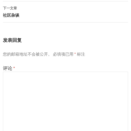
导
下一文章
航
社区杂谈
发表回复
您的邮箱地址不会被公开。
必填项已用
*
标注
评论
*