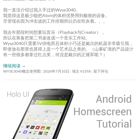
我一直没介绍过我入手过的Wyse3040。
我觉得这是极少能把Atom的体积优势用到极致的设备。
尽管现在因为冲击波的工作排期所以仍在吃灰着。。。
我去年那段时间想要玩音乐（Playback与Creator），
所以在筹备把第二书桌改成一个音乐工作站。
Wyse3040只需要5V供电而且体积小巧还是戴尔的机器非常吸引我，
即使放在那里也算得上是一个艺术品之类的。（山寨矿渣的产品设计
有一些很多都拿过红点奖，何况是戴尔的正规军呢？）
继续阅读
→
WYSE3040概念使用图
2026年7月10日
域主 V1STA
留下评论