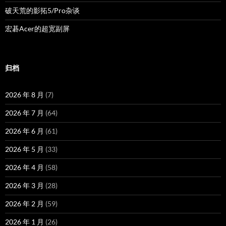
破天荒的影拓5/Pro杂谈
宏碁Acer的超宽副屏
归档
2026 年 8 月
(7)
2026 年 7 月
(64)
2026 年 6 月
(61)
2026 年 5 月
(33)
2026 年 4 月
(58)
2026 年 3 月
(28)
2026 年 2 月
(59)
2026 年 1 月
(26)