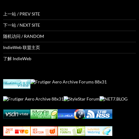
上一站 / PREV SITE
下一站 / NEXT SITE
随机访问 / RANDOM
IndieWeb 联盟主页
了解 IndieWeb