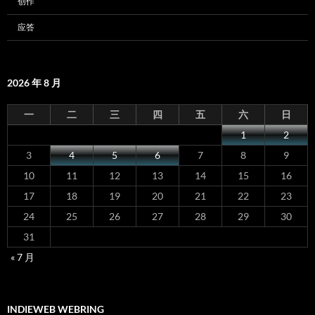
创作
应答
2026 年 8 月
一
二
三
四
五
六
日
1
2
3
4
5
6
7
8
9
10
11
12
13
14
15
16
17
18
19
20
21
22
23
24
25
26
27
28
29
30
31
« 7 月
INDIEWEB WEBRING