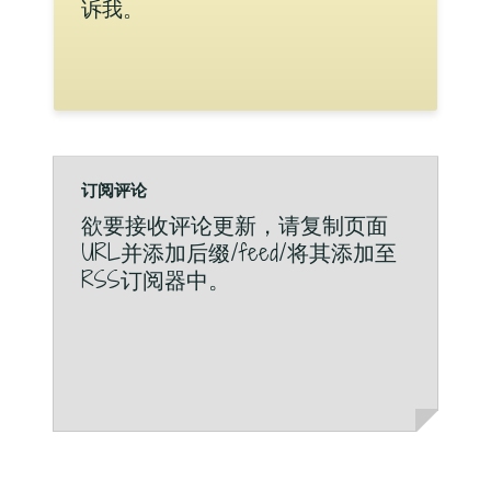
诉我。
订阅评论
欲要接收评论更新，请复制页面
URL并添加后缀/feed/将其添加至
RSS订阅器中。