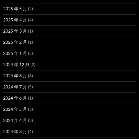
2025 年 5 月
(2)
2025 年 4 月
(4)
2025 年 3 月
(1)
2025 年 2 月
(1)
2025 年 1 月
(5)
2024 年 12 月
(2)
2024 年 8 月
(3)
2024 年 7 月
(5)
2024 年 6 月
(1)
2024 年 5 月
(3)
2024 年 4 月
(3)
2024 年 3 月
(4)