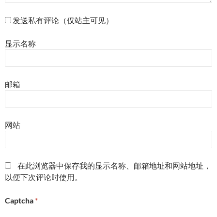
发送私有评论（仅站主可见）
显示名称
邮箱
网站
在此浏览器中保存我的显示名称、邮箱地址和网站地址，
以便下次评论时使用。
Captcha
*