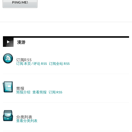
漫游
订阅RSS
订阅 本页 / 评论 RSS
订阅全站 RSS
简报
简报介绍
查看简报
订阅 RSS
分类列表
查看分类列表