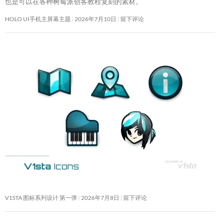
也是可以在各种树莓派创客教程复刻的素材。
HOLO UI手机主屏幕主题
2026年7月10日
留下评论
V1STA 图标系列设计 第一弹
2026年7月8日
留下评论