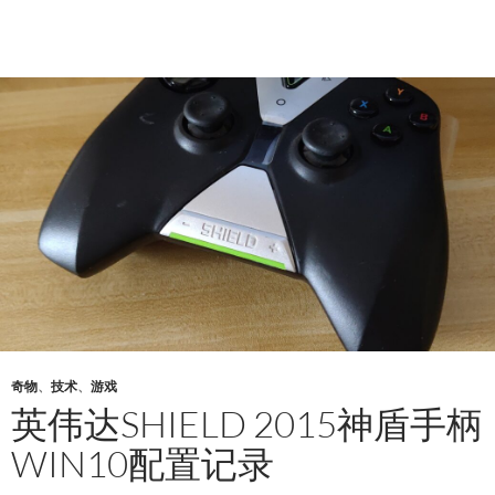
奇物
、
技术
、
游戏
英伟达SHIELD 2015神盾手柄
WIN10配置记录