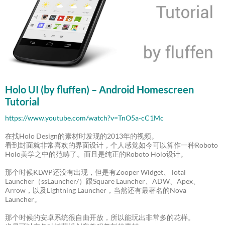
Holo UI (by fluffen) – Android Homescreen
Tutorial
https://www.youtube.com/watch?v=TnO5a-cC1Mc
在找Holo Design的素材时发现的2013年的视频。
看到封面就非常喜欢的界面设计，个人感觉如今可以算作一种Roboto
Holo美学之中的范畴了。而且是纯正的Roboto Holo设计。
那个时候KLWP还没有出现，但是有Zooper Widget、Total
Launcher（ssLauncher/）跟Square Launcher、ADW、Apex、
Arrow，以及Lightning Launcher，当然还有最著名的Nova
Launcher。
那个时候的安卓系统很自由开放，所以能玩出非常多的花样。