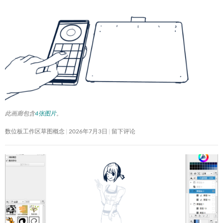
此画廊包含
4张图片
。
数位板工作区草图概念
2026年7月3日
留下评论