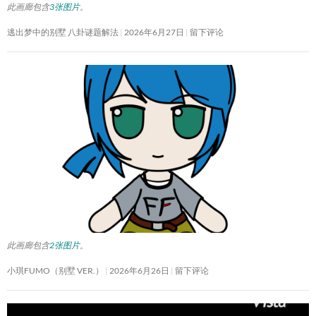
此画廊包含
3张图片
。
逃出梦中的别墅 八卦谜题解法
2026年6月27日
留下评论
此画廊包含
2张图片
。
小琪FUMO（别墅 VER.）
2026年6月26日
留下评论