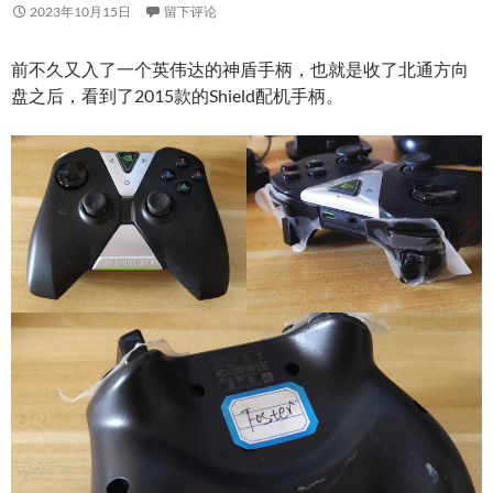
2023年10月15日
留下评论
前不久又入了一个英伟达的神盾手柄，也就是收了北通方向
盘之后，看到了2015款的Shield配机手柄。