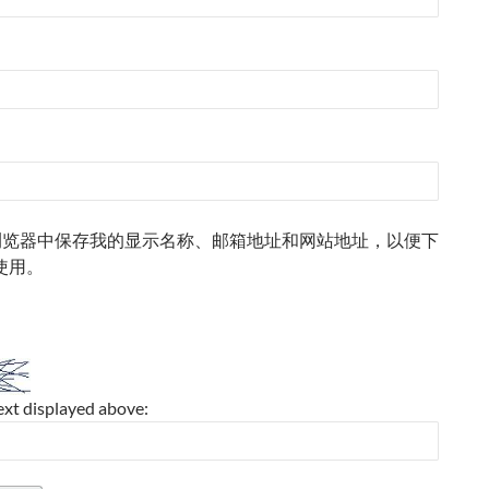
浏览器中保存我的显示名称、邮箱地址和网站地址，以便下
使用。
ext displayed above: