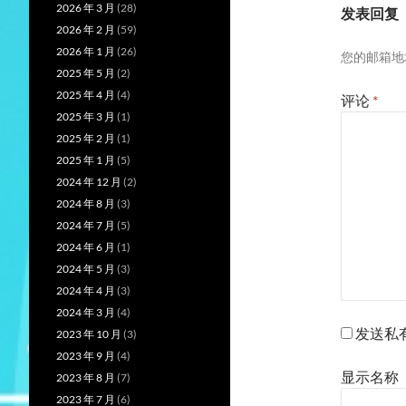
2026 年 3 月
(28)
发表回复
2026 年 2 月
(59)
2026 年 1 月
(26)
您的邮箱地
2025 年 5 月
(2)
2025 年 4 月
(4)
评论
*
2025 年 3 月
(1)
2025 年 2 月
(1)
2025 年 1 月
(5)
2024 年 12 月
(2)
2024 年 8 月
(3)
2024 年 7 月
(5)
2024 年 6 月
(1)
2024 年 5 月
(3)
2024 年 4 月
(3)
2024 年 3 月
(4)
发送私
2023 年 10 月
(3)
2023 年 9 月
(4)
显示名称
2023 年 8 月
(7)
2023 年 7 月
(6)