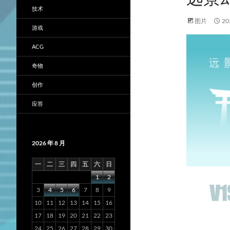
技术
图片
2
游戏
ACG
奇物
创作
应答
2026 年 8 月
一
二
三
四
五
六
日
1
2
3
4
5
6
7
8
9
10
11
12
13
14
15
16
17
18
19
20
21
22
23
24
25
26
27
28
29
30