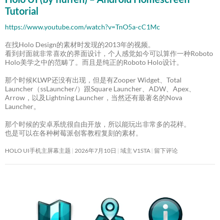
Tutorial
https://www.youtube.com/watch?v=TnO5a-cC1Mc
在找Holo Design的素材时发现的2013年的视频。
看到封面就非常喜欢的界面设计，个人感觉如今可以算作一种Roboto
Holo美学之中的范畴了。而且是纯正的Roboto Holo设计。
那个时候KLWP还没有出现，但是有Zooper Widget、Total
Launcher（ssLauncher/）跟Square Launcher、ADW、Apex、
Arrow，以及Lightning Launcher，当然还有最著名的Nova
Launcher。
那个时候的安卓系统很自由开放，所以能玩出非常多的花样。
也是可以在各种树莓派创客教程复刻的素材。
HOLO UI手机主屏幕主题
2026年7月10日
域主 V1STA
留下评论