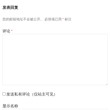
发表回复
您的邮箱地址不会被公开。
必填项已用
*
标注
评论
*
发送私有评论（仅站主可见）
显示名称