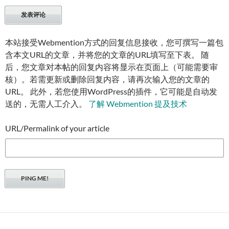
本站接受Webmention方式的回复信息接收，您可撰写一篇包
含本文URL的文章，并将您的文章的URL填写至下表。 随
后，您文章对本帖的回复内容将显示在页面上（可能需要审
核）。若需更新或删除回复内容，请再次输入您的文章的
URL。 此外，若您使用WordPress的插件，它可能是自动发
送的，无需人工介入。
了解 Webmention 提及技术
URL/Permalink of your article