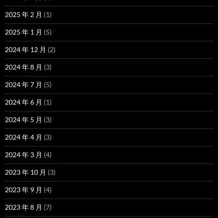
2025 年 2 月
(1)
2025 年 1 月
(5)
2024 年 12 月
(2)
2024 年 8 月
(3)
2024 年 7 月
(5)
2024 年 6 月
(1)
2024 年 5 月
(3)
2024 年 4 月
(3)
2024 年 3 月
(4)
2023 年 10 月
(3)
2023 年 9 月
(4)
2023 年 8 月
(7)