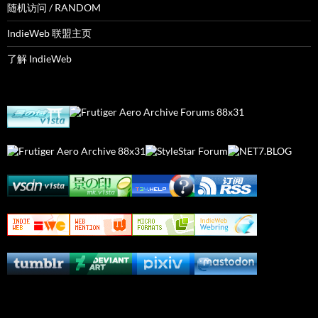
随机访问 / RANDOM
IndieWeb 联盟主页
了解 IndieWeb