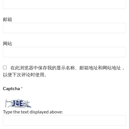
邮箱
网站
在此浏览器中保存我的显示名称、邮箱地址和网站地址，
以便下次评论时使用。
Captcha
*
Type the text displayed above: