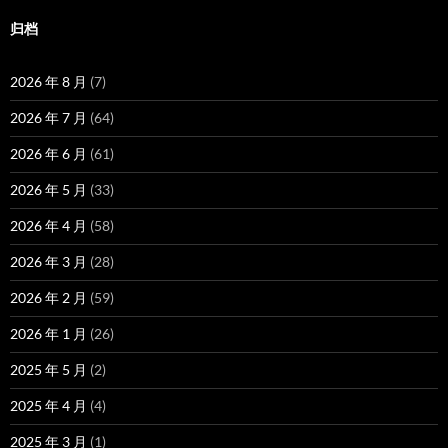
归档
2026 年 8 月
(7)
2026 年 7 月
(64)
2026 年 6 月
(61)
2026 年 5 月
(33)
2026 年 4 月
(58)
2026 年 3 月
(28)
2026 年 2 月
(59)
2026 年 1 月
(26)
2025 年 5 月
(2)
2025 年 4 月
(4)
2025 年 3 月
(1)