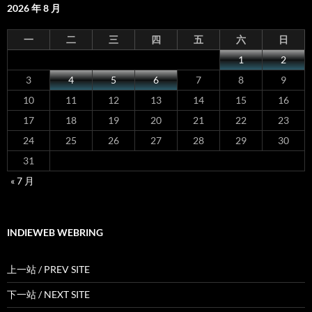
2026 年 8 月
一
二
三
四
五
六
日
1
2
3
4
5
6
7
8
9
10
11
12
13
14
15
16
17
18
19
20
21
22
23
24
25
26
27
28
29
30
31
« 7 月
INDIEWEB WEBRING
上一站 / PREV SITE
下一站 / NEXT SITE