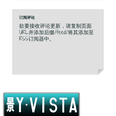
订阅评论
欲要接收评论更新，请复制页面
URL并添加后缀/feed/将其添加至
RSS订阅器中。