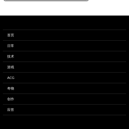
首页
日常
技术
游戏
ACG
奇物
创作
应答