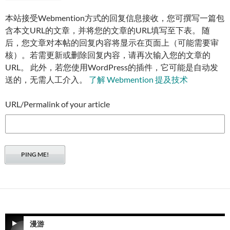
本站接受Webmention方式的回复信息接收，您可撰写一篇包
含本文URL的文章，并将您的文章的URL填写至下表。 随
后，您文章对本帖的回复内容将显示在页面上（可能需要审
核）。若需更新或删除回复内容，请再次输入您的文章的
URL。 此外，若您使用WordPress的插件，它可能是自动发
送的，无需人工介入。
了解 Webmention 提及技术
URL/Permalink of your article
漫游