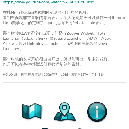
https://www.youtube.com/watch?v=TnO5a-cC1Mc
在找Holo Design的素材时发现的2013年的视频。
看到封面就非常喜欢的界面设计，个人感觉如今可以算作一种Roboto
Holo美学之中的范畴了。而且是纯正的Roboto Holo设计。
那个时候KLWP还没有出现，但是有Zooper Widget、Total
Launcher（ssLauncher/）跟Square Launcher、ADW、Apex、
Arrow，以及Lightning Launcher，当然还有最著名的Nova
Launcher。
那个时候的安卓系统很自由开放，所以能玩出非常多的花样。
也是可以在各种树莓派创客教程复刻的素材。
HOLO UI手机主屏幕主题
2026年7月10日
域主 V1STA
留下评论