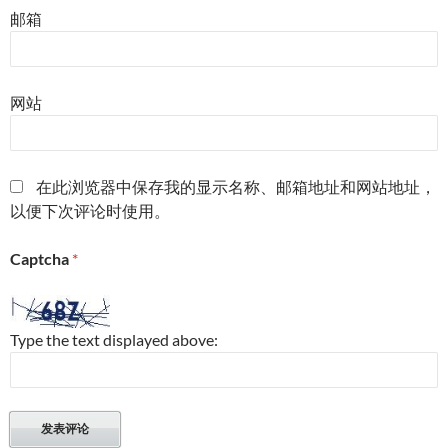
邮箱
网站
在此浏览器中保存我的显示名称、邮箱地址和网站地址，
以便下次评论时使用。
Captcha
*
Type the text displayed above: