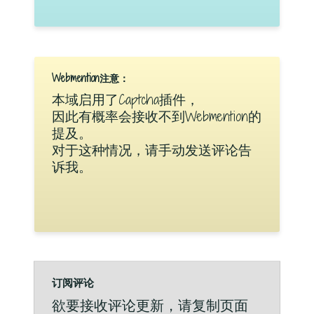
Webmention注意：
本域启用了Captcha插件，
因此有概率会接收不到Webmention的
提及。
对于这种情况，请手动发送评论告
诉我。
订阅评论
欲要接收评论更新，请复制页面