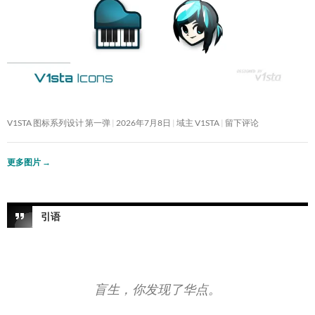
V1STA 图标系列设计 第一弹
2026年7月8日
域主 V1STA
留下评论
更多图片
→
引语
盲生，你发现了华点。