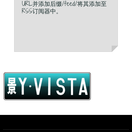
URL并添加后缀/feed/将其添加至
RSS订阅器中。