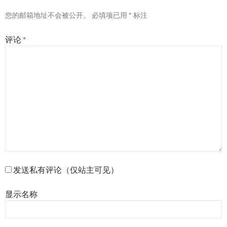
您的邮箱地址不会被公开。
必填项已用
*
标注
评论
*
发送私有评论（仅站主可见）
显示名称