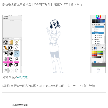
数位板工作区草图概念
2026年7月3日
域主 V1STA
留下评论
此画廊包含
4张图片
。
[草图] 幽灵诡计画风的别墅小琪
2026年6月28日
域主 V1STA
留下评论