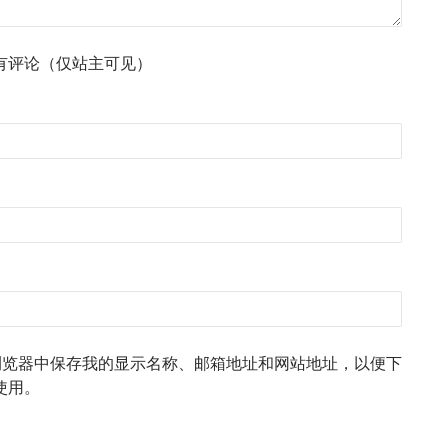
有评论（仅站主可见）
浏览器中保存我的显示名称、邮箱地址和网站地址，以便下
使用。