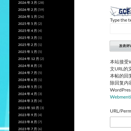
2026 年 3 月
(28)
2026 年 2 月
(59)
2026 年 1 月
(26)
Type the t
2025 年 5 月
(2)
2025 年 4 月
(4)
2025 年 3 月
(1)
2025 年 2 月
(1)
2025 年 1 月
(5)
2024 年 12 月
(2)
本站接受W
2024 年 8 月
(3)
文URL
2024 年 7 月
(5)
本帖的回
2024 年 6 月
(1)
除回复内
2024 年 5 月
(3)
WordP
2024 年 4 月
(3)
Webmen
2024 年 3 月
(4)
2023 年 10 月
(3)
URL/Permal
2023 年 9 月
(4)
2023 年 8 月
(7)
2023 年 7 月
(6)