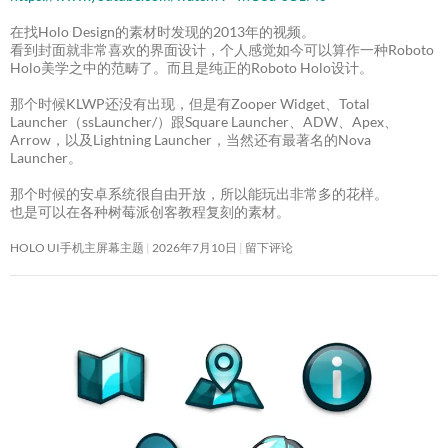
在找Holo Design的素材时发现的2013年的视频。
看到封面就非常喜欢的界面设计，个人感觉如今可以算作一种Roboto
Holo美学之中的范畴了。而且是纯正的Roboto Holo设计。
那个时候KLWP还没有出现，但是有Zooper Widget、Total
Launcher（ssLauncher/）跟Square Launcher、ADW、Apex、
Arrow，以及Lightning Launcher，当然还有最著名的Nova
Launcher。
那个时候的安卓系统很自由开放，所以能玩出非常多的花样。
也是可以在各种树莓派创客教程复刻的素材。
HOLO UI手机主屏幕主题
2026年7月10日
留下评论