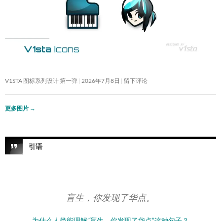
V1STA 图标系列设计 第一弹
2026年7月8日
留下评论
更多图片
→
引语
盲生，你发现了华点。
为什么人类能理解”盲生，你发现了华点”这种句子？