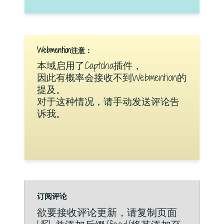
Webmention注意：
本域启用了Captcha插件，
因此有概率会接收不到Webmention的
提及。
对于这种情况，请手动发送评论告
诉我。
订阅评论
欲要接收评论更新，请复制页面