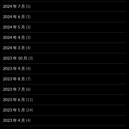
2024 年 7 月
(5)
2024 年 6 月
(1)
2024 年 5 月
(3)
2024 年 4 月
(3)
2024 年 3 月
(4)
2023 年 10 月
(3)
2023 年 9 月
(4)
2023 年 8 月
(7)
2023 年 7 月
(6)
2023 年 6 月
(11)
2023 年 5 月
(24)
2023 年 4 月
(4)