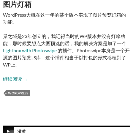
图片灯箱
WordPress大概在这一年的某个版本实现了图片预览灯箱的
功能。
景之域是23年创立的，我记得当时的WP版本并没有灯箱功
能，那时候要想点大图预览的话，我的解决方案是加了一个
Lightbox with Photoswipe
的插件。Photoswipe本身是一个开
源的图片预览JS库，这个插件相当于以打包的形式移植到了
WP上。
WordPress的新变化吐槽
继续阅读
→
WORDPRESS
漫游