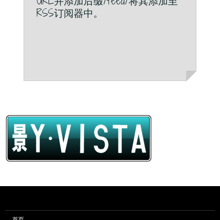
URL并添加后缀/feed/将其添加至
RSS订阅器中。
首页