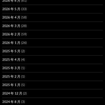
2026 年 6 月
(61)
2026 年 5 月
(33)
2026 年 4 月
(58)
2026 年 3 月
(28)
2026 年 2 月
(59)
2026 年 1 月
(26)
2025 年 5 月
(2)
2025 年 4 月
(4)
2025 年 3 月
(1)
2025 年 2 月
(1)
2025 年 1 月
(5)
2024 年 12 月
(2)
2024 年 8 月
(3)