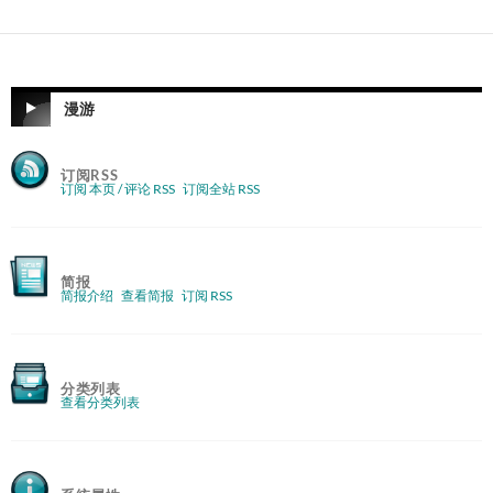
漫游
订阅RSS
订阅 本页 / 评论 RSS
订阅全站 RSS
简报
简报介绍
查看简报
订阅 RSS
分类列表
查看分类列表