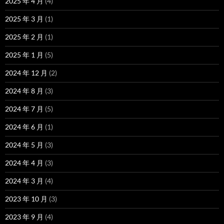
2025 年 4 月
(4)
2025 年 3 月
(1)
2025 年 2 月
(1)
2025 年 1 月
(5)
2024 年 12 月
(2)
2024 年 8 月
(3)
2024 年 7 月
(5)
2024 年 6 月
(1)
2024 年 5 月
(3)
2024 年 4 月
(3)
2024 年 3 月
(4)
2023 年 10 月
(3)
2023 年 9 月
(4)