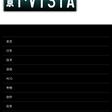
首页
日常
技术
游戏
ACG
奇物
创作
应答