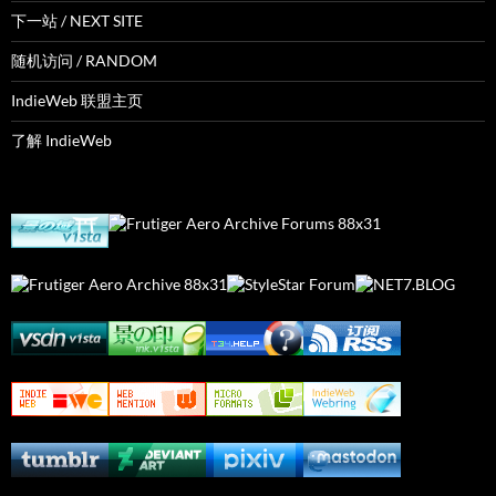
下一站 / NEXT SITE
随机访问 / RANDOM
IndieWeb 联盟主页
了解 IndieWeb