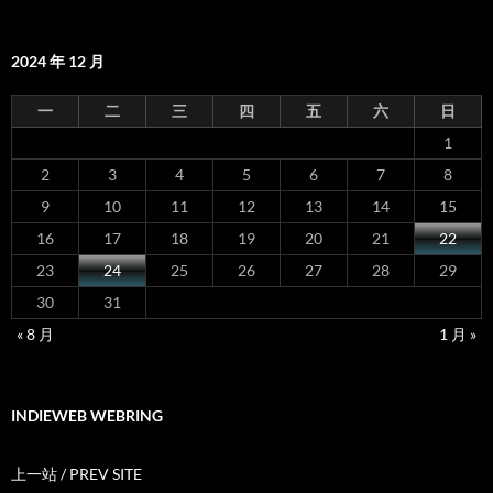
2024 年 12 月
一
二
三
四
五
六
日
1
2
3
4
5
6
7
8
9
10
11
12
13
14
15
16
17
18
19
20
21
22
23
24
25
26
27
28
29
30
31
« 8 月
1 月 »
INDIEWEB WEBRING
上一站 / PREV SITE