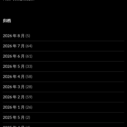
归档
2026 年 8 月
(5)
2026 年 7 月
(64)
2026 年 6 月
(61)
2026 年 5 月
(33)
2026 年 4 月
(58)
2026 年 3 月
(28)
2026 年 2 月
(59)
2026 年 1 月
(26)
2025 年 5 月
(2)