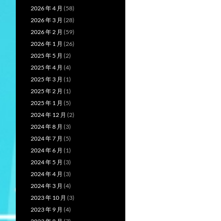
2026 年 4 月
(58)
2026 年 3 月
(28)
2026 年 2 月
(59)
2026 年 1 月
(26)
2025 年 5 月
(2)
2025 年 4 月
(4)
2025 年 3 月
(1)
2025 年 2 月
(1)
2025 年 1 月
(5)
2024 年 12 月
(2)
2024 年 8 月
(3)
2024 年 7 月
(5)
2024 年 6 月
(1)
2024 年 5 月
(3)
2024 年 4 月
(3)
2024 年 3 月
(4)
2023 年 10 月
(3)
2023 年 9 月
(4)