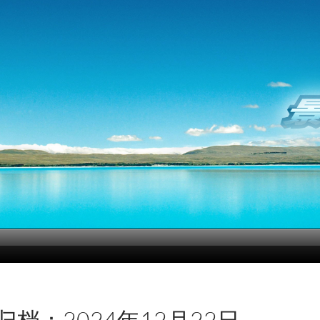
归档：2024年12月22日