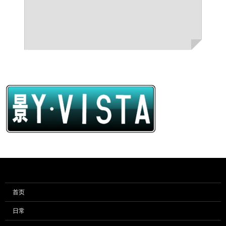
首页
日常