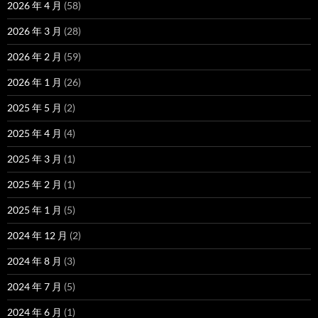
2026 年 4 月
(58)
2026 年 3 月
(28)
2026 年 2 月
(59)
2026 年 1 月
(26)
2025 年 5 月
(2)
2025 年 4 月
(4)
2025 年 3 月
(1)
2025 年 2 月
(1)
2025 年 1 月
(5)
2024 年 12 月
(2)
2024 年 8 月
(3)
2024 年 7 月
(5)
2024 年 6 月
(1)