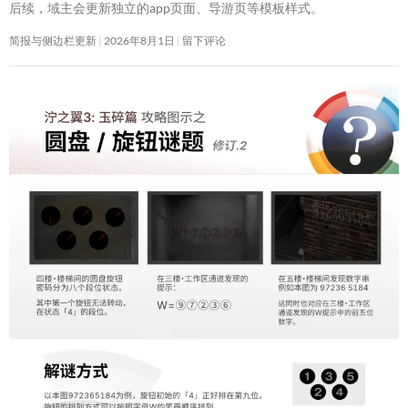
后续，域主会更新独立的app页面、导游页等模板样式。
简报与侧边栏更新
2026年8月1日
留下评论