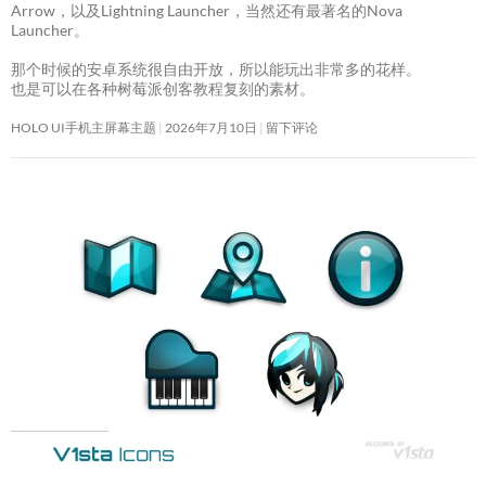
Arrow，以及Lightning Launcher，当然还有最著名的Nova
Launcher。
那个时候的安卓系统很自由开放，所以能玩出非常多的花样。
也是可以在各种树莓派创客教程复刻的素材。
HOLO UI手机主屏幕主题
2026年7月10日
留下评论