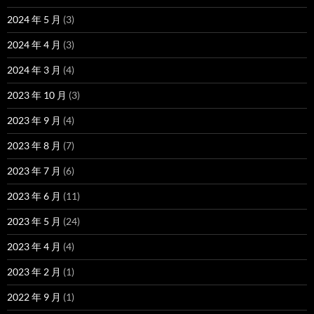
2024 年 5 月
(3)
2024 年 4 月
(3)
2024 年 3 月
(4)
2023 年 10 月
(3)
2023 年 9 月
(4)
2023 年 8 月
(7)
2023 年 7 月
(6)
2023 年 6 月
(11)
2023 年 5 月
(24)
2023 年 4 月
(4)
2023 年 2 月
(1)
2022 年 9 月
(1)