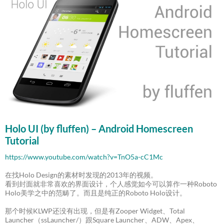
Holo UI (by fluffen) – Android Homescreen
Tutorial
https://www.youtube.com/watch?v=TnO5a-cC1Mc
在找Holo Design的素材时发现的2013年的视频。
看到封面就非常喜欢的界面设计，个人感觉如今可以算作一种Roboto
Holo美学之中的范畴了。而且是纯正的Roboto Holo设计。
那个时候KLWP还没有出现，但是有Zooper Widget、Total
Launcher（ssLauncher/）跟Square Launcher、ADW、Apex、