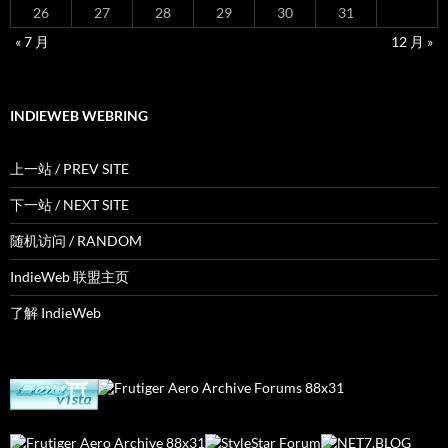
26
27
28
29
30
31
« 7 月
12 月 »
INDIEWEB WEBRING
上一站 / PREV SITE
下一站 / NEXT SITE
随机访问 / RANDOM
IndieWeb 联盟主页
了解 IndieWeb