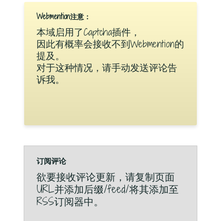
Webmention注意：
本域启用了Captcha插件，
因此有概率会接收不到Webmention的
提及。
对于这种情况，请手动发送评论告
诉我。
订阅评论
欲要接收评论更新，请复制页面
URL并添加后缀/feed/将其添加至
RSS订阅器中。