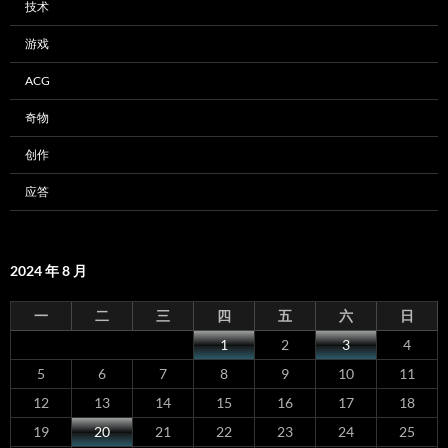
技术
游戏
ACG
奇物
创作
应答
2024 年 8 月
一
二
三
四
五
六
日
1
2
3
4
5
6
7
8
9
10
11
12
13
14
15
16
17
18
19
20
21
22
23
24
25