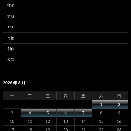
技术
游戏
ACG
奇物
创作
应答
2026 年 8 月
一
二
三
四
五
六
日
1
2
3
4
5
6
7
8
9
10
11
12
13
14
15
16
17
18
19
20
21
22
23