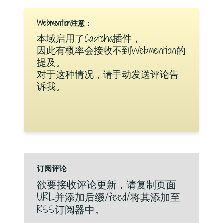
Webmention注意：
本域启用了Captcha插件，
因此有概率会接收不到Webmention的
提及。
对于这种情况，请手动发送评论告
诉我。
订阅评论
欲要接收评论更新，请复制页面
URL并添加后缀/feed/将其添加至
RSS订阅器中。