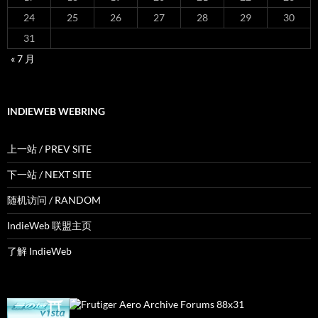
24
25
26
27
28
29
30
31
« 7 月
INDIEWEB WEBRING
上一站 / PREV SITE
下一站 / NEXT SITE
随机访问 / RANDOM
IndieWeb 联盟主页
了解 IndieWeb