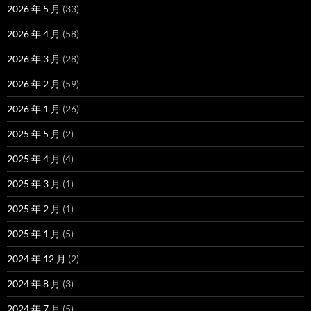
2026 年 5 月
(33)
2026 年 4 月
(58)
2026 年 3 月
(28)
2026 年 2 月
(59)
2026 年 1 月
(26)
2025 年 5 月
(2)
2025 年 4 月
(4)
2025 年 3 月
(1)
2025 年 2 月
(1)
2025 年 1 月
(5)
2024 年 12 月
(2)
2024 年 8 月
(3)
2024 年 7 月
(5)