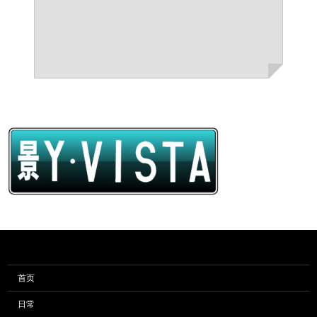
首页
日常