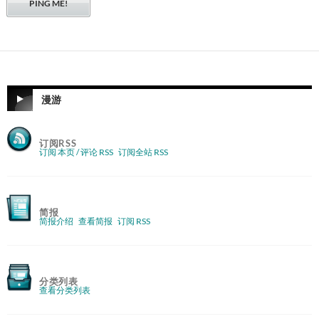
漫游
订阅RSS
订阅 本页 / 评论 RSS
订阅全站 RSS
简报
简报介绍
查看简报
订阅 RSS
分类列表
查看分类列表