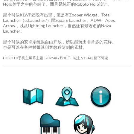
Holo美学之中的范畴了。而且是纯正的Roboto Holo设计。
那个时候KLWP还没有出现，但是有Zooper Widget、Total
Launcher（ssLauncher/）跟Square Launcher、ADW、Apex、
Arrow，以及Lightning Launcher，当然还有最著名的Nova
Launcher。
那个时候的安卓系统很自由开放，所以能玩出非常多的花样。
也是可以在各种树莓派创客教程复刻的素材。
HOLO UI手机主屏幕主题
2026年7月10日
域主 V1STA
留下评论