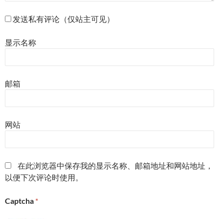
发送私有评论（仅站主可见）
显示名称
邮箱
网站
在此浏览器中保存我的显示名称、邮箱地址和网站地址，
以便下次评论时使用。
Captcha
*