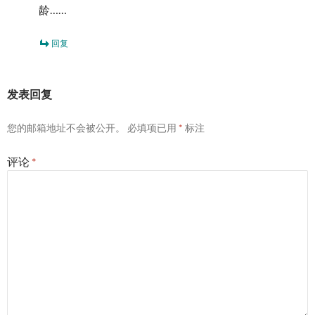
龄……
回复
发表回复
您的邮箱地址不会被公开。
必填项已用
*
标注
评论
*