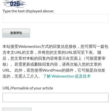
Type the text displayed above:
本站接受Webmention方式的回复信息接收，您可撰写一篇包
含本文URL的文章，并将您的文章的URL填写至下表。 随
后，您文章对本帖的回复内容将显示在页面上（可能需要审
核）。若需更新或删除回复内容，请再次输入您的文章的
URL。 此外，若您使用WordPress的插件，它可能是自动发
送的，无需人工介入。
了解 Webmention 提及技术
URL/Permalink of your article