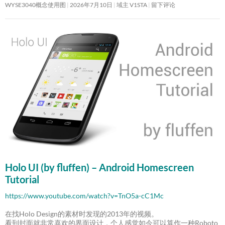
WYSE3040概念使用图
2026年7月10日
域主 V1STA
留下评论
Holo UI (by fluffen) – Android Homescreen
Tutorial
https://www.youtube.com/watch?v=TnO5a-cC1Mc
在找Holo Design的素材时发现的2013年的视频。
看到封面就非常喜欢的界面设计，个人感觉如今可以算作一种Roboto