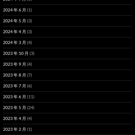
2024 年 6 月
(1)
2024 年 5 月
(3)
2024 年 4 月
(3)
2024 年 3 月
(4)
2023 年 10 月
(3)
2023 年 9 月
(4)
2023 年 8 月
(7)
2023 年 7 月
(6)
2023 年 6 月
(11)
2023 年 5 月
(24)
2023 年 4 月
(4)
2023 年 2 月
(1)