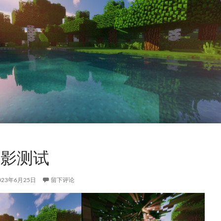
光影测试
023年6月25日
留下评论