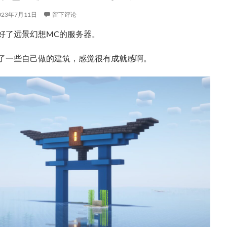
023年7月11日
留下评论
好了远景幻想MC的服务器。
了一些自己做的建筑，感觉很有成就感啊。