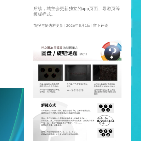
后续，域主会更新独立的app页面、导游页等
模板样式。
简报与侧边栏更新
2026年8月1日
留下评论