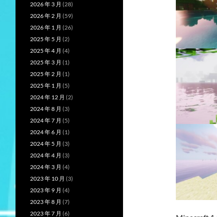
2026 年 3 月
(28)
2026 年 2 月
(59)
2026 年 1 月
(26)
2025 年 5 月
(2)
2025 年 4 月
(4)
2025 年 3 月
(1)
2025 年 2 月
(1)
2025 年 1 月
(5)
2024 年 12 月
(2)
2024 年 8 月
(3)
2024 年 7 月
(5)
2024 年 6 月
(1)
2024 年 5 月
(3)
2024 年 4 月
(3)
2024 年 3 月
(4)
2023 年 10 月
(3)
2023 年 9 月
(4)
2023 年 8 月
(7)
2023 年 7 月
(6)