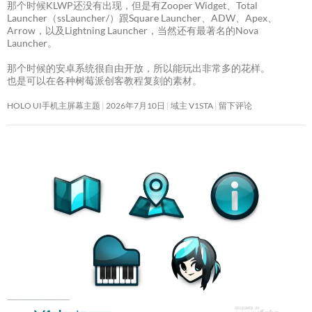
那个时候KLWP还没有出现，但是有Zooper Widget、Total
Launcher（ssLauncher/）跟Square Launcher、ADW、Apex、
Arrow，以及Lightning Launcher，当然还有最著名的Nova
Launcher。
那个时候的安卓系统很自由开放，所以能玩出非常多的花样。
也是可以在各种树莓派创客教程复刻的素材。
HOLO UI手机主屏幕主题
2026年7月10日
域主 V1STA
留下评论