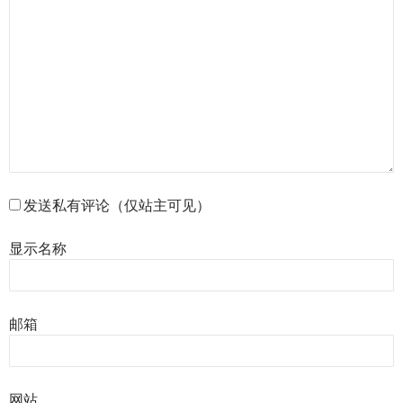
发送私有评论（仅站主可见）
显示名称
邮箱
网站