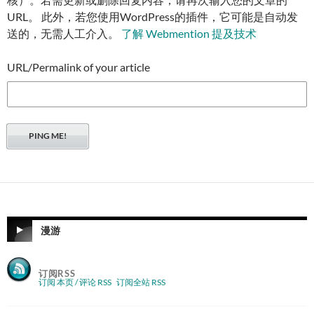
URL。 此外，若您使用WordPress的插件，它可能是自动发
送的，无需人工介入。
了解 Webmention 提及技术
URL/Permalink of your article
漫游
订阅RSS
订阅 本页 / 评论 RSS
订阅全站 RSS