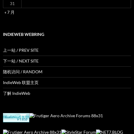
31
« 7 月
INDIEWEB WEBRING
上一站 / PREV SITE
下一站 / NEXT SITE
随机访问 / RANDOM
IndieWeb 联盟主页
了解 IndieWeb