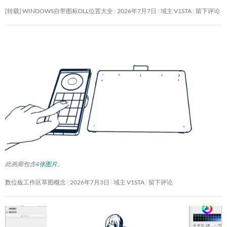
[转载] WINDOWS自带图标DLL位置大全
2026年7月7日
域主 V1STA
留下评论
此画廊包含
4张图片
。
数位板工作区草图概念
2026年7月3日
域主 V1STA
留下评论