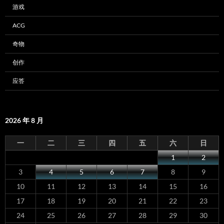
游戏
ACG
奇物
创作
应答
2026 年 8 月
一
二
三
四
五
六
日
1
2
3
4
5
6
7
8
9
10
11
12
13
14
15
16
17
18
19
20
21
22
23
24
25
26
27
28
29
30