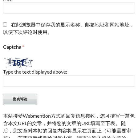
在此浏览器中保存我的显示名称、邮箱地址和网站地址，
以便下次评论时使用。
Captcha
*
Type the text displayed above:
本站接受Webmention方式的回复信息接收，您可撰写一篇包
含本文URL的文章，并将您的文章的URL填写至下表。 随
后，您文章对本帖的回复内容将显示在页面上（可能需要审
核）。若需更新或删除回复内容，请再次输入您的文章的