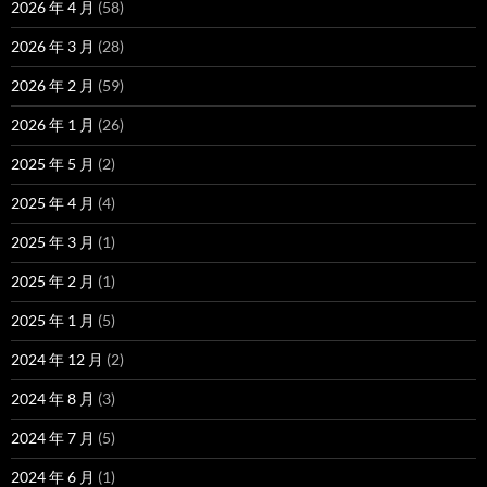
2026 年 4 月
(58)
2026 年 3 月
(28)
2026 年 2 月
(59)
2026 年 1 月
(26)
2025 年 5 月
(2)
2025 年 4 月
(4)
2025 年 3 月
(1)
2025 年 2 月
(1)
2025 年 1 月
(5)
2024 年 12 月
(2)
2024 年 8 月
(3)
2024 年 7 月
(5)
2024 年 6 月
(1)