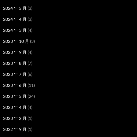
2024 年 5 月
(3)
2024 年 4 月
(3)
2024 年 3 月
(4)
2023 年 10 月
(3)
2023 年 9 月
(4)
2023 年 8 月
(7)
2023 年 7 月
(6)
2023 年 6 月
(11)
2023 年 5 月
(24)
2023 年 4 月
(4)
2023 年 2 月
(1)
2022 年 9 月
(1)