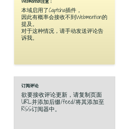
Webmention注意：
本域启用了Captcha插件，
因此有概率会接收不到Webmention的
提及。
对于这种情况，请手动发送评论告
诉我。
订阅评论
欲要接收评论更新，请复制页面
URL并添加后缀/feed/将其添加至
RSS订阅器中。