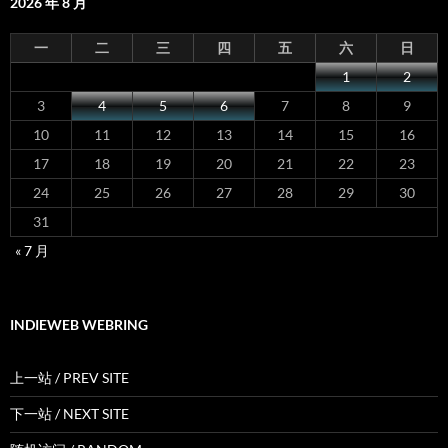
2026 年 8 月
一
二
三
四
五
六
日
1
2
3
4
5
6
7
8
9
10
11
12
13
14
15
16
17
18
19
20
21
22
23
24
25
26
27
28
29
30
31
« 7 月
INDIEWEB WEBRING
上一站 / PREV SITE
下一站 / NEXT SITE