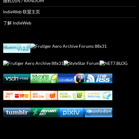
随机访问 / RANDOM
IndieWeb 联盟主页
了解 IndieWeb