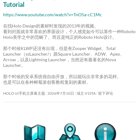
Tutorial
https://www.youtube.com/watch?v=TnO5a-cC1Mc
在找Holo Design的素材时发现的2013年的视频。
看到封面就非常喜欢的界面设计，个人感觉如今可以算作一种Roboto
Holo美学之中的范畴了。而且是纯正的Roboto Holo设计。
那个时候KLWP还没有出现，但是有Zooper Widget、Total
Launcher（ssLauncher/）跟Square Launcher、ADW、Apex、
Arrow，以及Lightning Launcher，当然还有最著名的Nova
Launcher。
那个时候的安卓系统很自由开放，所以能玩出非常多的花样。
也是可以在各种树莓派创客教程复刻的素材。
HOLO UI手机主屏幕主题
2026年7月10日
域主 V1STA
留下评论