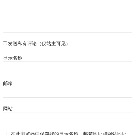
发送私有评论（仅站主可见）
显示名称
邮箱
网站
在此浏览器中保存我的显示名称、邮箱地址和网站地址，