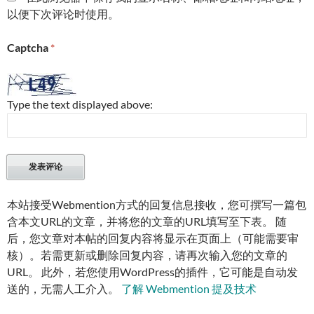
以便下次评论时使用。
Captcha
*
Type the text displayed above:
本站接受Webmention方式的回复信息接收，您可撰写一篇包
含本文URL的文章，并将您的文章的URL填写至下表。 随
后，您文章对本帖的回复内容将显示在页面上（可能需要审
核）。若需更新或删除回复内容，请再次输入您的文章的
URL。 此外，若您使用WordPress的插件，它可能是自动发
送的，无需人工介入。
了解 Webmention 提及技术