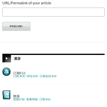
URL/Permalink of your article
漫游
订阅RSS
订阅 本页 / 评论 RSS
订阅全站 RSS
简报
简报介绍
查看简报
订阅 RSS