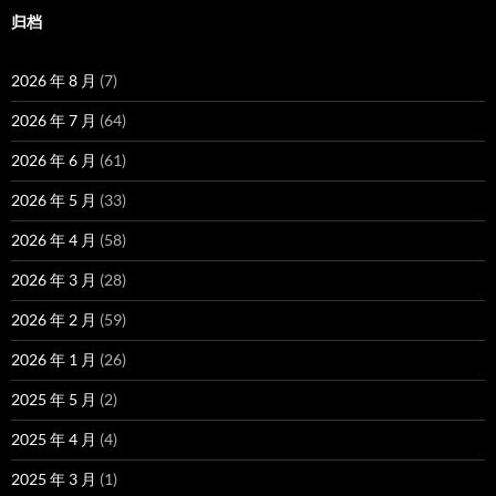
归档
2026 年 8 月
(7)
2026 年 7 月
(64)
2026 年 6 月
(61)
2026 年 5 月
(33)
2026 年 4 月
(58)
2026 年 3 月
(28)
2026 年 2 月
(59)
2026 年 1 月
(26)
2025 年 5 月
(2)
2025 年 4 月
(4)
2025 年 3 月
(1)