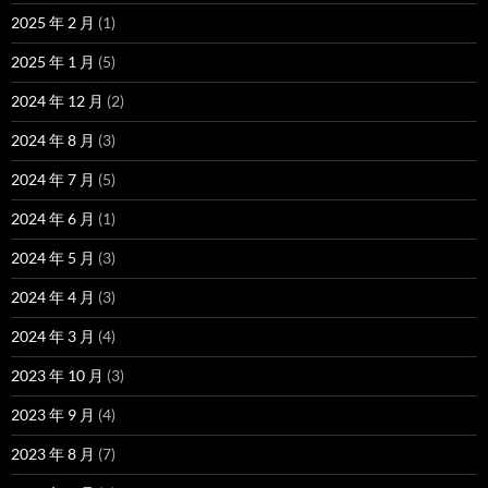
2025 年 2 月
(1)
2025 年 1 月
(5)
2024 年 12 月
(2)
2024 年 8 月
(3)
2024 年 7 月
(5)
2024 年 6 月
(1)
2024 年 5 月
(3)
2024 年 4 月
(3)
2024 年 3 月
(4)
2023 年 10 月
(3)
2023 年 9 月
(4)
2023 年 8 月
(7)