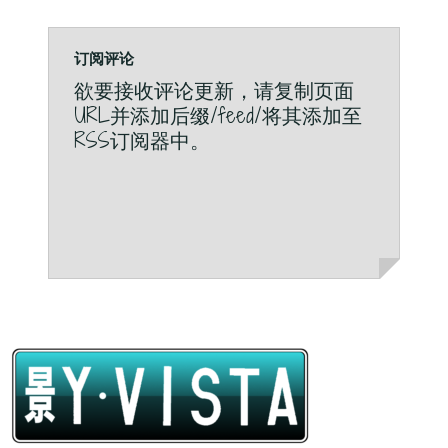
订阅评论
欲要接收评论更新，请复制页面
URL并添加后缀/feed/将其添加至
RSS订阅器中。