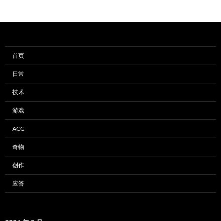
首页
日常
技术
游戏
ACG
奇物
创作
应答