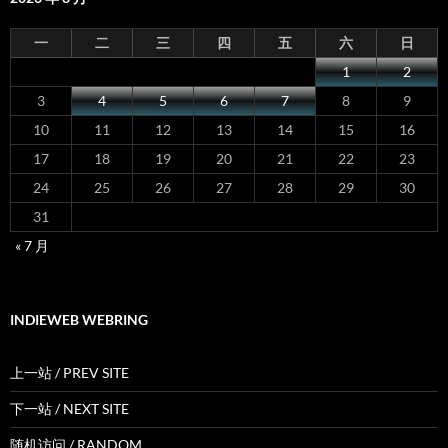
一
二
三
四
五
六
日
1
2
3
4
5
6
7
8
9
10
11
12
13
14
15
16
17
18
19
20
21
22
23
24
25
26
27
28
29
30
31
« 7 月
INDIEWEB WEBRING
上一站 / PREV SITE
下一站 / NEXT SITE
随机访问 / RANDOM