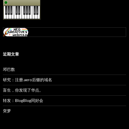
近期文章
邓巴数
研究：注册.aero后缀的域名
盲生，你发现了华点。
转发：BlogBlog同好会
突梦