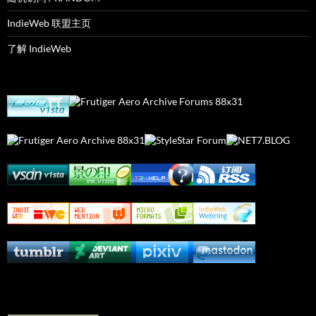
IndieWeb 联盟主页
了解 IndieWeb