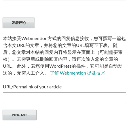
本站接受Webmention方式的回复信息接收，您可撰写一篇包
含本文URL的文章，并将您的文章的URL填写至下表。 随
后，您文章对本帖的回复内容将显示在页面上（可能需要审
核）。若需更新或删除回复内容，请再次输入您的文章的
URL。 此外，若您使用WordPress的插件，它可能是自动发
送的，无需人工介入。
了解 Webmention 提及技术
URL/Permalink of your article