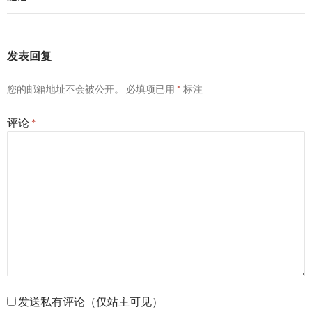
发表回复
您的邮箱地址不会被公开。
必填项已用
*
标注
评论
*
发送私有评论（仅站主可见）