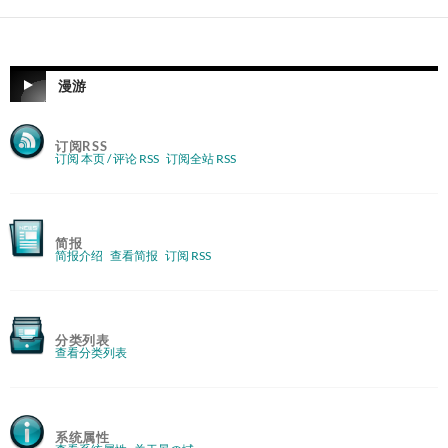
漫游
订阅RSS
订阅 本页 / 评论 RSS
订阅全站 RSS
简报
简报介绍
查看简报
订阅 RSS
分类列表
查看分类列表
系统属性