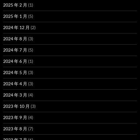
2025 年 2 月
(1)
2025 年 1 月
(5)
2024 年 12 月
(2)
2024 年 8 月
(3)
2024 年 7 月
(5)
2024 年 6 月
(1)
2024 年 5 月
(3)
2024 年 4 月
(3)
2024 年 3 月
(4)
2023 年 10 月
(3)
2023 年 9 月
(4)
2023 年 8 月
(7)
2023 年 7 月
(6)