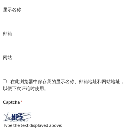
显示名称
邮箱
网站
在此浏览器中保存我的显示名称、邮箱地址和网站地址，
以便下次评论时使用。
Captcha
*
Type the text displayed above: