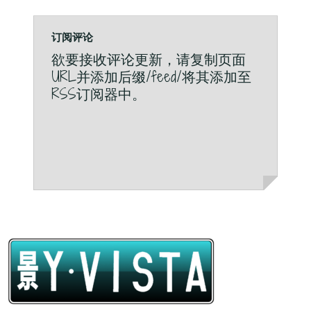
订阅评论
欲要接收评论更新，请复制页面
URL并添加后缀/feed/将其添加至
RSS订阅器中。