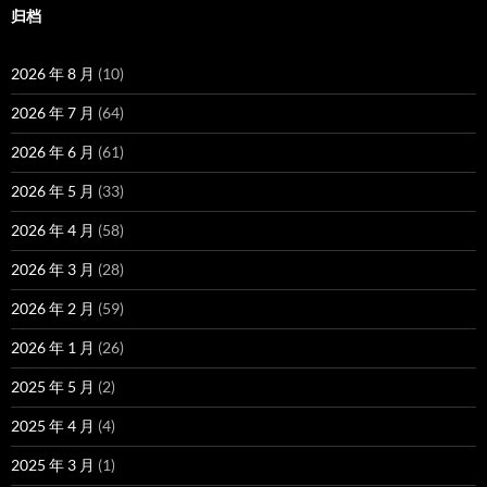
归档
2026 年 8 月
(10)
2026 年 7 月
(64)
2026 年 6 月
(61)
2026 年 5 月
(33)
2026 年 4 月
(58)
2026 年 3 月
(28)
2026 年 2 月
(59)
2026 年 1 月
(26)
2025 年 5 月
(2)
2025 年 4 月
(4)
2025 年 3 月
(1)