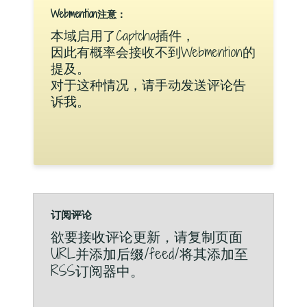
Webmention注意：
本域启用了Captcha插件，
因此有概率会接收不到Webmention的
提及。
对于这种情况，请手动发送评论告
诉我。
订阅评论
欲要接收评论更新，请复制页面
URL并添加后缀/feed/将其添加至
RSS订阅器中。