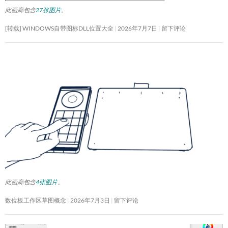
此画廊包含
27张图片
。
[转载] WINDOWS自带图标DLL位置大全
2026年7月7日
留下评论
此画廊包含
4张图片
。
数位板工作区草图概念
2026年7月3日
留下评论