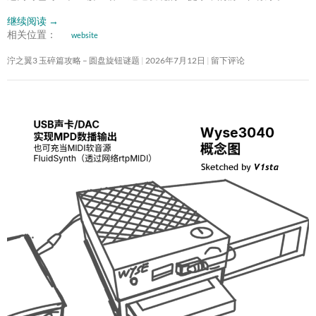
继续阅读
→
相关位置：
website
泞之翼3 玉碎篇攻略 – 圆盘旋钮谜题
2026年7月12日
留下评论