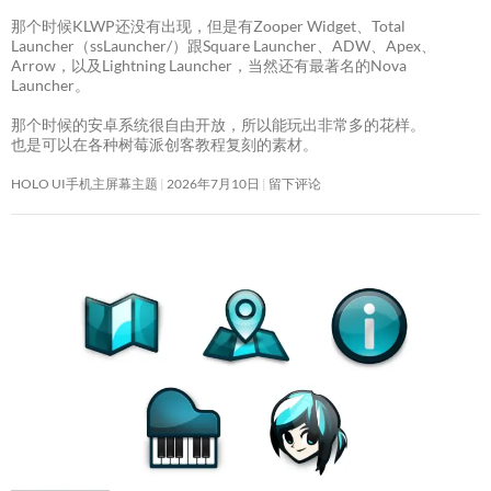
那个时候KLWP还没有出现，但是有Zooper Widget、Total
Launcher（ssLauncher/）跟Square Launcher、ADW、Apex、
Arrow，以及Lightning Launcher，当然还有最著名的Nova
Launcher。
那个时候的安卓系统很自由开放，所以能玩出非常多的花样。
也是可以在各种树莓派创客教程复刻的素材。
HOLO UI手机主屏幕主题
2026年7月10日
留下评论