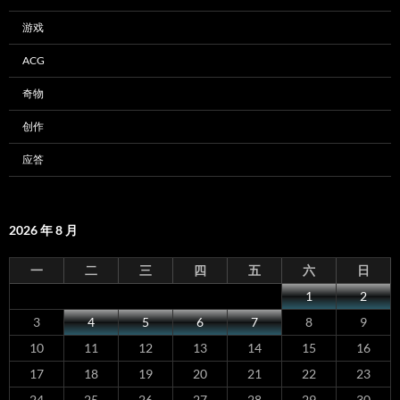
游戏
ACG
奇物
创作
应答
2026 年 8 月
一
二
三
四
五
六
日
1
2
3
4
5
6
7
8
9
10
11
12
13
14
15
16
17
18
19
20
21
22
23
24
25
26
27
28
29
30