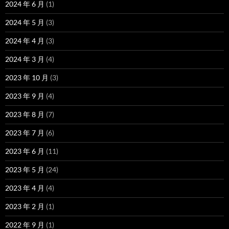
2024 年 6 月
(1)
2024 年 5 月
(3)
2024 年 4 月
(3)
2024 年 3 月
(4)
2023 年 10 月
(3)
2023 年 9 月
(4)
2023 年 8 月
(7)
2023 年 7 月
(6)
2023 年 6 月
(11)
2023 年 5 月
(24)
2023 年 4 月
(4)
2023 年 2 月
(1)
2022 年 9 月
(1)