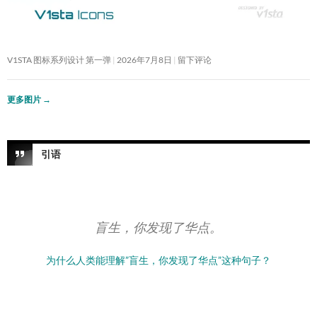
V1STA 图标系列设计 第一弹
2026年7月8日
留下评论
更多图片
→
引语
盲生，你发现了华点。
为什么人类能理解”盲生，你发现了华点”这种句子？