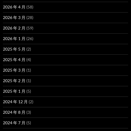
2026 年 4 月
(58)
2026 年 3 月
(28)
2026 年 2 月
(59)
2026 年 1 月
(26)
2025 年 5 月
(2)
2025 年 4 月
(4)
2025 年 3 月
(1)
2025 年 2 月
(1)
2025 年 1 月
(5)
2024 年 12 月
(2)
2024 年 8 月
(3)
2024 年 7 月
(5)