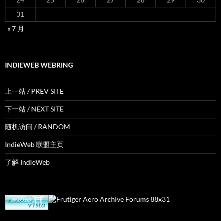
31
« 7 月
INDIEWEB WEBRING
上一站 / PREV SITE
下一站 / NEXT SITE
随机访问 / RANDOM
IndieWeb 联盟主页
了解 IndieWeb