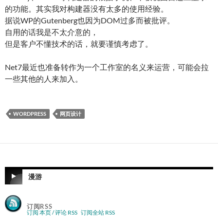
的功能。其实我对构建器没有太多的使用经验。
据说WP的Gutenberg也因为DOM过多而被批评。
自用的话我是不太介意的，
但是客户不懂技术的话，就要谨慎考虑了。
Net7最近也准备转作为一个工作室的名义来运营，可能会拉
一些其他的人来加入。
WORDPRESS
网页设计
漫游
订阅RSS
订阅 本页 / 评论 RSS
订阅全站 RSS