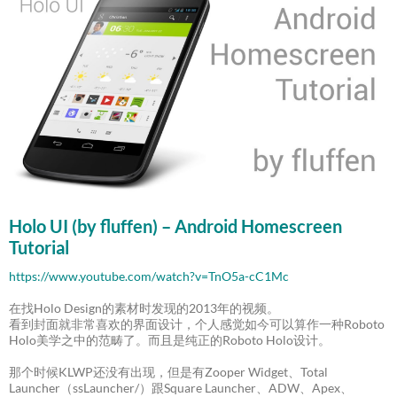
Holo UI (by fluffen) – Android Homescreen
Tutorial
https://www.youtube.com/watch?v=TnO5a-cC1Mc
在找Holo Design的素材时发现的2013年的视频。
看到封面就非常喜欢的界面设计，个人感觉如今可以算作一种Roboto
Holo美学之中的范畴了。而且是纯正的Roboto Holo设计。
那个时候KLWP还没有出现，但是有Zooper Widget、Total
Launcher（ssLauncher/）跟Square Launcher、ADW、Apex、