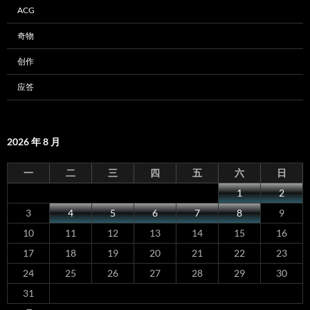
ACG
奇物
创作
应答
2026 年 8 月
一
二
三
四
五
六
日
1
2
3
4
5
6
7
8
9
10
11
12
13
14
15
16
17
18
19
20
21
22
23
24
25
26
27
28
29
30
31