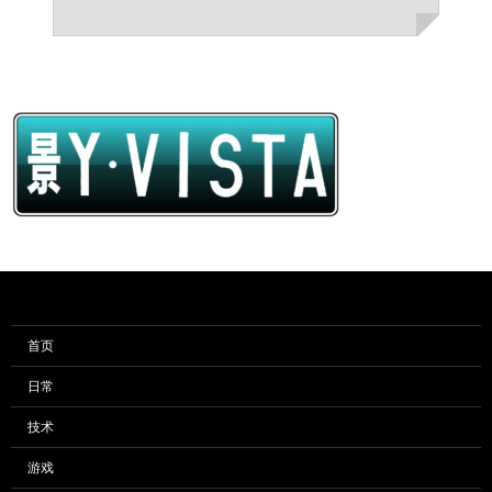
首页
日常
技术
游戏