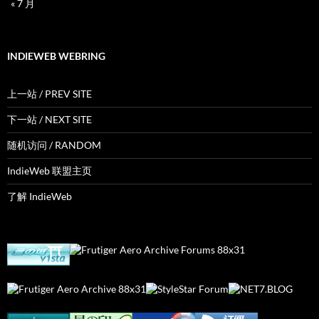
« 7 月
INDIEWEB WEBRING
上一站 / PREV SITE
下一站 / NEXT SITE
随机访问 / RANDOM
IndieWeb 联盟主页
了解 IndieWeb