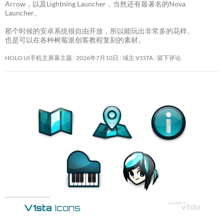
Arrow，以及Lightning Launcher，当然还有最著名的Nova
Launcher。
那个时候的安卓系统很自由开放，所以能玩出非常多的花样。
也是可以在各种树莓派创客教程复刻的素材。
HOLO UI手机主屏幕主题
2026年7月10日
域主 V1STA
留下评论