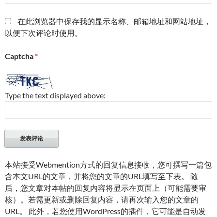
在此浏览器中保存我的显示名称、邮箱地址和网站地址，
以便下次评论时使用。
Captcha
*
Type the text displayed above:
本站接受Webmention方式的回复信息接收，您可撰写一篇包
含本文URL的文章，并将您的文章的URL填写至下表。 随
后，您文章对本帖的回复内容将显示在页面上（可能需要审
核）。若需更新或删除回复内容，请再次输入您的文章的
URL。 此外，若您使用WordPress的插件，它可能是自动发