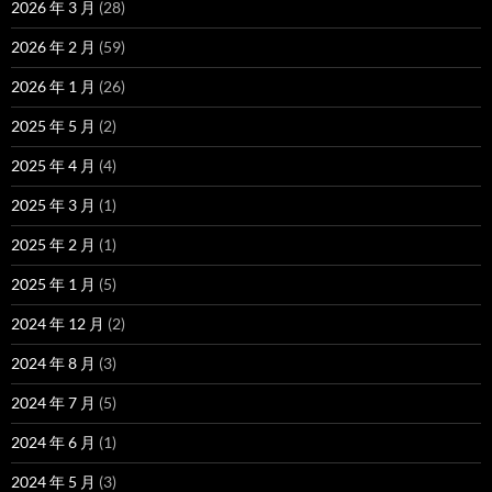
2026 年 3 月
(28)
2026 年 2 月
(59)
2026 年 1 月
(26)
2025 年 5 月
(2)
2025 年 4 月
(4)
2025 年 3 月
(1)
2025 年 2 月
(1)
2025 年 1 月
(5)
2024 年 12 月
(2)
2024 年 8 月
(3)
2024 年 7 月
(5)
2024 年 6 月
(1)
2024 年 5 月
(3)