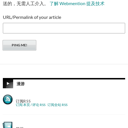
送的，无需人工介入。
了解 Webmention 提及技术
URL/Permalink of your article
漫游
订阅RSS
订阅 本页 / 评论 RSS
订阅全站 RSS