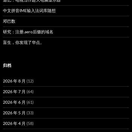
中文拼音IME输入法词库随想
邓巴数
研究：注册.aero后缀的域名
盲生，你发现了华点。
归档
2026 年 8 月
(12)
2026 年 7 月
(64)
2026 年 6 月
(61)
2026 年 5 月
(33)
2026 年 4 月
(58)