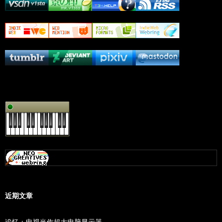
近期文章
追忆：电视当作超大电脑显示器