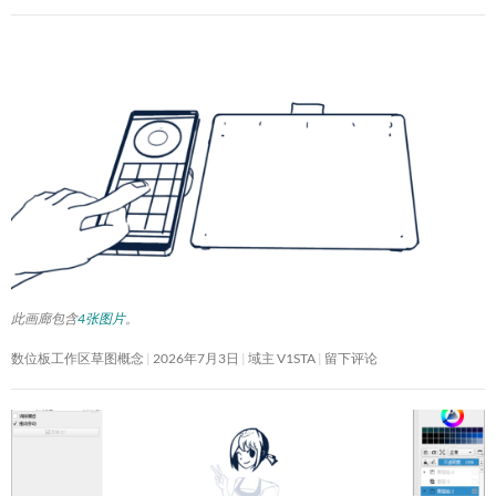
此画廊包含
4张图片
。
数位板工作区草图概念
2026年7月3日
域主 V1STA
留下评论