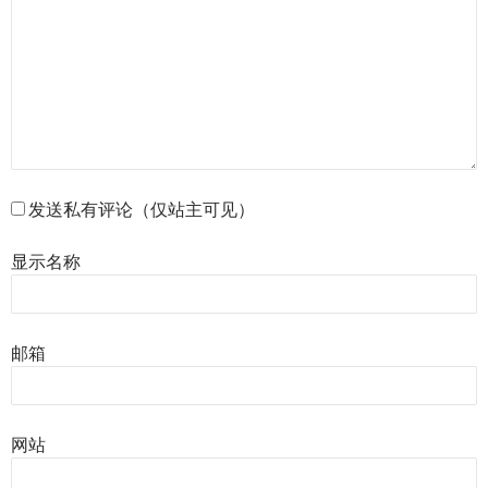
发送私有评论（仅站主可见）
显示名称
邮箱
网站