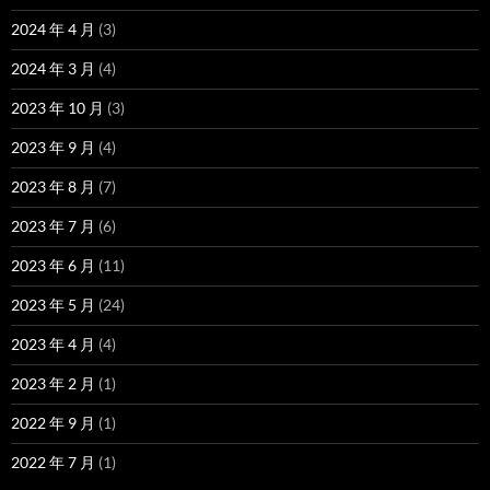
2024 年 4 月
(3)
2024 年 3 月
(4)
2023 年 10 月
(3)
2023 年 9 月
(4)
2023 年 8 月
(7)
2023 年 7 月
(6)
2023 年 6 月
(11)
2023 年 5 月
(24)
2023 年 4 月
(4)
2023 年 2 月
(1)
2022 年 9 月
(1)
2022 年 7 月
(1)