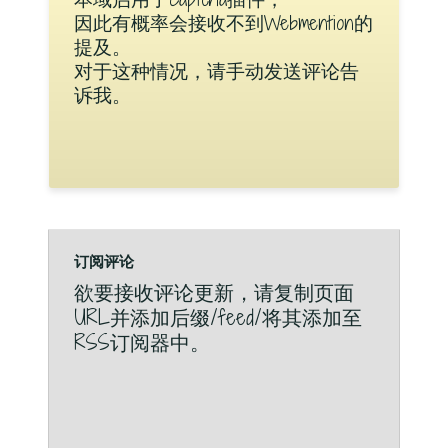
因此有概率会接收不到Webmention的
提及。
对于这种情况，请手动发送评论告
诉我。
订阅评论
欲要接收评论更新，请复制页面
URL并添加后缀/feed/将其添加至
RSS订阅器中。