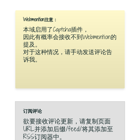
Webmention注意：
本域启用了Captcha插件，
因此有概率会接收不到Webmention的
提及。
对于这种情况，请手动发送评论告
诉我。
订阅评论
欲要接收评论更新，请复制页面
URL并添加后缀/feed/将其添加至
RSS订阅器中。