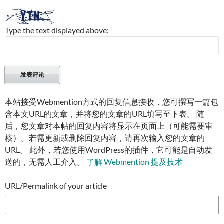
Type the text displayed above:
本站接受Webmention方式的回复信息接收，您可撰写一篇包
含本文URL的文章，并将您的文章的URL填写至下表。 随
后，您文章对本帖的回复内容将显示在页面上（可能需要审
核）。若需更新或删除回复内容，请再次输入您的文章的
URL。 此外，若您使用WordPress的插件，它可能是自动发
送的，无需人工介入。
了解 Webmention 提及技术
URL/Permalink of your article