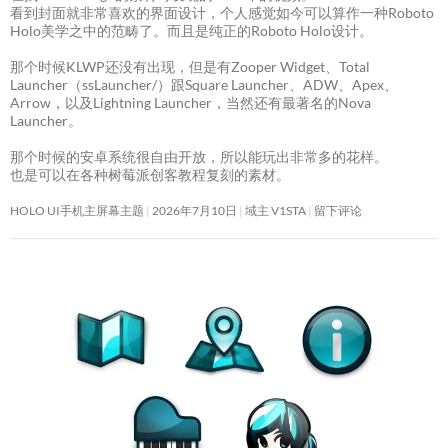
看到封面就非常喜欢的界面设计，个人感觉如今可以算作一种Roboto
Holo美学之中的范畴了。而且是纯正的Roboto Holo设计。
那个时候KLWP还没有出现，但是有Zooper Widget、Total
Launcher（ssLauncher/）跟Square Launcher、ADW、Apex、
Arrow，以及Lightning Launcher，当然还有最著名的Nova
Launcher。
那个时候的安卓系统很自由开放，所以能玩出非常多的花样。
也是可以在各种树莓派创客教程复刻的素材。
HOLO UI手机主屏幕主题
2026年7月10日
域主 V1STA
留下评论