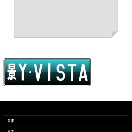
首页
日常