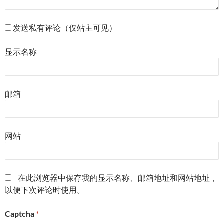
发送私有评论（仅站主可见）
显示名称
邮箱
网站
在此浏览器中保存我的显示名称、邮箱地址和网站地址，
以便下次评论时使用。
Captcha
*