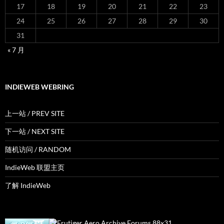
17
18
19
20
21
22
23
24
25
26
27
28
29
30
31
« 7 月
INDIEWEB WEBRING
上一站 / PREV SITE
下一站 / NEXT SITE
随机访问 / RANDOM
IndieWeb 联盟主页
了解 IndieWeb