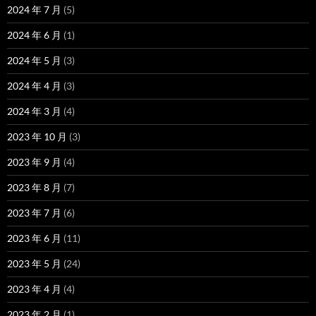
2024 年 7 月
(5)
2024 年 6 月
(1)
2024 年 5 月
(3)
2024 年 4 月
(3)
2024 年 3 月
(4)
2023 年 10 月
(3)
2023 年 9 月
(4)
2023 年 8 月
(7)
2023 年 7 月
(6)
2023 年 6 月
(11)
2023 年 5 月
(24)
2023 年 4 月
(4)
2023 年 2 月
(1)