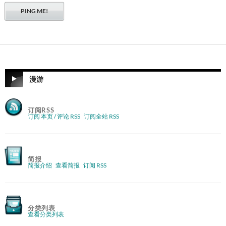
漫游
订阅RSS
订阅 本页 / 评论 RSS
订阅全站 RSS
简报
简报介绍
查看简报
订阅 RSS
分类列表
查看分类列表