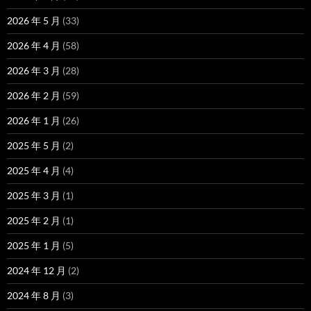
2026 年 5 月
(33)
2026 年 4 月
(58)
2026 年 3 月
(28)
2026 年 2 月
(59)
2026 年 1 月
(26)
2025 年 5 月
(2)
2025 年 4 月
(4)
2025 年 3 月
(1)
2025 年 2 月
(1)
2025 年 1 月
(5)
2024 年 12 月
(2)
2024 年 8 月
(3)