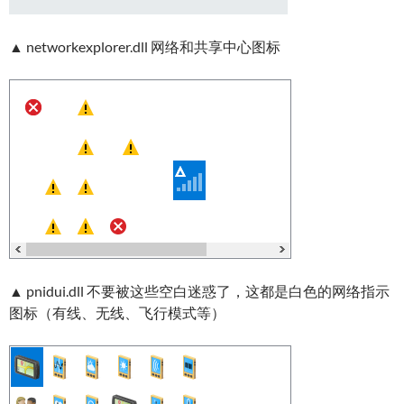
▲ networkexplorer.dll 网络和共享中心图标
▲ pnidui.dll 不要被这些空白迷惑了，这都是白色的网络指示
图标（有线、无线、飞行模式等）