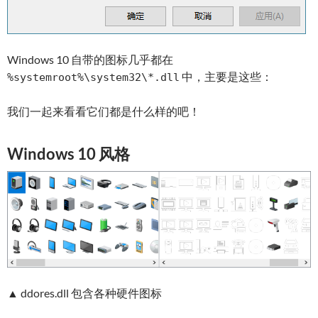
Windows 10 自带的图标几乎都在
中，主要是这些：
%systemroot%\system32\*.dll
我们一起来看看它们都是什么样的吧！
Windows 10 风格
▲ ddores.dll 包含各种硬件图标