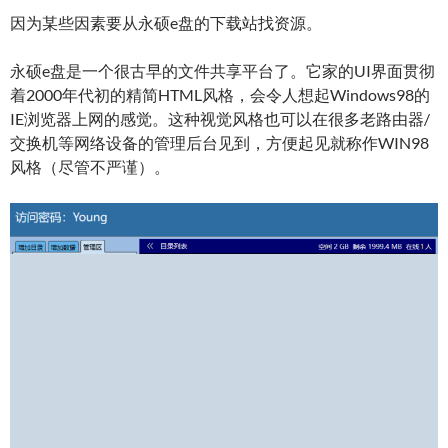
因为某些因素要从永硕e盘的下载站找资源。
永硕e盘是一个很古早的文件共享平台了。它家的UI界面贯彻
着2000年代初的精简HTML风格，会令人想起Windows98的
IE浏览器上网的感觉。这种视觉风格也可以在很多老路由器/
交换机等网络设备的管理后台见到，方便起见就称作WIN98
风格（尽管不严谨）。