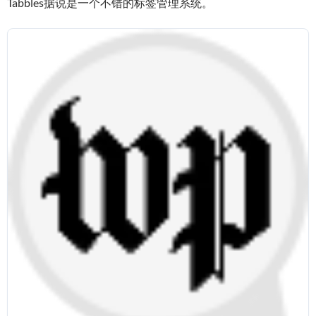
Tabbles据说是一个不错的标签管理系统。