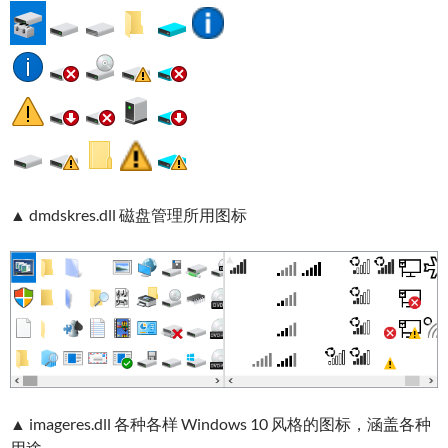
▲ dmdskres.dll 磁盘管理所用图标
▲ imageres.dll 各种各样 Windows 10 风格的图标，涵盖各种
用途