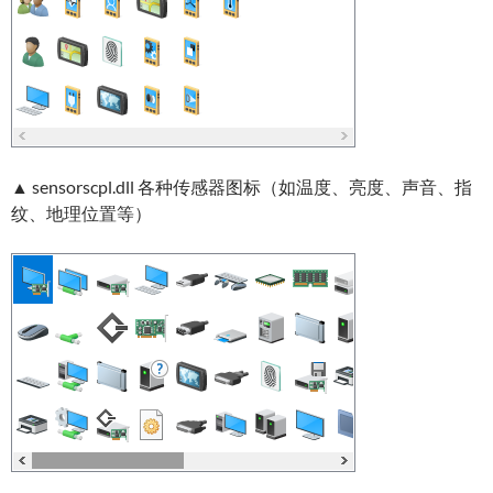
▲ sensorscpl.dll 各种传感器图标（如温度、亮度、声音、指
纹、地理位置等）