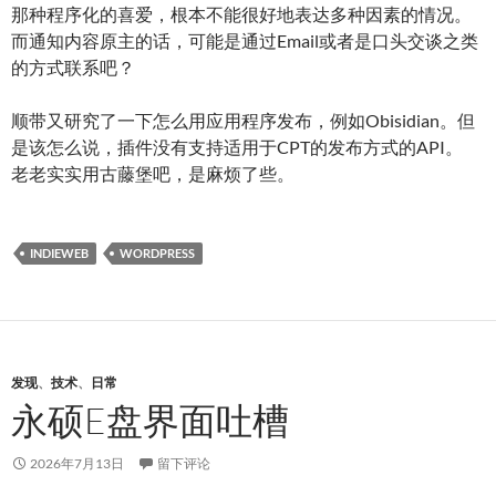
那种程序化的喜爱，根本不能很好地表达多种因素的情况。
而通知内容原主的话，可能是通过Email或者是口头交谈之类
的方式联系吧？
顺带又研究了一下怎么用应用程序发布，例如Obisidian。但
是该怎么说，插件没有支持适用于CPT的发布方式的API。
老老实实用古藤堡吧，是麻烦了些。
INDIEWEB
WORDPRESS
发现
、
技术
、
日常
永硕E盘界面吐槽
2026年7月13日
留下评论