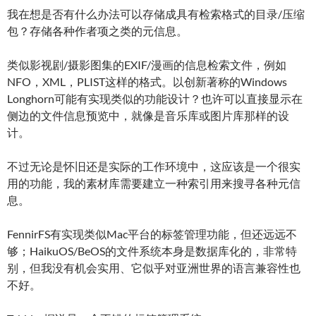
我在想是否有什么办法可以存储成具有检索格式的目录/压缩
包？存储各种作者项之类的元信息。
类似影视剧/摄影图集的EXIF/漫画的信息检索文件，例如
NFO，XML，PLIST这样的格式。以创新著称的Windows
Longhorn可能有实现类似的功能设计？也许可以直接显示在
侧边的文件信息预览中，就像是音乐库或图片库那样的设
计。
不过无论是怀旧还是实际的工作环境中，这应该是一个很实
用的功能，我的素材库需要建立一种索引用来搜寻各种元信
息。
FennirFS有实现类似Mac平台的标签管理功能，但还远远不
够；HaikuOS/BeOS的文件系统本身是数据库化的，非常特
别，但我没有机会实用、它似乎对亚洲世界的语言兼容性也
不好。