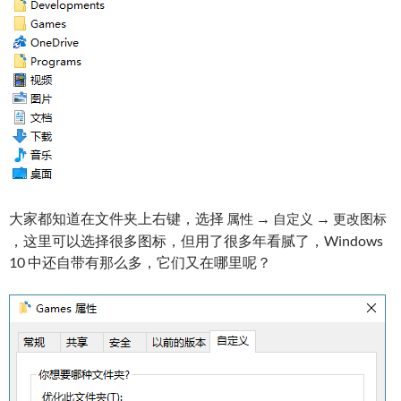
大家都知道在文件夹上右键，选择
→
→
属性
自定义
更改图标
，这里可以选择很多图标，但用了很多年看腻了，Windows
10 中还自带有那么多，它们又在哪里呢？