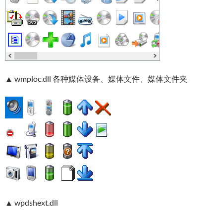
▲ wmploc.dll 各种媒体设备、媒体文件、媒体文件夹
▲ wpdshext.dll