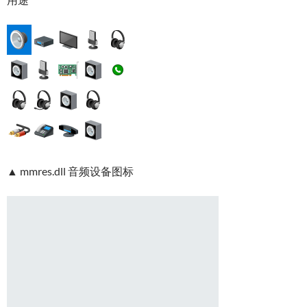
▲ mmres.dll 音频设备图标