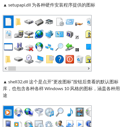
▲ setupapi.dll 为各种硬件安装程序提供的图标
▲ shell32.dll 这个是点开“更改图标”按钮后查看的默认图标
库，也包含各种各样 Windows 10 风格的图标，涵盖各种用
途