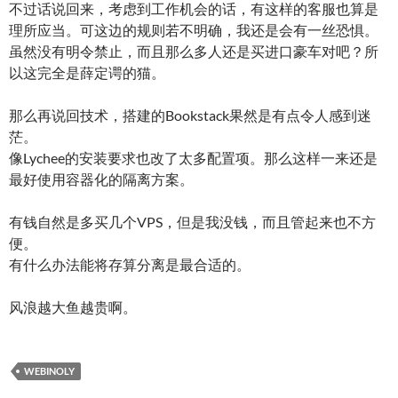
不过话说回来，考虑到工作机会的话，有这样的客服也算是
理所应当。可这边的规则若不明确，我还是会有一丝恐惧。
虽然没有明令禁止，而且那么多人还是买进口豪车对吧？所
以这完全是薛定谔的猫。
那么再说回技术，搭建的Bookstack果然是有点令人感到迷
茫。
像Lychee的安装要求也改了太多配置项。那么这样一来还是
最好使用容器化的隔离方案。
有钱自然是多买几个VPS，但是我没钱，而且管起来也不方
便。
有什么办法能将存算分离是最合适的。
风浪越大鱼越贵啊。
WEBINOLY