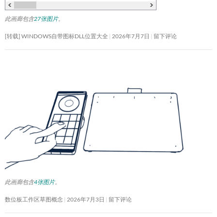
此画廊包含
27张图片
。
[转载] WINDOWS自带图标DLL位置大全
2026年7月7日
留下评论
此画廊包含
4张图片
。
数位板工作区草图概念
2026年7月3日
留下评论