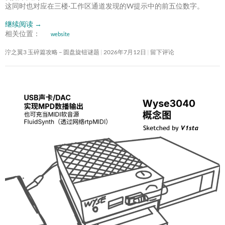
这同时也对应在三楼·工作区通道发现的W提示中的前五位数字。
继续阅读
→
相关位置：
website
泞之翼3 玉碎篇攻略 – 圆盘旋钮谜题
2026年7月12日
留下评论