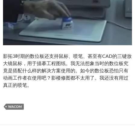
影拓3时期的数位板还支持鼠标、喷笔、甚至有CAD的三键放
大镜鼠标，用于描摹工程图纸。我无法想象当时的数位板究
竟是搭配什么样的解决方案使用的。如今的数位板恐怕只有
动画工作者在使用吧？影楼修图都不太用了。我还没有用过
真正的喷笔。
WACOM