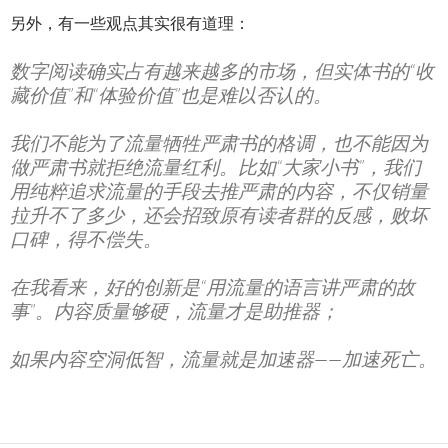
另外，有一些观点其实很有道理：
数字阅读确实占有越来越多的市场，但实体书的“收
藏价值”和“体验价值”也是难以否认的。
我们不能为了流量牺牲严肃书的格调，也不能因为
做严肃书就拒绝流量红利。比如“大家小书”，我们
用纯粹追求流量的手段去推严肃的内容，不仅销量
拉升不了多少，还会招致原有读者群的反感，败坏
口碑，得不偿失。
在我看来，好的创新是“用流量的语言讲严肃的故
事”。内容质量够硬，流量才是助推器；
如果内容空洞低智，流量就是加速器——加速死亡。