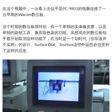
在这个视频中，一台看上去似乎是PC-9801的电脑连接了一
台早期的Wacom数位板。
这个时期的数位板很特别，有一个单独的实体橡皮擦，以及
单独的旋钮工具、兼具取色器的功能。虽然现在的数位板似
乎都开始取消这种功能了，在当时是一个划时代（但应该并
不实用）的设计。Surface Dial、Tourbox这些外设想必也受到
了这样的启发。