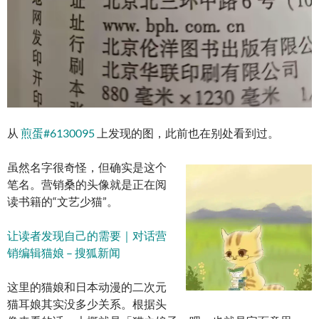
从
煎蛋#6130095
上发现的图，此前也在别处看到过。
虽然名字很奇怪，但确实是这个
笔名。营销桑的头像就是正在阅
读书籍的“文艺少猫”。
让读者发现自己的需要｜对话营
销编辑猫娘 – 搜狐新闻
这里的猫娘和日本动漫的二次元
猫耳娘其实没多少关系。根据头