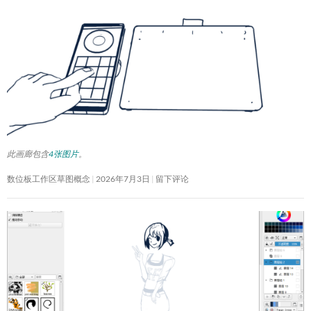
此画廊包含
4张图片
。
数位板工作区草图概念
2026年7月3日
留下评论