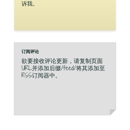
诉我。
订阅评论
欲要接收评论更新，请复制页面
URL并添加后缀/feed/将其添加至
RSS订阅器中。