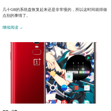
几十GB的系统盘恢复起来还是非常慢的，所以这时间就得做
点别的事情了。
8月日记：8寸平板和Steam夏日促销
继续阅读
→