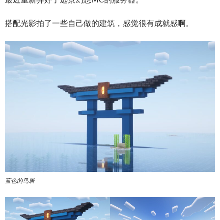
搭配光影拍了一些自己做的建筑，感觉很有成就感啊。
蓝色的鸟居