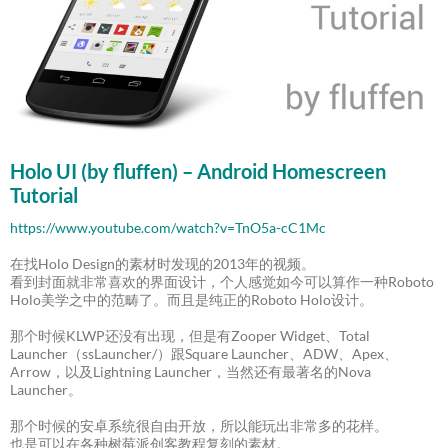
Holo UI (by fluffen) – Android Homescreen
Tutorial
https://www.youtube.com/watch?v=TnO5a-cC1Mc
在找Holo Design的素材时发现的2013年的视频。
看到封面就非常喜欢的界面设计，个人感觉如今可以算作一种Roboto
Holo美学之中的范畴了。而且是纯正的Roboto Holo设计。
那个时候KLWP还没有出现，但是有Zooper Widget、Total
Launcher（ssLauncher/）跟Square Launcher、ADW、Apex、
Arrow，以及Lightning Launcher，当然还有最著名的Nova
Launcher。
那个时候的安卓系统很自由开放，所以能玩出非常多的花样。
也是可以在各种树莓派创客教程复刻的素材。