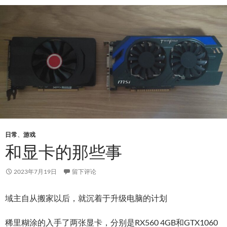
日常
、
游戏
和显卡的那些事
2023年7月19日
留下评论
域主自从搬家以后，就沉着于升级电脑的计划
稀里糊涂的入手了两张显卡，分别是RX560 4GB和GTX1060