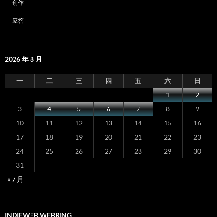
创作
应答
2026 年 8 月
一
二
三
四
五
六
日
1
2
3
4
5
6
7
8
9
10
11
12
13
14
15
16
17
18
19
20
21
22
23
24
25
26
27
28
29
30
31
« 7 月
INDIEWEB WEBRING