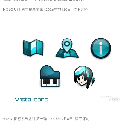
HOLO UI手机主屏幕主题
2026年7月10日
留下评论
V1STA 图标系列设计 第一弹
2026年7月8日
留下评论