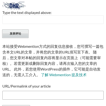
Type the text displayed above:
本站接受Webmention方式的回复信息接收，您可撰写一篇包
含本文URL的文章，并将您的文章的URL填写至下表。 随
后，您文章对本帖的回复内容将显示在页面上（可能需要审
核）。若需更新或删除回复内容，请再次输入您的文章的
URL。 此外，若您使用WordPress的插件，它可能是自动发
送的，无需人工介入。
了解 Webmention 提及技术
URL/Permalink of your article