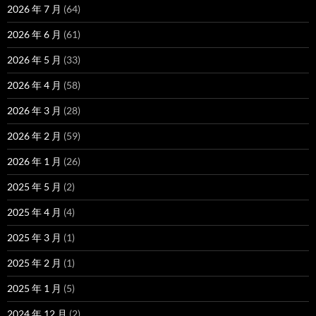
2026 年 7 月
(64)
2026 年 6 月
(61)
2026 年 5 月
(33)
2026 年 4 月
(58)
2026 年 3 月
(28)
2026 年 2 月
(59)
2026 年 1 月
(26)
2025 年 5 月
(2)
2025 年 4 月
(4)
2025 年 3 月
(1)
2025 年 2 月
(1)
2025 年 1 月
(5)
2024 年 12 月
(2)