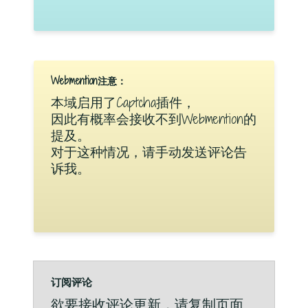
Webmention注意：
本域启用了Captcha插件，
因此有概率会接收不到Webmention的
提及。
对于这种情况，请手动发送评论告
诉我。
订阅评论
欲要接收评论更新，请复制页面