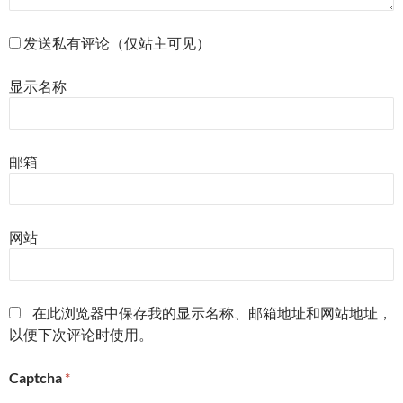
发送私有评论（仅站主可见）
显示名称
邮箱
网站
在此浏览器中保存我的显示名称、邮箱地址和网站地址，
以便下次评论时使用。
Captcha
*