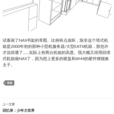
试着画了NAS书架的草图。比例有点崩坏，除非这个塔式机
箱是2000年初的那种小型机服务器/大型EATX机箱，那也许
才说得通了……实际上有两台机箱的高度。我大概又得用回塔
式机箱做NAS了，因为想上更多的硬盘和AM4的硬件狸猫换
太子。
草图
文
上一文章
章
回忆录：少年大世界