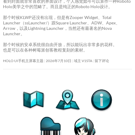
看到封面就非常喜欢的界面设计，个人感觉如今可以算作一种Roboto
Holo美学之中的范畴了。而且是纯正的Roboto Holo设计。
那个时候KLWP还没有出现，但是有Zooper Widget、Total
Launcher（ssLauncher/）跟Square Launcher、ADW、Apex、
Arrow，以及Lightning Launcher，当然还有最著名的Nova
Launcher。
那个时候的安卓系统很自由开放，所以能玩出非常多的花样。
也是可以在各种树莓派创客教程复刻的素材。
HOLO UI手机主屏幕主题
2026年7月10日
域主 V1STA
留下评论