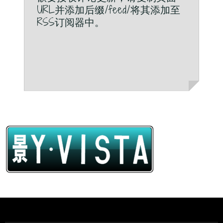
URL并添加后缀/feed/将其添加至
RSS订阅器中。