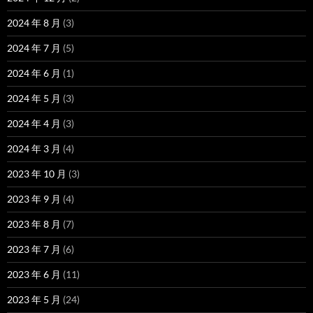
2024 年 8 月
(3)
2024 年 7 月
(5)
2024 年 6 月
(1)
2024 年 5 月
(3)
2024 年 4 月
(3)
2024 年 3 月
(4)
2023 年 10 月
(3)
2023 年 9 月
(4)
2023 年 8 月
(7)
2023 年 7 月
(6)
2023 年 6 月
(11)
2023 年 5 月
(24)