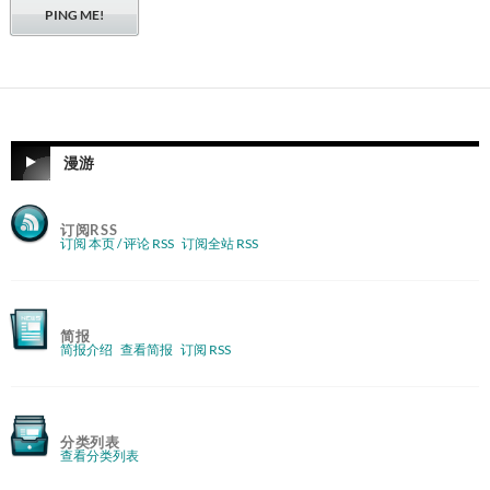
漫游
订阅RSS
订阅 本页 / 评论 RSS
订阅全站 RSS
简报
简报介绍
查看简报
订阅 RSS
分类列表
查看分类列表