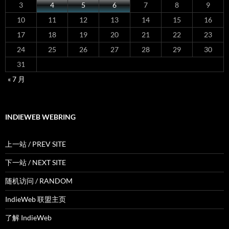
3
4
5
6
7
8
9
10
11
12
13
14
15
16
17
18
19
20
21
22
23
24
25
26
27
28
29
30
31
« 7 月
INDIEWEB WEBRING
上一站 / PREV SITE
下一站 / NEXT SITE
随机访问 / RANDOM
IndieWeb 联盟主页
了解 IndieWeb