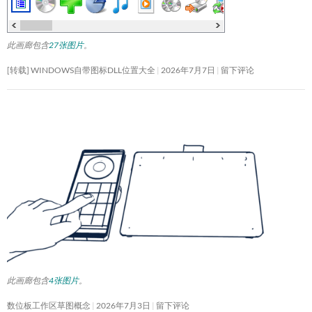
此画廊包含
27张图片
。
[转载] WINDOWS自带图标DLL位置大全
2026年7月7日
留下评论
此画廊包含
4张图片
。
数位板工作区草图概念
2026年7月3日
留下评论