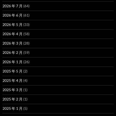
2026 年 7 月
(64)
2026 年 6 月
(61)
2026 年 5 月
(33)
2026 年 4 月
(58)
2026 年 3 月
(28)
2026 年 2 月
(59)
2026 年 1 月
(26)
2025 年 5 月
(2)
2025 年 4 月
(4)
2025 年 3 月
(1)
2025 年 2 月
(1)
2025 年 1 月
(5)