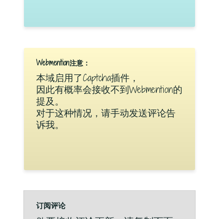
Webmention注意：
本域启用了Captcha插件，
因此有概率会接收不到Webmention的
提及。
对于这种情况，请手动发送评论告
诉我。
订阅评论