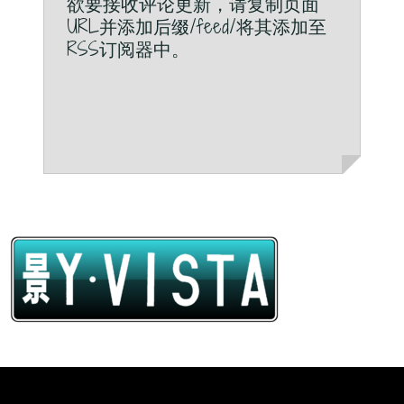
欲要接收评论更新，请复制页面
URL并添加后缀/feed/将其添加至
RSS订阅器中。