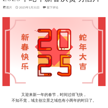
图片
2025年1月31日
留下评论
又迎来新一年的春节，时间过得飞快，
不知不觉，域主创立景之域也有小两年的时日了。