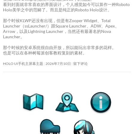
看到封面就非常喜欢的界面设计，个人感觉如今可以算作一种Roboto
Holo美学之中的范畴了。而且是纯正的Roboto Holo设计。
那个时候KLWP还没有出现，但是有Zooper Widget、Total
Launcher（ssLauncher/）跟Square Launcher、ADW、Apex、
Arrow，以及Lightning Launcher，当然还有最著名的Nova
Launcher。
那个时候的安卓系统很自由开放，所以能玩出非常多的花样。
也是可以在各种树莓派创客教程复刻的素材。
HOLO UI手机主屏幕主题
2026年7月10日
留下评论