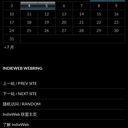
3
4
5
6
7
8
9
10
11
12
13
14
15
16
17
18
19
20
21
22
23
24
25
26
27
28
29
30
31
« 7 月
INDIEWEB WEBRING
上一站 / PREV SITE
下一站 / NEXT SITE
随机访问 / RANDOM
IndieWeb 联盟主页
了解 IndieWeb