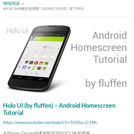
继续阅读
→
WYSE3040概念使用图
2026年7月10日
留下评论
Holo UI (by fluffen) – Android Homescreen
Tutorial
https://www.youtube.com/watch?v=TnO5a-cC1Mc
在找Holo Design的素材时发现的2013年的视频。