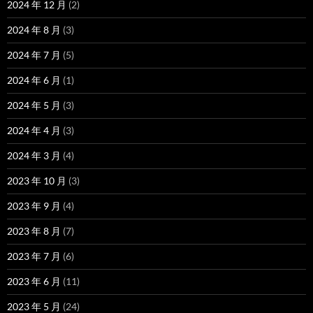
2024 年 12 月
(2)
2024 年 8 月
(3)
2024 年 7 月
(5)
2024 年 6 月
(1)
2024 年 5 月
(3)
2024 年 4 月
(3)
2024 年 3 月
(4)
2023 年 10 月
(3)
2023 年 9 月
(4)
2023 年 8 月
(7)
2023 年 7 月
(6)
2023 年 6 月
(11)
2023 年 5 月
(24)