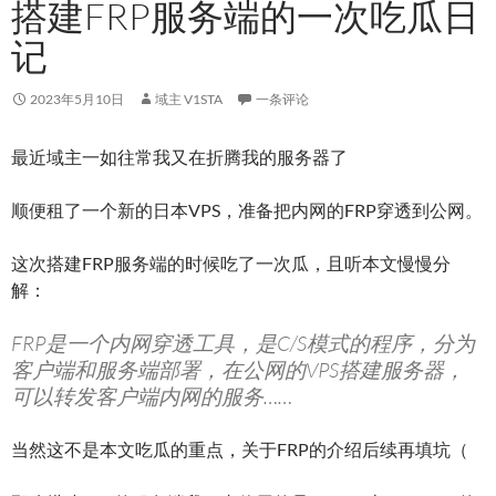
搭建FRP服务端的一次吃瓜日
记
2023年5月10日
域主 V1STA
一条评论
最近域主一如往常我又在折腾我的服务器了
顺便租了一个新的日本VPS，准备把内网的FRP穿透到公网。
这次搭建FRP服务端的时候吃了一次瓜，且听本文慢慢分
解：
FRP是一个内网穿透工具，是C/S模式的程序，分为
客户端和服务端部署，在公网的VPS搭建服务器，
可以转发客户端内网的服务……
当然这不是本文吃瓜的重点，关于FRP的介绍后续再填坑（