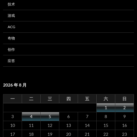
技术
游戏
ACG
奇物
创作
应答
2026 年 8 月
一
二
三
四
五
六
日
1
2
3
4
5
6
7
8
9
10
11
12
13
14
15
16
17
18
19
20
21
22
23