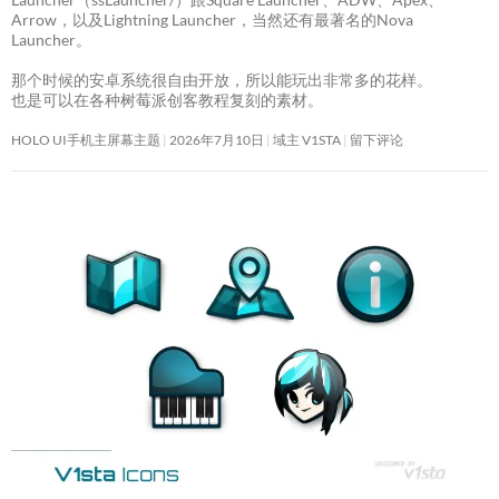
Arrow，以及Lightning Launcher，当然还有最著名的Nova
Launcher。
那个时候的安卓系统很自由开放，所以能玩出非常多的花样。
也是可以在各种树莓派创客教程复刻的素材。
HOLO UI手机主屏幕主题
2026年7月10日
域主 V1STA
留下评论