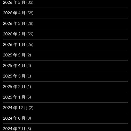
2026 年 5 月
(33)
2026 年 4 月
(58)
2026 年 3 月
(28)
2026 年 2 月
(59)
2026 年 1 月
(26)
2025 年 5 月
(2)
2025 年 4 月
(4)
2025 年 3 月
(1)
2025 年 2 月
(1)
2025 年 1 月
(5)
2024 年 12 月
(2)
2024 年 8 月
(3)
2024 年 7 月
(5)