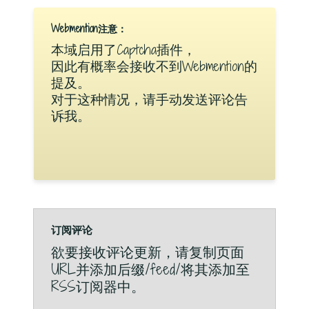
Webmention注意：
本域启用了Captcha插件，
因此有概率会接收不到Webmention的
提及。
对于这种情况，请手动发送评论告
诉我。
订阅评论
欲要接收评论更新，请复制页面
URL并添加后缀/feed/将其添加至
RSS订阅器中。