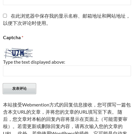
在此浏览器中保存我的显示名称、邮箱地址和网站地址，
以便下次评论时使用。
Captcha
*
Type the text displayed above:
本站接受Webmention方式的回复信息接收，您可撰写一篇包
含本文URL的文章，并将您的文章的URL填写至下表。 随
后，您文章对本帖的回复内容将显示在页面上（可能需要审
核）。若需更新或删除回复内容，请再次输入您的文章的
URL。 此外，若您使用WordPress的插件，它可能是自动发