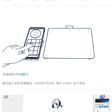
此画廊包含
4张图片
。
数位板工作区草图概念
2026年7月3日
域主 V1STA
留下评论