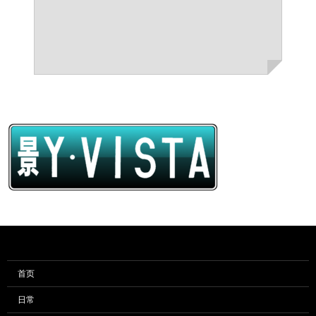
首页
日常