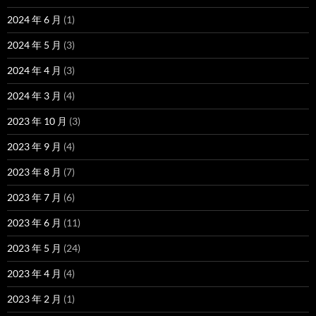
2024 年 6 月
(1)
2024 年 5 月
(3)
2024 年 4 月
(3)
2024 年 3 月
(4)
2023 年 10 月
(3)
2023 年 9 月
(4)
2023 年 8 月
(7)
2023 年 7 月
(6)
2023 年 6 月
(11)
2023 年 5 月
(24)
2023 年 4 月
(4)
2023 年 2 月
(1)