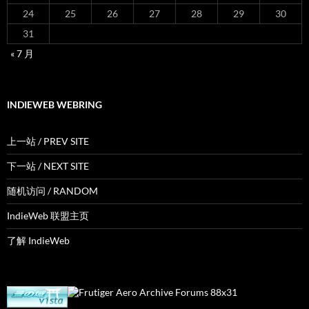
24
25
26
27
28
29
30
31
« 7 月
INDIEWEB WEBRING
上一站 / PREV SITE
下一站 / NEXT SITE
随机访问 / RANDOM
IndieWeb 联盟主页
了解 IndieWeb