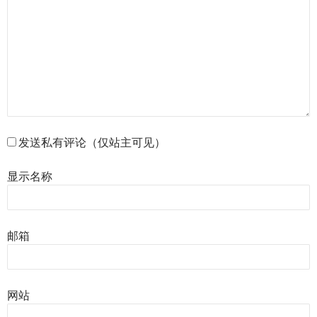
发送私有评论（仅站主可见）
显示名称
邮箱
网站