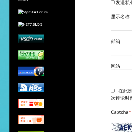
发送私
显示名称
邮箱
网站
在此
次评论时
Captcha
*