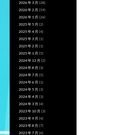
2026 年 3 月
(28)
2026 年 2 月
(59)
2026 年 1 月
(26)
2025 年 5 月
(2)
2025 年 4 月
(4)
2025 年 3 月
(1)
2025 年 2 月
(1)
2025 年 1 月
(5)
2024 年 12 月
(2)
2024 年 8 月
(3)
2024 年 7 月
(5)
2024 年 6 月
(1)
2024 年 5 月
(3)
2024 年 4 月
(3)
2024 年 3 月
(4)
2023 年 10 月
(3)
2023 年 9 月
(4)
2023 年 8 月
(7)
2023 年 7 月
(6)