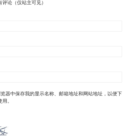
有评论（仅站主可见）
浏览器中保存我的显示名称、邮箱地址和网站地址，以便下
使用。