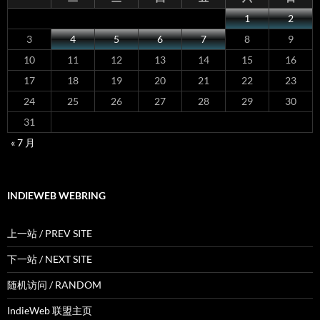
1
2
3
4
5
6
7
8
9
10
11
12
13
14
15
16
17
18
19
20
21
22
23
24
25
26
27
28
29
30
31
« 7 月
INDIEWEB WEBRING
上一站 / PREV SITE
下一站 / NEXT SITE
随机访问 / RANDOM
IndieWeb 联盟主页