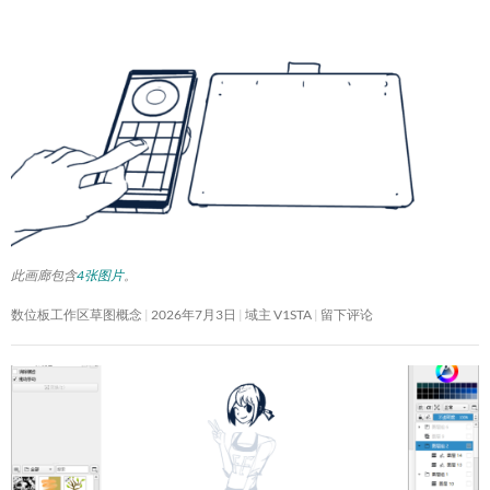
此画廊包含
4张图片
。
数位板工作区草图概念
2026年7月3日
域主 V1STA
留下评论