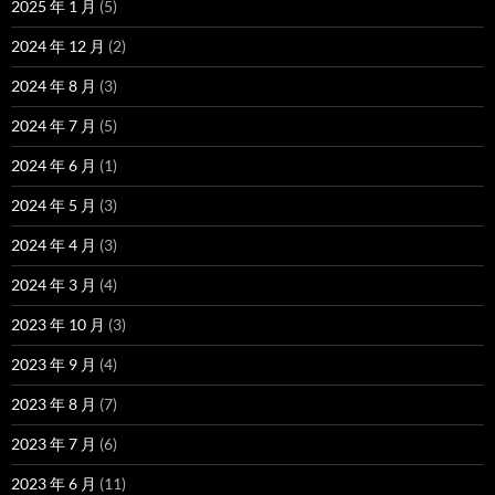
2025 年 1 月
(5)
2024 年 12 月
(2)
2024 年 8 月
(3)
2024 年 7 月
(5)
2024 年 6 月
(1)
2024 年 5 月
(3)
2024 年 4 月
(3)
2024 年 3 月
(4)
2023 年 10 月
(3)
2023 年 9 月
(4)
2023 年 8 月
(7)
2023 年 7 月
(6)
2023 年 6 月
(11)