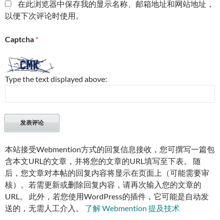
在此浏览器中保存我的显示名称、邮箱地址和网站地址，
以便下次评论时使用。
Captcha
*
Type the text displayed above:
本站接受Webmention方式的回复信息接收，您可撰写一篇包
含本文URL的文章，并将您的文章的URL填写至下表。 随
后，您文章对本帖的回复内容将显示在页面上（可能需要审
核）。若需更新或删除回复内容，请再次输入您的文章的
URL。 此外，若您使用WordPress的插件，它可能是自动发
送的，无需人工介入。
了解 Webmention 提及技术