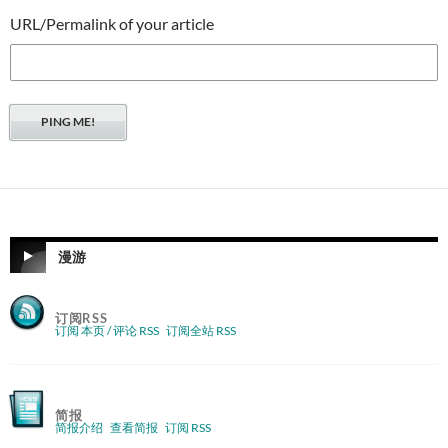
URL/Permalink of your article
漫游
订阅RSS
订阅 本页 / 评论 RSS
订阅全站 RSS
简报
简报介绍
查看简报
订阅 RSS