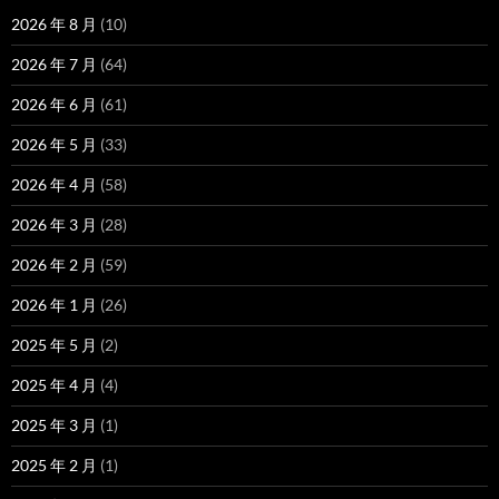
2026 年 8 月
(10)
2026 年 7 月
(64)
2026 年 6 月
(61)
2026 年 5 月
(33)
2026 年 4 月
(58)
2026 年 3 月
(28)
2026 年 2 月
(59)
2026 年 1 月
(26)
2025 年 5 月
(2)
2025 年 4 月
(4)
2025 年 3 月
(1)
2025 年 2 月
(1)