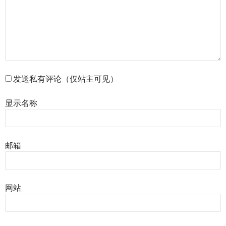
发送私有评论（仅站主可见）
显示名称
邮箱
网站