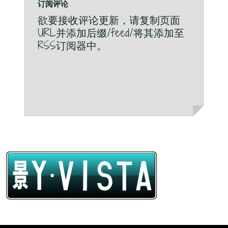
订阅评论
欲要接收评论更新，请复制页面
URL并添加后缀/feed/将其添加至
RSS订阅器中。