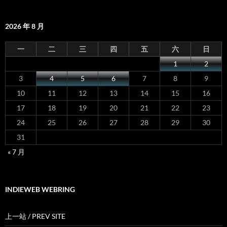
2026 年 8 月
一
二
三
四
五
六
日
1
2
3
4
5
6
7
8
9
10
11
12
13
14
15
16
17
18
19
20
21
22
23
24
25
26
27
28
29
30
31
« 7 月
INDIEWEB WEBRING
上一站 / PREV SITE