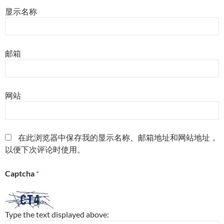
显示名称
邮箱
网站
在此浏览器中保存我的显示名称、邮箱地址和网站地址，
以便下次评论时使用。
Captcha
*
Type the text displayed above: