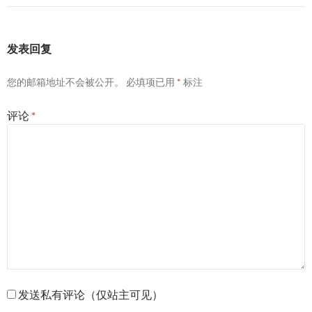
发表回复
您的邮箱地址不会被公开。
必填项已用
*
标注
评论
*
发送私有评论（仅站主可见）