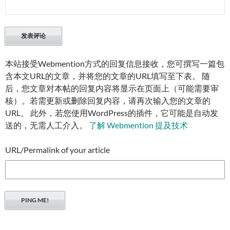
本站接受Webmention方式的回复信息接收，您可撰写一篇包
含本文URL的文章，并将您的文章的URL填写至下表。 随
后，您文章对本帖的回复内容将显示在页面上（可能需要审
核）。若需更新或删除回复内容，请再次输入您的文章的
URL。 此外，若您使用WordPress的插件，它可能是自动发
送的，无需人工介入。
了解 Webmention 提及技术
URL/Permalink of your article