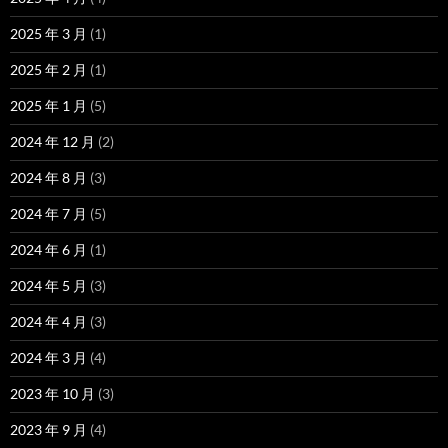
2025 年 3 月
(1)
2025 年 2 月
(1)
2025 年 1 月
(5)
2024 年 12 月
(2)
2024 年 8 月
(3)
2024 年 7 月
(5)
2024 年 6 月
(1)
2024 年 5 月
(3)
2024 年 4 月
(3)
2024 年 3 月
(4)
2023 年 10 月
(3)
2023 年 9 月
(4)