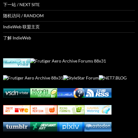
下一站 / NEXT SITE
随机访问 / RANDOM
IndieWeb 联盟主页
了解 IndieWeb