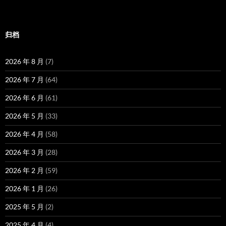
归档
2026 年 8 月
(7)
2026 年 7 月
(64)
2026 年 6 月
(61)
2026 年 5 月
(33)
2026 年 4 月
(58)
2026 年 3 月
(28)
2026 年 2 月
(59)
2026 年 1 月
(26)
2025 年 5 月
(2)
2025 年 4 月
(4)