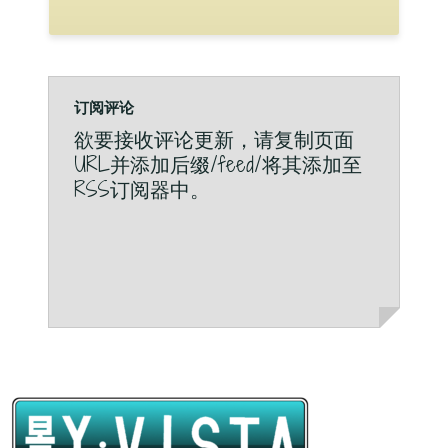
订阅评论
欲要接收评论更新，请复制页面
URL并添加后缀/feed/将其添加至
RSS订阅器中。