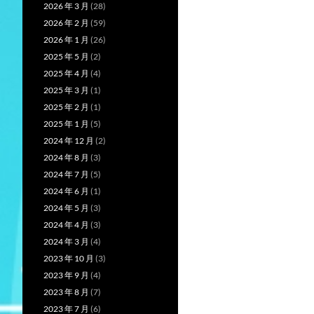
2026 年 3 月
(28)
2026 年 2 月
(59)
2026 年 1 月
(26)
2025 年 5 月
(2)
2025 年 4 月
(4)
2025 年 3 月
(1)
2025 年 2 月
(1)
2025 年 1 月
(5)
2024 年 12 月
(2)
2024 年 8 月
(3)
2024 年 7 月
(5)
2024 年 6 月
(1)
2024 年 5 月
(3)
2024 年 4 月
(3)
2024 年 3 月
(4)
2023 年 10 月
(3)
2023 年 9 月
(4)
2023 年 8 月
(7)
2023 年 7 月
(6)