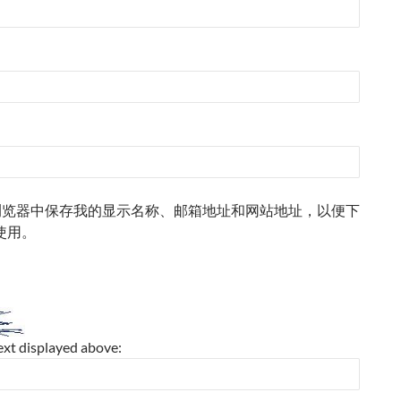
浏览器中保存我的显示名称、邮箱地址和网站地址，以便下
使用。
ext displayed above: