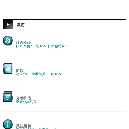
漫游
订阅RSS
订阅 本页 / 评论 RSS
订阅全站 RSS
简报
简报介绍
查看简报
订阅 RSS
分类列表
查看分类列表
系统属性