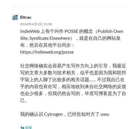
Eltrac
2026年4月2日 15:00
IndieWeb 上有个叫作 POSSE 的概念（Publish Own
Site, Syndicate Elsewhere），就是在自己的网站发
布，然后在其他平台同步：
https://indieweb.org/posse
社交网络确实会容易产生写作方向上的引导，我最近
写的文章大多数与技术相关，似乎也是因为我和联邦
宇宙上的人聊了比较多的相关话题…… 不过我自己在
乎的内容也有在写，相应地收到来自社交网络的反馈
也会少很多，但我仍然会写的，毕竟写博客是为了自
己。
我的确认识 Cytrogen，已经告知对方了 uwu
回复