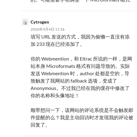
Cytrogen
2026年4月4日 11:56
填写 URL 发送的方式，我因为偷懒一直没有添
加 233 现在已经添加了。
你的 Webmention，和 Eltrac 所说的一样，是网
站本身 Microformats 格式有问题导致的。实际
发送 Webmention 时，author 处都是空的，导
致触发了我网站的 fallback 选项，变成了
Anonymous。不过我已经在我的缓存中修改了
你的名称和头像地址！
顺带想问一下，该网站的评论系统是不会触发邮
件提醒的么？我是主动回访时才发现我的评论被
回复了。