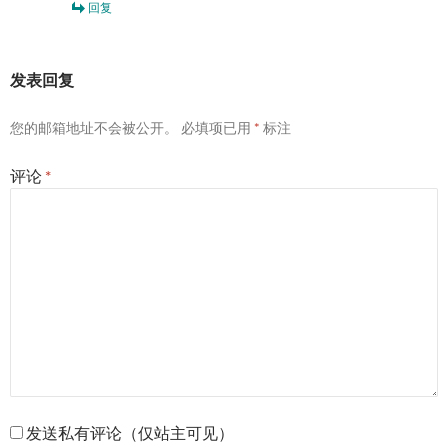
回复
发表回复
您的邮箱地址不会被公开。
必填项已用
*
标注
评论
*
发送私有评论（仅站主可见）