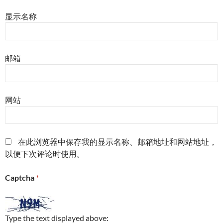
显示名称
邮箱
网站
在此浏览器中保存我的显示名称、邮箱地址和网站地址，
以便下次评论时使用。
Captcha
*
Type the text displayed above: