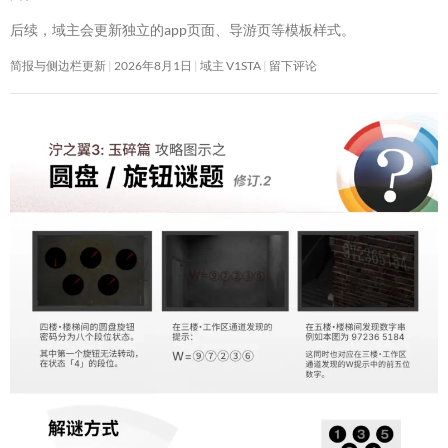
后续，域主会更新独立的app页面、导游页等模板样式。
简报与侧边栏更新
2026年8月1日
域主 V1STA
留下评论