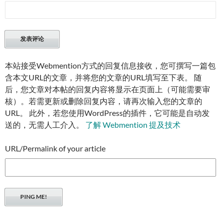
本站接受Webmention方式的回复信息接收，您可撰写一篇包
含本文URL的文章，并将您的文章的URL填写至下表。 随
后，您文章对本帖的回复内容将显示在页面上（可能需要审
核）。若需更新或删除回复内容，请再次输入您的文章的
URL。 此外，若您使用WordPress的插件，它可能是自动发
送的，无需人工介入。
了解 Webmention 提及技术
URL/Permalink of your article