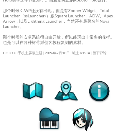
那个时候KLWP还没有出现，但是有Zooper Widget、Total
Launcher（ssLauncher/）跟Square Launcher、ADW、Apex、
Arrow，以及Lightning Launcher，当然还有最著名的Nova
Launcher。
那个时候的安卓系统很自由开放，所以能玩出非常多的花样。
也是可以在各种树莓派创客教程复刻的素材。
HOLO UI手机主屏幕主题
2026年7月10日
域主 V1STA
留下评论