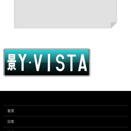
首页
日常