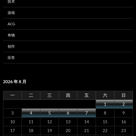
技术
游戏
ACG
奇物
创作
应答
2026 年 8 月
一
二
三
四
五
六
日
1
2
3
4
5
6
7
8
9
10
11
12
13
14
15
16
17
18
19
20
21
22
23