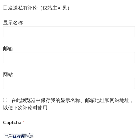
发送私有评论（仅站主可见）
显示名称
邮箱
网站
在此浏览器中保存我的显示名称、邮箱地址和网站地址，
以便下次评论时使用。
Captcha
*