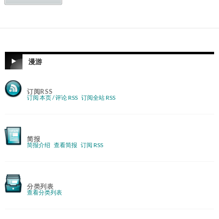
漫游
订阅RSS
订阅 本页 / 评论 RSS
订阅全站 RSS
简报
简报介绍
查看简报
订阅 RSS
分类列表
查看分类列表