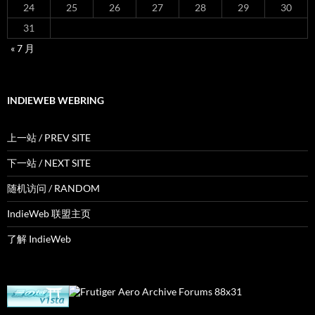
24
25
26
27
28
29
30
31
« 7 月
INDIEWEB WEBRING
上一站 / PREV SITE
下一站 / NEXT SITE
随机访问 / RANDOM
IndieWeb 联盟主页
了解 IndieWeb