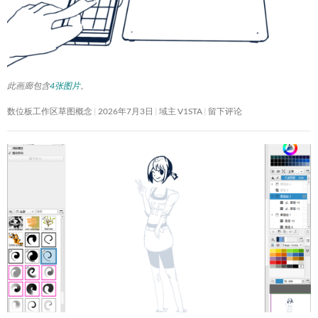
此画廊包含
4张图片
。
数位板工作区草图概念
2026年7月3日
域主 V1STA
留下评论