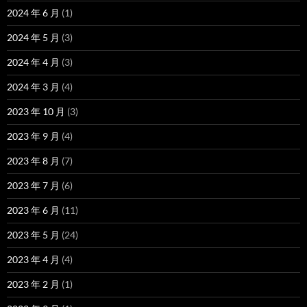
2024 年 6 月
(1)
2024 年 5 月
(3)
2024 年 4 月
(3)
2024 年 3 月
(4)
2023 年 10 月
(3)
2023 年 9 月
(4)
2023 年 8 月
(7)
2023 年 7 月
(6)
2023 年 6 月
(11)
2023 年 5 月
(24)
2023 年 4 月
(4)
2023 年 2 月
(1)