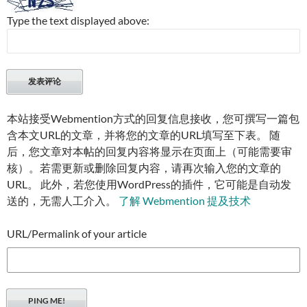
Type the text displayed above:
本站接受Webmention方式的回复信息接收，您可撰写一篇包
含本文URL的文章，并将您的文章的URL填写至下表。 随
后，您文章对本帖的回复内容将显示在页面上（可能需要审
核）。若需更新或删除回复内容，请再次输入您的文章的
URL。 此外，若您使用WordPress的插件，它可能是自动发
送的，无需人工介入。
了解 Webmention 提及技术
URL/Permalink of your article