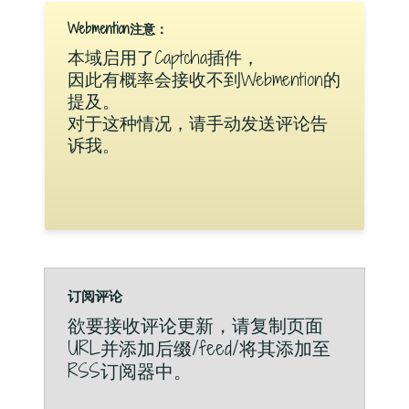
Webmention注意：
本域启用了Captcha插件，
因此有概率会接收不到Webmention的
提及。
对于这种情况，请手动发送评论告
诉我。
订阅评论
欲要接收评论更新，请复制页面
URL并添加后缀/feed/将其添加至
RSS订阅器中。