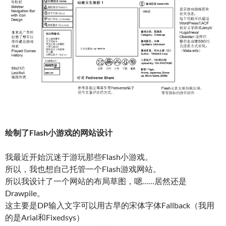
绘制了Flash小游戏的网站设计
我最近开始沉迷于游玩那些Flash小游戏。
所以，我也想自己托管一个Flash游戏网站。
所以我设计了一个网站的布局草图，嗯……居然还是
Drawpile。
这主要是DP输入文字可以用古早的宋体字体Fallback（我用
的是Arial和Fixedsys）