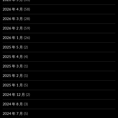
2026 年 4 月
(58)
2026 年 3 月
(28)
2026 年 2 月
(59)
2026 年 1 月
(26)
2025 年 5 月
(2)
2025 年 4 月
(4)
2025 年 3 月
(1)
2025 年 2 月
(1)
2025 年 1 月
(5)
2024 年 12 月
(2)
2024 年 8 月
(3)
2024 年 7 月
(5)