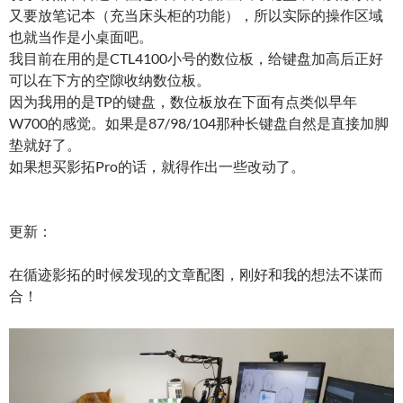
又要放笔记本（充当床头柜的功能），所以实际的操作区域
也就当作是小桌面吧。
我目前在用的是CTL4100小号的数位板，给键盘加高后正好
可以在下方的空隙收纳数位板。
因为我用的是TP的键盘，数位板放在下面有点类似早年
W700的感觉。如果是87/98/104那种长键盘自然是直接加脚
垫就好了。
如果想买影拓Pro的话，就得作出一些改动了。
更新：
在循迹影拓的时候发现的文章配图，刚好和我的想法不谋而
合！