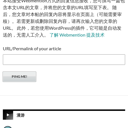
本站接受Webmention方式的回复信息接收，您可撰写一篇包
含本文URL的文章，并将您的文章的URL填写至下表。 随
后，您文章对本帖的回复内容将显示在页面上（可能需要审
核）。若需更新或删除回复内容，请再次输入您的文章的
URL。 此外，若您使用WordPress的插件，它可能是自动发
送的，无需人工介入。
了解 Webmention 提及技术
URL/Permalink of your article
漫游