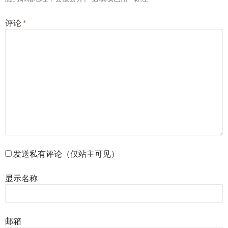
评论
*
发送私有评论（仅站主可见）
显示名称
邮箱