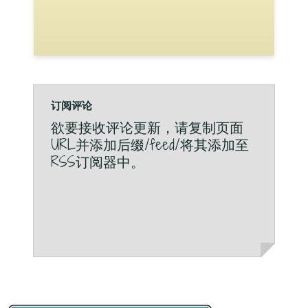
订阅评论
欲要接收评论更新，请复制页面
URL并添加后缀/feed/将其添加至
RSS订阅器中。