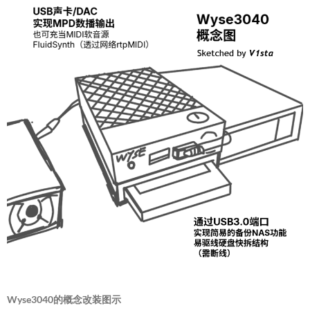
Wyse3040的概念改装图示