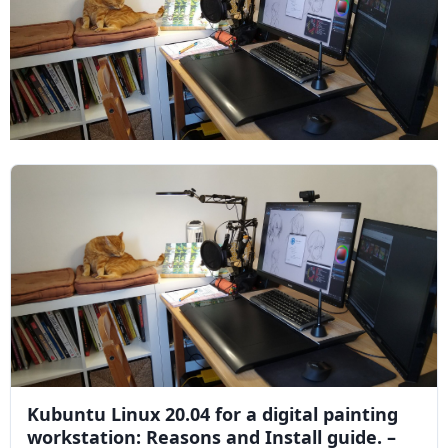
Kubuntu Linux 20.04 for a digital painting
workstation: Reasons and Install guide. –