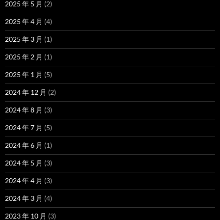
2025 年 5 月
(2)
2025 年 4 月
(4)
2025 年 3 月
(1)
2025 年 2 月
(1)
2025 年 1 月
(5)
2024 年 12 月
(2)
2024 年 8 月
(3)
2024 年 7 月
(5)
2024 年 6 月
(1)
2024 年 5 月
(3)
2024 年 4 月
(3)
2024 年 3 月
(4)
2023 年 10 月
(3)