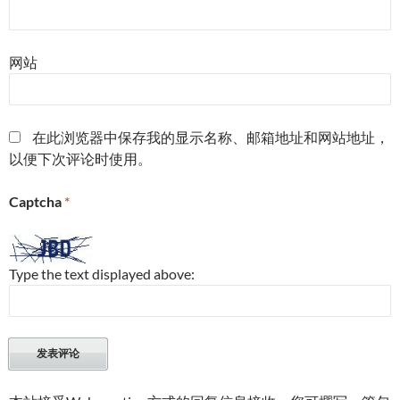
网站
在此浏览器中保存我的显示名称、邮箱地址和网站地址，
以便下次评论时使用。
Captcha
*
Type the text displayed above: