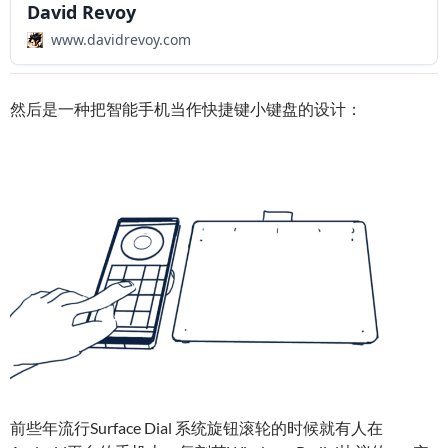
David Revoy
www.davidrevoy.com
然后是一种把智能手机当作快捷键小键盘的设计：
前些年流行Surface Dial 系统旋钮滚轮的时候就有人在