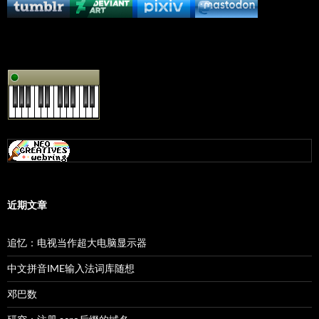
近期文章
追忆：电视当作超大电脑显示器
中文拼音IME输入法词库随想
邓巴数