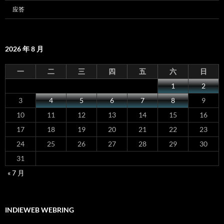
应答
2026 年 8 月
一
二
三
四
五
六
日
1
2
3
4
5
6
7
8
9
10
11
12
13
14
15
16
17
18
19
20
21
22
23
24
25
26
27
28
29
30
31
« 7 月
INDIEWEB WEBRING