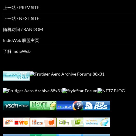
上一站 / PREV SITE
下一站 / NEXT SITE
随机访问 / RANDOM
IndieWeb 联盟主页
了解 IndieWeb