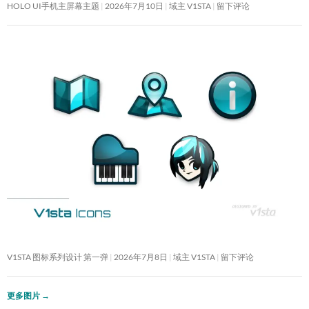
HOLO UI手机主屏幕主题
2026年7月10日
域主 V1STA
留下评论
V1STA 图标系列设计 第一弹
2026年7月8日
域主 V1STA
留下评论
更多图片
→