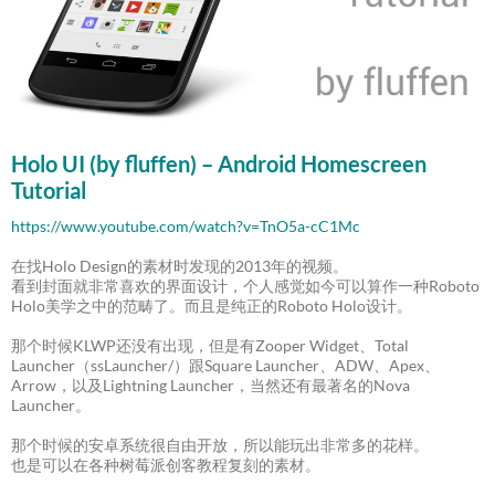
Holo UI (by fluffen) – Android Homescreen
Tutorial
https://www.youtube.com/watch?v=TnO5a-cC1Mc
在找Holo Design的素材时发现的2013年的视频。
看到封面就非常喜欢的界面设计，个人感觉如今可以算作一种Roboto
Holo美学之中的范畴了。而且是纯正的Roboto Holo设计。
那个时候KLWP还没有出现，但是有Zooper Widget、Total
Launcher（ssLauncher/）跟Square Launcher、ADW、Apex、
Arrow，以及Lightning Launcher，当然还有最著名的Nova
Launcher。
那个时候的安卓系统很自由开放，所以能玩出非常多的花样。
也是可以在各种树莓派创客教程复刻的素材。