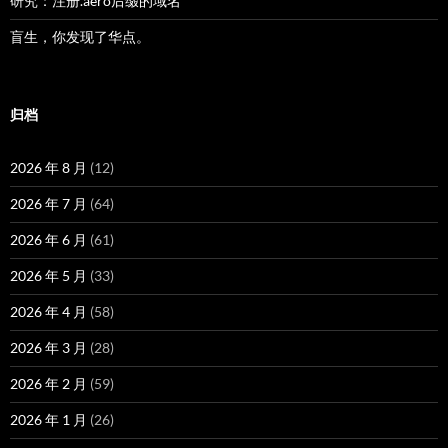
研究：注册.aero后缀的域名
盲生，你发现了华点。
归档
2026 年 8 月
(12)
2026 年 7 月
(64)
2026 年 6 月
(61)
2026 年 5 月
(33)
2026 年 4 月
(58)
2026 年 3 月
(28)
2026 年 2 月
(59)
2026 年 1 月
(26)