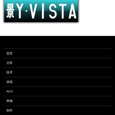
首页
日常
技术
游戏
ACG
奇物
创作