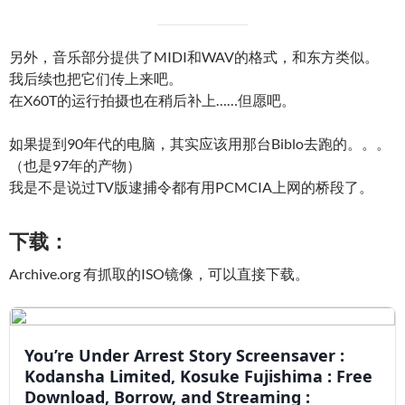
另外，音乐部分提供了MIDI和WAV的格式，和东方类似。
我后续也把它们传上来吧。
在X60T的运行拍摄也在稍后补上……但愿吧。
如果提到90年代的电脑，其实应该用那台Biblo去跑的。。。
（也是97年的产物）
我是不是说过TV版逮捕令都有用PCMCIA上网的桥段了。
下载：
Archive.org 有抓取的ISO镜像，可以直接下载。
You’re Under Arrest Story Screensaver :
Kodansha Limited, Kosuke Fujishima : Free
Download, Borrow, and Streaming :