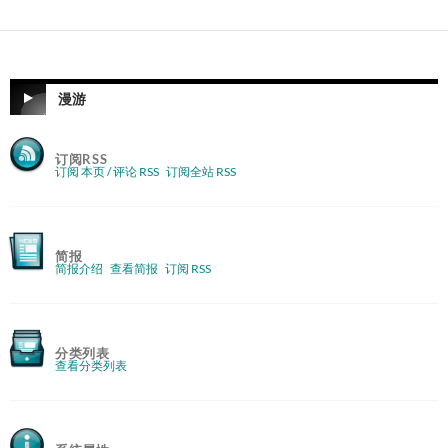
漫游
订阅RSS
订阅 本页 / 评论 RSS
订阅全站 RSS
简报
简报介绍
查看简报
订阅 RSS
分类列表
查看分类列表