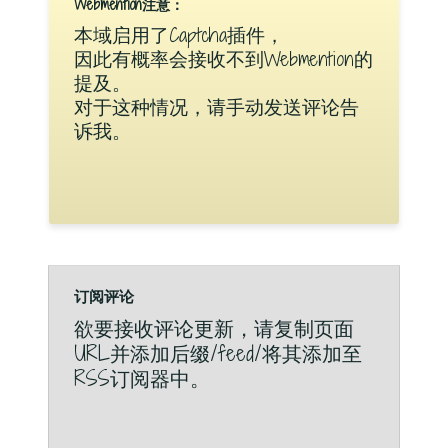
Webmention注意：
本域启用了Captcha插件，
因此有概率会接收不到Webmention的
提及。
对于这种情况，请手动发送评论告
诉我。
订阅评论
欲要接收评论更新，请复制页面
URL并添加后缀/feed/将其添加至
RSS订阅器中。