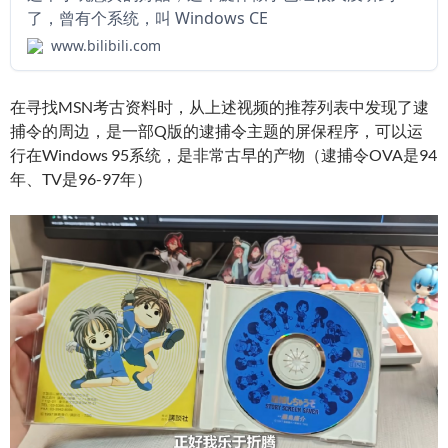
了，曾有个系统，叫 Windows CE
www.bilibili.com
在寻找MSN考古资料时，从上述视频的推荐列表中发现了逮
捕令的周边，是一部Q版的逮捕令主题的屏保程序，可以运
行在Windows 95系统，是非常古早的产物（逮捕令OVA是94
年、TV是96-97年）