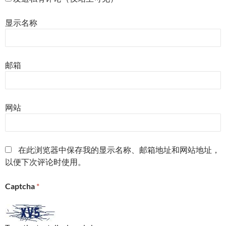
显示名称
邮箱
网站
在此浏览器中保存我的显示名称、邮箱地址和网站地址，
以便下次评论时使用。
Captcha
*