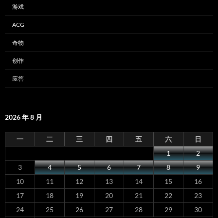
游戏
ACG
奇物
创作
应答
2026 年 8 月
一
二
三
四
五
六
日
1
2
3
4
5
6
7
8
9
10
11
12
13
14
15
16
17
18
19
20
21
22
23
24
25
26
27
28
29
30