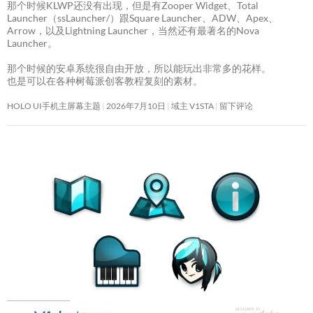
那个时候KLWP还没有出现，但是有Zooper Widget、Total
Launcher（ssLauncher/）跟Square Launcher、ADW、Apex、
Arrow，以及Lightning Launcher，当然还有最著名的Nova
Launcher。
那个时候的安卓系统很自由开放，所以能玩出非常多的花样。
也是可以在各种树莓派创客教程复刻的素材。
HOLO UI手机主屏幕主题
2026年7月10日
域主 V1STA
留下评论