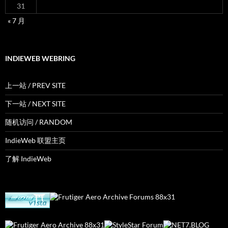
31
« 7 月
INDIEWEB WEBRING
上一站 / PREV SITE
下一站 / NEXT SITE
随机访问 / RANDOM
IndieWeb 联盟主页
了解 IndieWeb