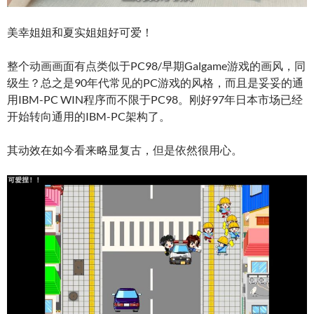
美幸姐姐和夏实姐姐好可爱！
整个动画画面有点类似于PC98/早期Galgame游戏的画风，同
级生？总之是90年代常见的PC游戏的风格，而且是妥妥的通
用IBM-PC WIN程序而不限于PC98。刚好97年日本市场已经
开始转向通用的IBM-PC架构了。
其动效在如今看来略显复古，但是依然很用心。