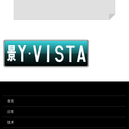
首页
日常
技术