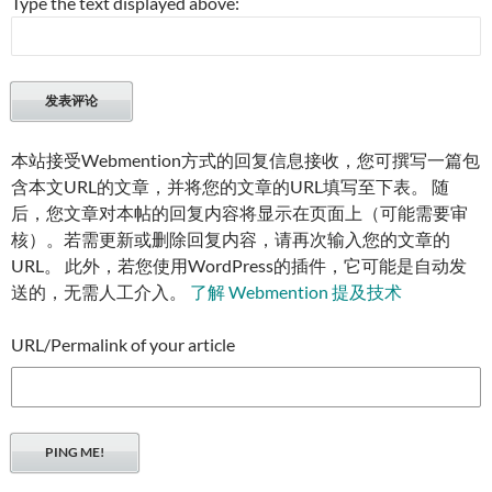
Type the text displayed above:
本站接受Webmention方式的回复信息接收，您可撰写一篇包
含本文URL的文章，并将您的文章的URL填写至下表。 随
后，您文章对本帖的回复内容将显示在页面上（可能需要审
核）。若需更新或删除回复内容，请再次输入您的文章的
URL。 此外，若您使用WordPress的插件，它可能是自动发
送的，无需人工介入。
了解 Webmention 提及技术
URL/Permalink of your article