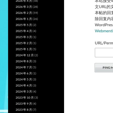
本站接受W
2026 年 4 月
(58)
文URL
2026 年 3 月
(28)
本帖的回
2026 年 2 月
(59)
除回复内
2026 年 1 月
(26)
WordP
2025 年 5 月
(2)
Webmen
2025 年 4 月
(4)
2025 年 3 月
(1)
URL/Permal
2025 年 2 月
(1)
2025 年 1 月
(5)
2024 年 12 月
(2)
2024 年 8 月
(3)
2024 年 7 月
(5)
2024 年 6 月
(1)
2024 年 5 月
(3)
2024 年 4 月
(3)
2024 年 3 月
(4)
2023 年 10 月
(3)
2023 年 9 月
(4)
2023 年 8 月
(7)