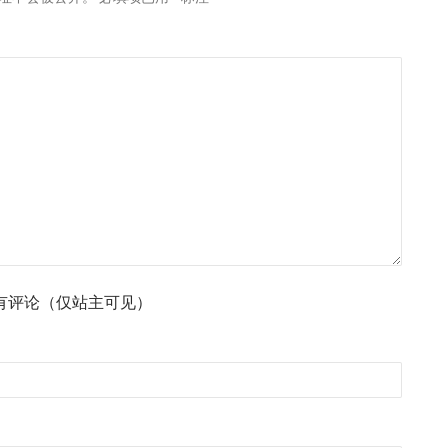
有评论（仅站主可见）