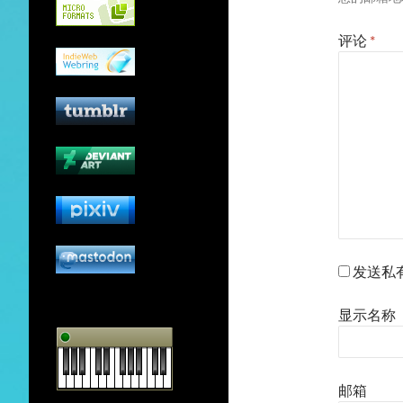
评论
*
发送私
显示名称
邮箱