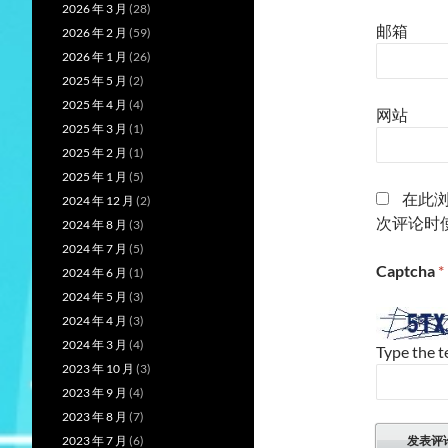
2026 年 3 月
(28)
邮箱
2026 年 2 月
(59)
2026 年 1 月
(26)
2025 年 5 月
(2)
2025 年 4 月
(4)
网站
2025 年 3 月
(1)
2025 年 2 月
(1)
2025 年 1 月
(5)
在此
2024 年 12 月
(2)
次评论时
2024 年 8 月
(3)
2024 年 7 月
(5)
Captcha
*
2024 年 6 月
(1)
2024 年 5 月
(3)
2024 年 4 月
(3)
2024 年 3 月
(4)
Type the t
2023 年 10 月
(3)
2023 年 9 月
(4)
2023 年 8 月
(7)
2023 年 7 月
(6)