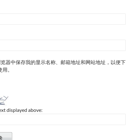
浏览器中保存我的显示名称、邮箱地址和网站地址，以便下
使用。
ext displayed above: